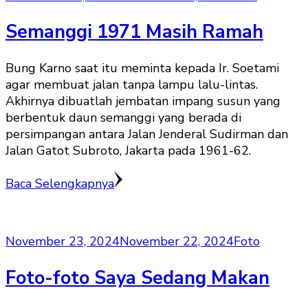
Semanggi 1971 Masih Ramah
Bung Karno saat itu meminta kepada Ir. Soetami
agar membuat jalan tanpa lampu lalu-lintas.
Akhirnya dibuatlah jembatan impang susun yang
berbentuk daun semanggi yang berada di
persimpangan antara Jalan Jenderal Sudirman dan
Jalan Gatot Subroto, Jakarta pada 1961-62.
Baca Selengkapnya
November 23, 2024
November 22, 2024
Foto
Foto-foto Saya Sedang Makan