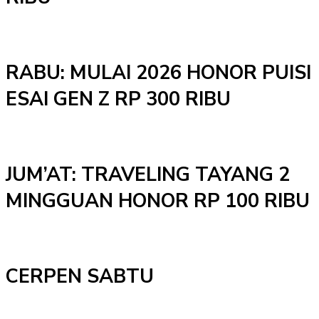
RABU: MULAI 2026 HONOR PUISI
ESAI GEN Z RP 300 RIBU
JUM’AT: TRAVELING TAYANG 2
MINGGUAN HONOR RP 100 RIBU
CERPEN SABTU