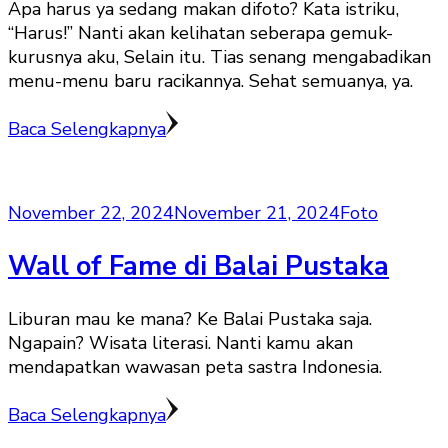
Apa harus ya sedang makan difoto? Kata istriku,
“Harus!” Nanti akan kelihatan seberapa gemuk-
kurusnya aku, Selain itu. Tias senang mengabadikan
menu-menu baru racikannya. Sehat semuanya, ya.
Baca Selengkapnya
November 22, 2024
November 21, 2024
Foto
Wall of Fame di Balai Pustaka
Liburan mau ke mana? Ke Balai Pustaka saja.
Ngapain? Wisata literasi. Nanti kamu akan
mendapatkan wawasan peta sastra Indonesia.
Baca Selengkapnya