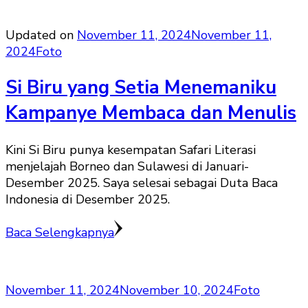
Updated on
November 11, 2024
November 11,
2024
Foto
Si Biru yang Setia Menemaniku
Kampanye Membaca dan Menulis
Kini Si Biru punya kesempatan Safari Literasi
menjelajah Borneo dan Sulawesi di Januari-
Desember 2025. Saya selesai sebagai Duta Baca
Indonesia di Desember 2025.
Baca Selengkapnya
November 11, 2024
November 10, 2024
Foto