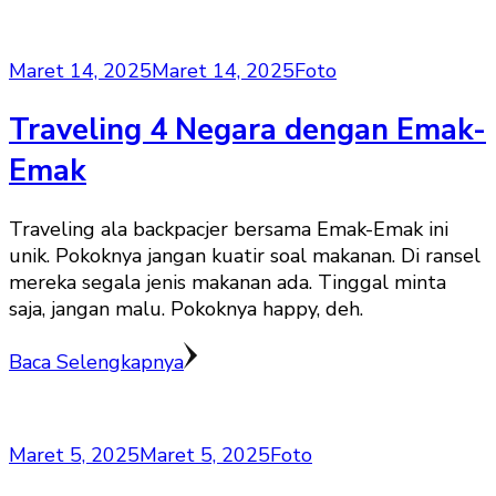
Maret 14, 2025
Maret 14, 2025
Foto
Traveling 4 Negara dengan Emak-
Emak
Traveling ala backpacjer bersama Emak-Emak ini
unik. Pokoknya jangan kuatir soal makanan. Di ransel
mereka segala jenis makanan ada. Tinggal minta
saja, jangan malu. Pokoknya happy, deh.
Baca Selengkapnya
Maret 5, 2025
Maret 5, 2025
Foto