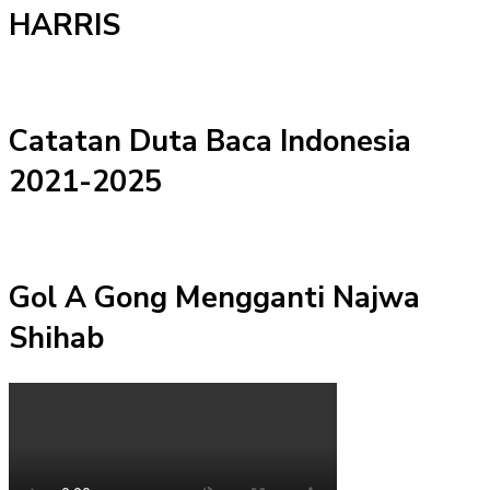
HARRIS
Catatan Duta Baca Indonesia
2021-2025
Gol A Gong Mengganti Najwa
Shihab