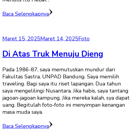
Baca Selengkapnya
Maret 15, 2025
Maret 14, 2025
Foto
Di Atas Truk Menuju Dieng
Pada 1986-87, saya memutuskan mundur dari
Fakultas Sastra, UNPAD Bandung. Saya memilih
traveling. Bagi saya itu riset lapangan. Dua tahun
saya mengelilingi Nusantara. Jika habis, saya tantang
jagoan-jagoan kampung. Jika mereka kalah, sya dapat
uang. Begitulah foto-foto ini menyimpan kenangan
masa muda saya.
Baca Selengkapnya