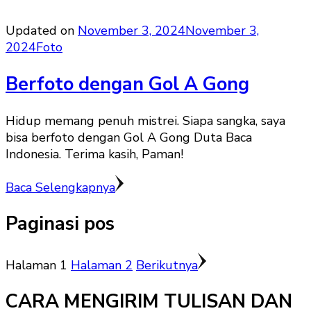
Updated on
November 3, 2024
November 3,
2024
Foto
Berfoto dengan Gol A Gong
Hidup memang penuh mistrei. Siapa sangka, saya
bisa berfoto dengan Gol A Gong Duta Baca
Indonesia. Terima kasih, Paman!
Baca Selengkapnya
Paginasi pos
Halaman
1
Halaman
2
Berikutnya
CARA MENGIRIM TULISAN DAN