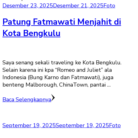
Desember 23, 2025
Desember 21, 2025
Foto
Patung Fatmawati Menjahit di
Kota Bengkulu
Saya senang sekali traveling ke Kota Bengkulu.
Selain karena ini kpa “Romeo and Juliet” ala
Indonesia (Bung Karno dan Fatmawati), juga
benteng Malborough, ChinaTown, pantai …
Baca Selengkapnya
September 19, 2025
September 19, 2025
Foto