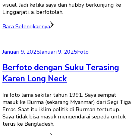
visual. Jadi ketika saya dan hubby berkunjung ke
Linggarjati, a, berfotolah.
Baca Selengkapnya
Januari 9, 2025
Januari 9, 2025
Foto
Berfoto dengan Suku Terasing
Karen Long Neck
Ini foto lama sekitar tahun 1991. Saya sempat
masuk ke Burma (sekarang Myanmar) dari Segi Tiga
Emas. Saat itu iklim politik di Burman tertutup.
Saya tidak bisa masuk mengendarai sepeda untuk
terus ke Bangladesh.