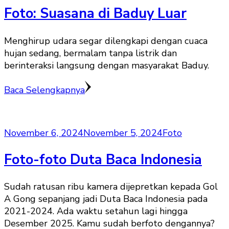
Foto: Suasana di Baduy Luar
Menghirup udara segar dilengkapi dengan cuaca
hujan sedang, bermalam tanpa listrik dan
berinteraksi langsung dengan masyarakat Baduy.
Baca Selengkapnya
November 6, 2024
November 5, 2024
Foto
Foto-foto Duta Baca Indonesia
Sudah ratusan ribu kamera dijepretkan kepada Gol
A Gong sepanjang jadi Duta Baca Indonesia pada
2021-2024. Ada waktu setahun lagi hingga
Desember 2025. Kamu sudah berfoto dengannya?