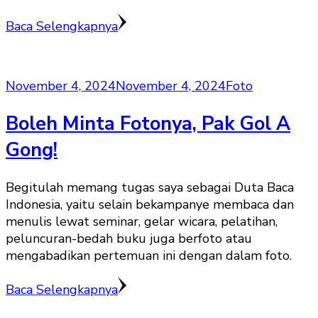
Baca Selengkapnya
November 4, 2024
November 4, 2024
Foto
Boleh Minta Fotonya, Pak Gol A
Gong!
Begitulah memang tugas saya sebagai Duta Baca
Indonesia, yaitu selain bekampanye membaca dan
menulis lewat seminar, gelar wicara, pelatihan,
peluncuran-bedah buku juga berfoto atau
mengabadikan pertemuan ini dengan dalam foto.
Baca Selengkapnya