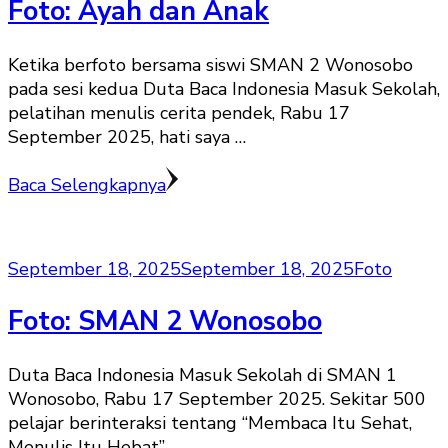
Foto: Ayah dan Anak
Ketika berfoto bersama siswi SMAN 2 Wonosobo
pada sesi kedua Duta Baca Indonesia Masuk Sekolah,
pelatihan menulis cerita pendek, Rabu 17
September 2025, hati saya …
Baca Selengkapnya
September 18, 2025
September 18, 2025
Foto
Foto: SMAN 2 Wonosobo
Duta Baca Indonesia Masuk Sekolah di SMAN 1
Wonosobo, Rabu 17 September 2025. Sekitar 500
pelajar berinteraksi tentang “Membaca Itu Sehat,
Menulis Itu Hebat”.