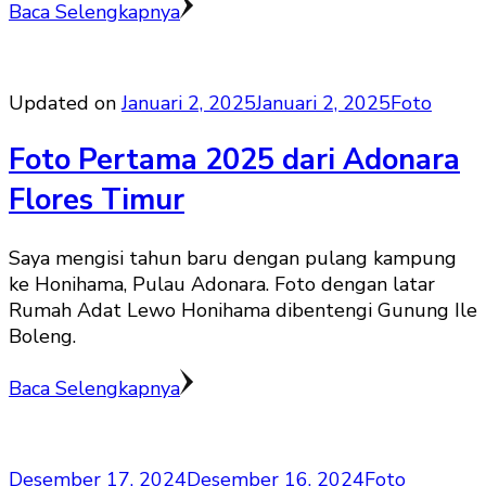
Baca Selengkapnya
Updated on
Januari 2, 2025
Januari 2, 2025
Foto
Foto Pertama 2025 dari Adonara
Flores Timur
Saya mengisi tahun baru dengan pulang kampung
ke Honihama, Pulau Adonara. Foto dengan latar
Rumah Adat Lewo Honihama dibentengi Gunung Ile
Boleng.
Baca Selengkapnya
Desember 17, 2024
Desember 16, 2024
Foto