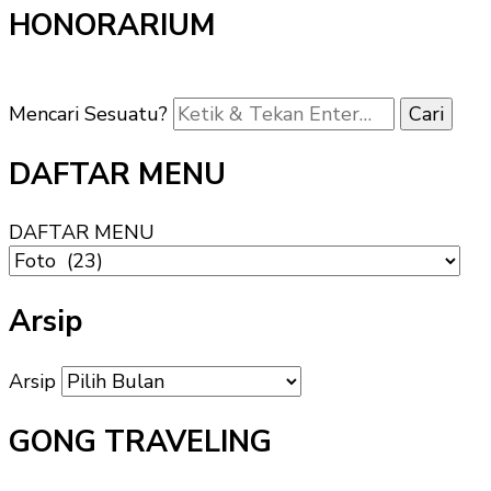
HONORARIUM
Mencari Sesuatu?
DAFTAR MENU
DAFTAR MENU
Arsip
Arsip
GONG TRAVELING