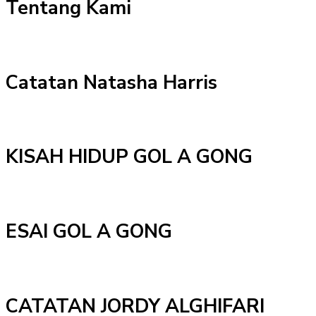
Tentang Kami
Catatan Natasha Harris
KISAH HIDUP GOL A GONG
ESAI GOL A GONG
CATATAN JORDY ALGHIFARI