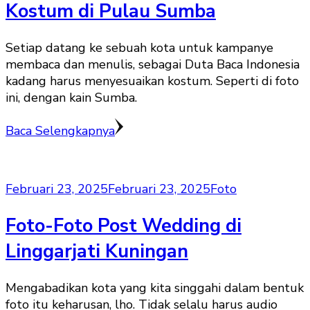
Kostum di Pulau Sumba
Setiap datang ke sebuah kota untuk kampanye
membaca dan menulis, sebagai Duta Baca Indonesia
kadang harus menyesuaikan kostum. Seperti di foto
ini, dengan kain Sumba.
Baca Selengkapnya
Februari 23, 2025
Februari 23, 2025
Foto
Foto-Foto Post Wedding di
Linggarjati Kuningan
Mengabadikan kota yang kita singgahi dalam bentuk
foto itu keharusan, lho. Tidak selalu harus audio