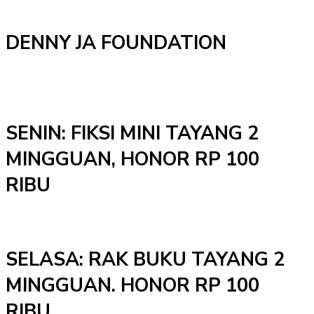
DENNY JA FOUNDATION
SENIN: FIKSI MINI TAYANG 2
MINGGUAN, HONOR RP 100
RIBU
SELASA: RAK BUKU TAYANG 2
MINGGUAN. HONOR RP 100
RIBU