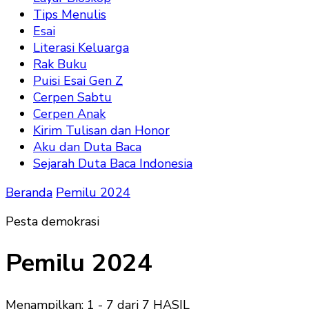
Tips Menulis
Esai
Literasi Keluarga
Rak Buku
Puisi Esai Gen Z
Cerpen Sabtu
Cerpen Anak
Kirim Tulisan dan Honor
Aku dan Duta Baca
Sejarah Duta Baca Indonesia
Beranda
Pemilu 2024
Pesta demokrasi
Pemilu 2024
Menampilkan: 1 - 7 dari 7 HASIL