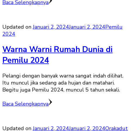
Baca Selengkapnya
Updated on
Januari 2, 2024
Januari 2, 2024
Pemilu
2024
Warna Warni Rumah Dunia di
Pemilu 2024
Pelangi dengan banyak warna sangat indah dilihat.
Itu muncul jika sedang ada hujan dan matahari.
Begitu juga Pemilu 2024, muncul 5 tahun sekali.
Baca Selengkapnya
Updated on
Januari 2, 2024
Januari 2, 2024
Orakadut