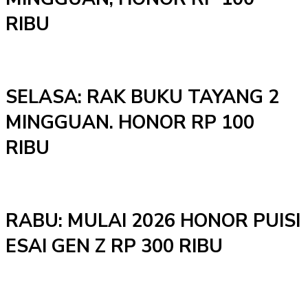
RIBU
SELASA: RAK BUKU TAYANG 2
MINGGUAN. HONOR RP 100
RIBU
RABU: MULAI 2026 HONOR PUISI
ESAI GEN Z RP 300 RIBU