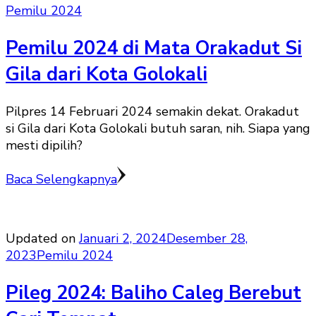
Pemilu 2024
Pemilu 2024 di Mata Orakadut Si
Gila dari Kota Golokali
Pilpres 14 Februari 2024 semakin dekat. Orakadut
si Gila dari Kota Golokali butuh saran, nih. Siapa yang
mesti dipilih?
Baca Selengkapnya
Updated on
Januari 2, 2024
Desember 28,
2023
Pemilu 2024
Pileg 2024: Baliho Caleg Berebut