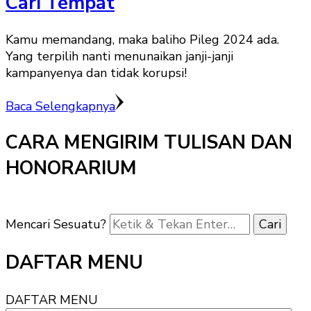
Cari Tempat
Kamu memandang, maka baliho Pileg 2024 ada.
Yang terpilih nanti menunaikan janji-janji
kampanyenya dan tidak korupsi!
Baca Selengkapnya
CARA MENGIRIM TULISAN DAN
HONORARIUM
Mencari Sesuatu?
DAFTAR MENU
DAFTAR MENU