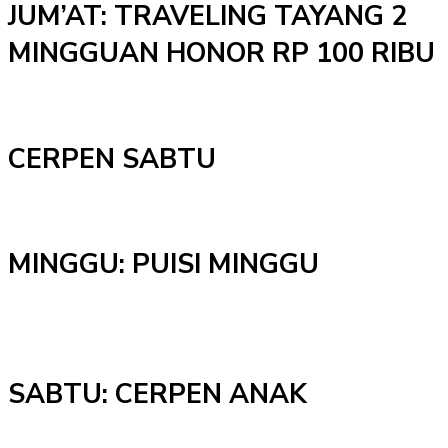
JUM’AT: TRAVELING TAYANG 2
MINGGUAN HONOR RP 100 RIBU
CERPEN SABTU
MINGGU: PUISI MINGGU
SABTU: CERPEN ANAK