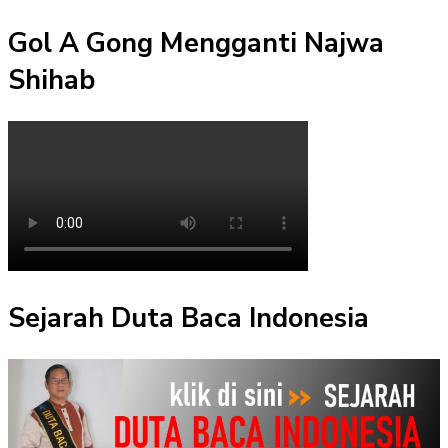
Gol A Gong Mengganti Najwa
Shihab
Sejarah Duta Baca Indonesia