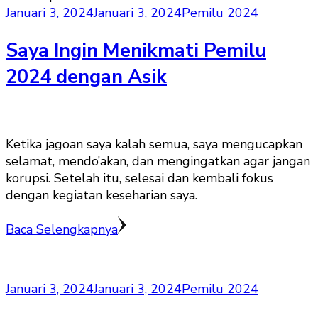
Januari 3, 2024
Januari 3, 2024
Pemilu 2024
Saya Ingin Menikmati Pemilu
2024 dengan Asik
Ketika jagoan saya kalah semua, saya mengucapkan
selamat, mendo’akan, dan mengingatkan agar jangan
korupsi. Setelah itu, selesai dan kembali fokus
dengan kegiatan keseharian saya.
Baca Selengkapnya
Januari 3, 2024
Januari 3, 2024
Pemilu 2024