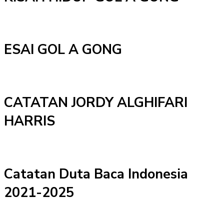
ESAI GOL A GONG
CATATAN JORDY ALGHIFARI
HARRIS
Catatan Duta Baca Indonesia
2021-2025