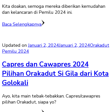
Kita doakan, semoga mereka diberikan kemudahan
dan kelancaran di Pemilu 2024 ini.
Baca Selengkapnya
Updated on
Januari 2, 2024
Januari 2, 2024
Orakadut
Pemilu 2024
Capres dan Cawapres 2024
Pilihan Orakadut Si Gila dari Kota
Golokali
Ayo, kita main tebak-tebakkan. Capres/cawapres
pilihan Orakadut, siapa yo?