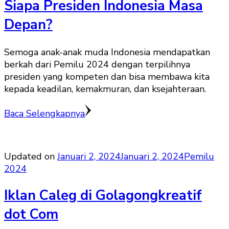
Siapa Presiden Indonesia Masa
Depan?
Semoga anak-anak muda Indonesia mendapatkan
berkah dari Pemilu 2024 dengan terpilihnya
presiden yang kompeten dan bisa membawa kita
kepada keadilan, kemakmuran, dan ksejahteraan.
Baca Selengkapnya
Updated on
Januari 2, 2024
Januari 2, 2024
Pemilu
2024
Iklan Caleg di Golagongkreatif
dot Com