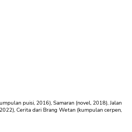
umpulan puisi, 2016), Samaran (novel, 2018), Jalan
, 2022), Cerita dari Brang Wetan (kumpulan cerpen,