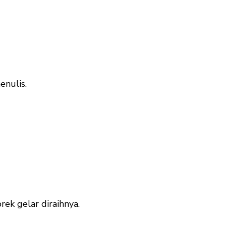
enulis.
rek gelar diraihnya.