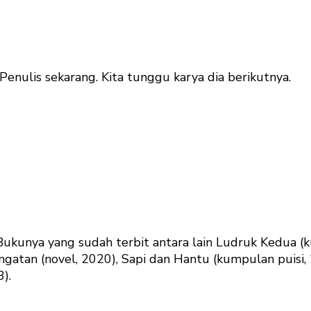
Penulis sekarang. Kita tunggu karya dia berikutnya.
Bukunya yang sudah terbit antara lain Ludruk Kedua (k
 Ingatan (novel, 2020), Sapi dan Hantu (kumpulan puisi
).