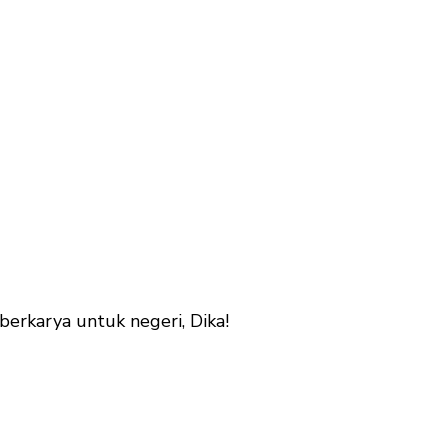
erkarya untuk negeri, Dika!