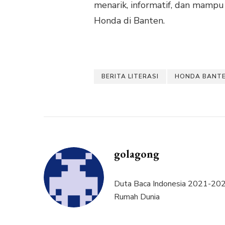
menarik, informatif, dan mampu
Honda di Banten.
BERITA LITERASI
HONDA BANT
golagong
Duta Baca Indonesia 2021-2025
Rumah Dunia