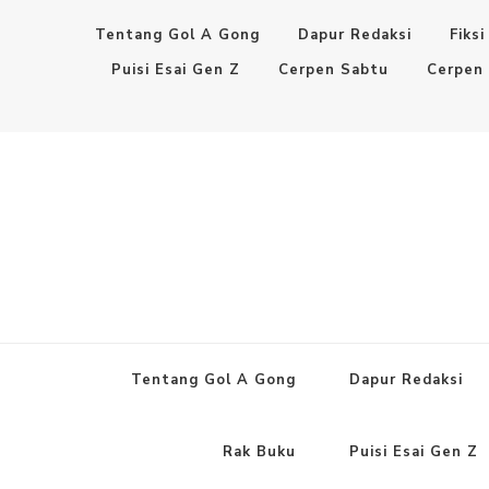
Tentang Gol A Gong
Dapur Redaksi
Fiksi
Puisi Esai Gen Z
Cerpen Sabtu
Cerpen
Tentang Gol A Gong
Dapur Redaksi
Rak Buku
Puisi Esai Gen Z