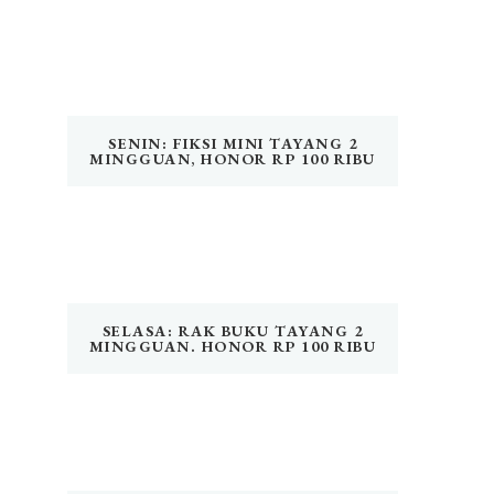
SENIN: FIKSI MINI TAYANG 2
MINGGUAN, HONOR RP 100 RIBU
SELASA: RAK BUKU TAYANG 2
MINGGUAN. HONOR RP 100 RIBU