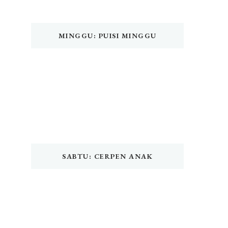
MINGGU: PUISI MINGGU
SABTU: CERPEN ANAK