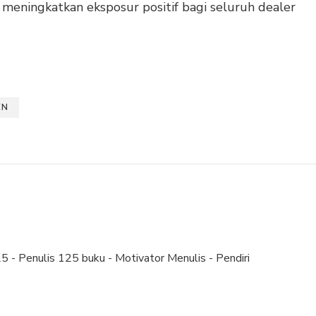
 meningkatkan eksposur positif bagi seluruh dealer
EN
 - Penulis 125 buku - Motivator Menulis - Pendiri