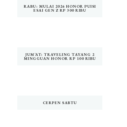
RABU: MULAI 2026 HONOR PUISI
ESAI GEN Z RP 300 RIBU
JUM’AT: TRAVELING TAYANG 2
MINGGUAN HONOR RP 100 RIBU
CERPEN SABTU