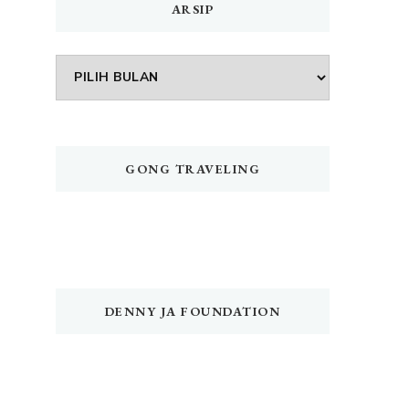
ARSIP
Arsip
GONG TRAVELING
DENNY JA FOUNDATION