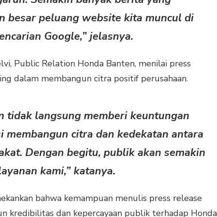
n besar peluang website kita muncul di
encarian Google,” jelasnya.
vi, Public Relation Honda Banten, menilai press
ing dalam membangun citra positif perusahaan.
in tidak langsung memberi keuntungan
gsi membangun citra dan kedekatan antara
kat. Dengan begitu, publik akan semakin
ayanan kami,” katanya.
nekankan bahwa kemampuan menulis press release
 kredibilitas dan kepercayaan publik terhadap Honda