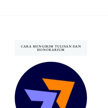
CARA MENGIRIM TULISAN DAN
HONORARIUM