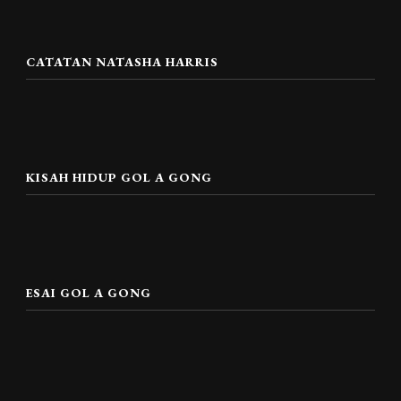
CATATAN NATASHA HARRIS
KISAH HIDUP GOL A GONG
ESAI GOL A GONG