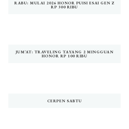
RABU: MULAI 2026 HONOR PUISI ESAI GEN Z
RP 300 RIBU
JUM’AT: TRAVELING TAYANG 2 MINGGUAN
HONOR RP 100 RIBU
CERPEN SABTU