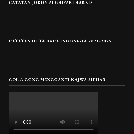
CATATAN JORDY ALGHIFARI HARRIS
CATATAN DUTA BACA INDONESIA 2021-2025
GOL A GONG MENGGANTI NAJWA SHIHAB