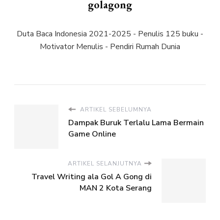
golagong
Duta Baca Indonesia 2021-2025 - Penulis 125 buku -
Motivator Menulis - Pendiri Rumah Dunia
ARTIKEL SEBELUMNYA
Dampak Buruk Terlalu Lama Bermain
Game Online
ARTIKEL SELANJUTNYA
Travel Writing ala Gol A Gong di
MAN 2 Kota Serang