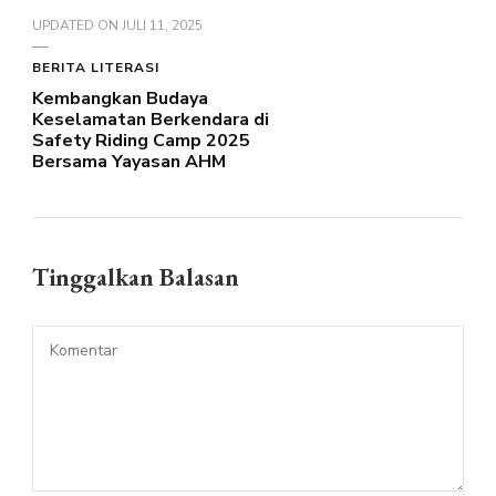
UPDATED ON
JULI 11, 2025
BERITA LITERASI
Kembangkan Budaya
Keselamatan Berkendara di
Safety Riding Camp 2025
Bersama Yayasan AHM
Tinggalkan Balasan