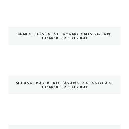
SENIN: FIKSI MINI TAYANG 2 MINGGUAN,
HONOR RP 100 RIBU
SELASA: RAK BUKU TAYANG 2 MINGGUAN.
HONOR RP 100 RIBU