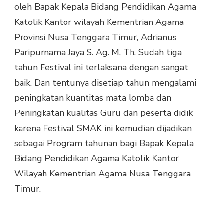
oleh Bapak Kepala Bidang Pendidikan Agama
SMAK
SE-
Katolik Kantor wilayah Kementrian Agama
NTT
Provinsi Nusa Tenggara Timur, Adrianus
Paripurnama Jaya S. Ag. M. Th. Sudah tiga
tahun Festival ini terlaksana dengan sangat
baik. Dan tentunya disetiap tahun mengalami
peningkatan kuantitas mata lomba dan
Peningkatan kualitas Guru dan peserta didik
karena Festival SMAK ini kemudian dijadikan
sebagai Program tahunan bagi Bapak Kepala
Bidang Pendidikan Agama Katolik Kantor
Wilayah Kementrian Agama Nusa Tenggara
Timur.