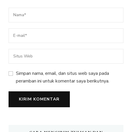
Simpan nama, email, dan situs web saya pada
peramban ini untuk komentar saya berikutnya.