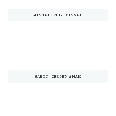
MINGGU: PUISI MINGGU
SABTU: CERPEN ANAK