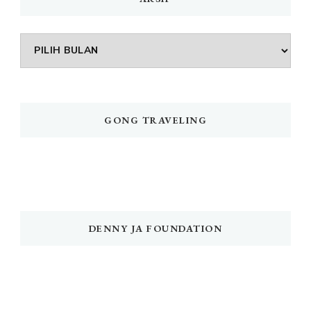
Arsip
GONG TRAVELING
DENNY JA FOUNDATION