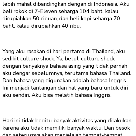
lebih mahal dibandingkan dengan di Indonesia. Aku
beli rokok di 7-Eleven seharga 104 baht, kalau
dirupiahkan 50 ribuan, dan beli kopi seharga 70
baht, kalau dirupiahkan 40 ribu.
Yang aku rasakan di hari pertama di Thailand, aku
sedikit culture shock. Ya, betul, culture shock
dengan banyaknya bahasa asing yang tidak pernah
aku dengar sebelumnya, terutama bahasa Thailand.
Dan bahasa yang digunakan adalah bahasa Inggris.
Ini menjadi tantangan dan hal yang baru untuk diri
aku sendiri. Aku bisa melatih bahasa Inggris.
Hari ini tidak begitu banyak aktivitas yang dilakukan
karena aku tidak memiliki banyak waktu. Dan besok
dan seterusnya akan menjelajah tempat-tempat