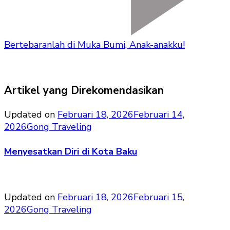
Bertebaranlah di Muka Bumi, Anak-anakku!
Artikel yang Direkomendasikan
Updated on
Februari 18, 2026
Februari 14,
2026
Gong Traveling
Menyesatkan Diri di Kota Baku
Updated on
Februari 18, 2026
Februari 15,
2026
Gong Traveling