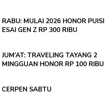
RABU: MULAI 2026 HONOR PUISI
ESAI GEN Z RP 300 RIBU
JUM’AT: TRAVELING TAYANG 2
MINGGUAN HONOR RP 100 RIBU
CERPEN SABTU