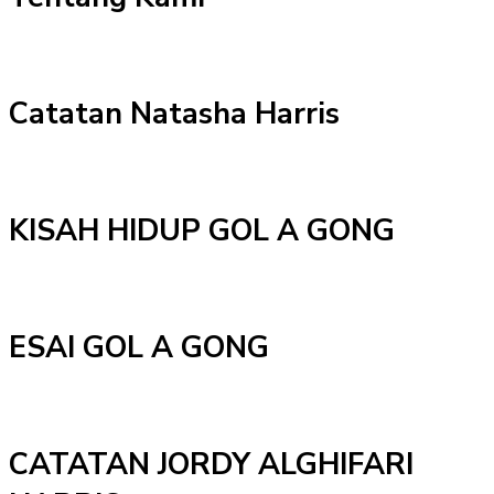
Catatan Natasha Harris
KISAH HIDUP GOL A GONG
ESAI GOL A GONG
CATATAN JORDY ALGHIFARI