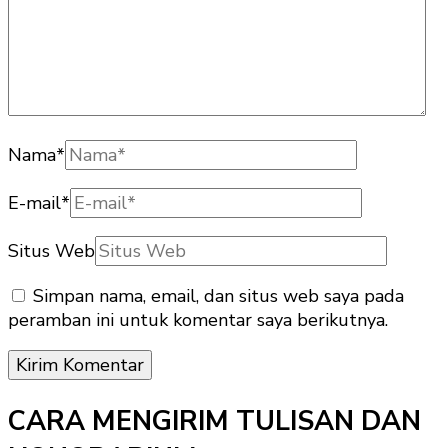
Nama
*
E-mail
*
Situs Web
Simpan nama, email, dan situs web saya pada
peramban ini untuk komentar saya berikutnya.
CARA MENGIRIM TULISAN DAN