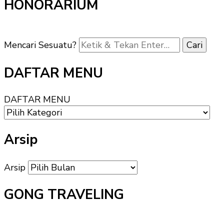
HONORARIUM
Mencari Sesuatu?
DAFTAR MENU
DAFTAR MENU
Arsip
Arsip
GONG TRAVELING