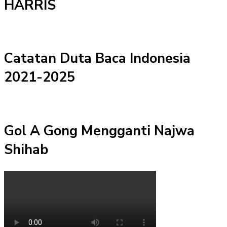
HARRIS
Catatan Duta Baca Indonesia
2021-2025
Gol A Gong Mengganti Najwa
Shihab