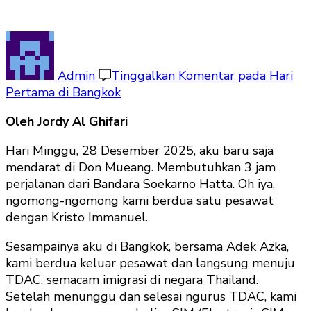
Admin
Tinggalkan Komentar
pada Hari
Pertama di Bangkok
Oleh Jordy Al Ghifari
Hari Minggu, 28 Desember 2025, aku baru saja
mendarat di Don Mueang. Membutuhkan 3 jam
perjalanan dari Bandara Soekarno Hatta. Oh iya,
ngomong-ngomong kami berdua satu pesawat
dengan Kristo Immanuel.
Sesampainya aku di Bangkok, bersama Adek Azka,
kami berdua keluar pesawat dan langsung menuju
TDAC, semacam imigrasi di negara Thailand.
Setelah menunggu dan selesai ngurus TDAC, kami