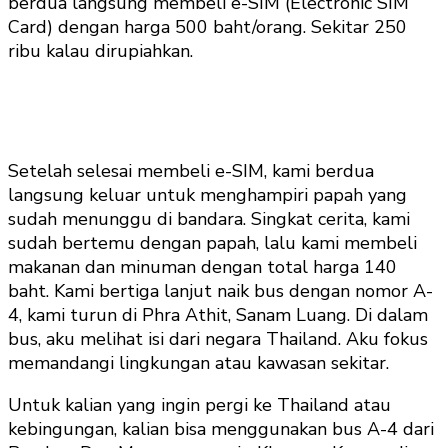
berdua langsung membeli e-SIM (Electronic SIM
Card) dengan harga 500 baht/orang. Sekitar 250
ribu kalau dirupiahkan.
Setelah selesai membeli e-SIM, kami berdua
langsung keluar untuk menghampiri papah yang
sudah menunggu di bandara. Singkat cerita, kami
sudah bertemu dengan papah, lalu kami membeli
makanan dan minuman dengan total harga 140
baht. Kami bertiga lanjut naik bus dengan nomor A-
4, kami turun di Phra Athit, Sanam Luang. Di dalam
bus, aku melihat isi dari negara Thailand. Aku fokus
memandangi lingkungan atau kawasan sekitar.
Untuk kalian yang ingin pergi ke Thailand atau
kebingungan, kalian bisa menggunakan bus A-4 dari