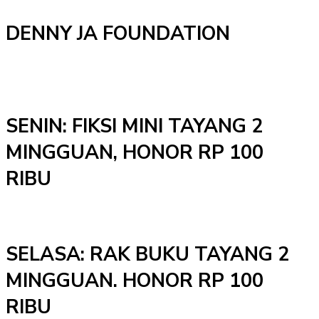
DENNY JA FOUNDATION
SENIN: FIKSI MINI TAYANG 2
MINGGUAN, HONOR RP 100
RIBU
SELASA: RAK BUKU TAYANG 2
MINGGUAN. HONOR RP 100
RIBU