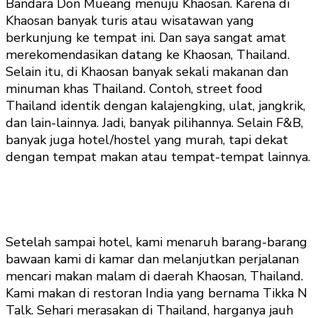
Bandara Don Mueang menuju Khaosan. Karena di
Khaosan banyak turis atau wisatawan yang
berkunjung ke tempat ini. Dan saya sangat amat
merekomendasikan datang ke Khaosan, Thailand.
Selain itu, di Khaosan banyak sekali makanan dan
minuman khas Thailand. Contoh, street food
Thailand identik dengan kalajengking, ulat, jangkrik,
dan lain-lainnya. Jadi, banyak pilihannya. Selain F&B,
banyak juga hotel/hostel yang murah, tapi dekat
dengan tempat makan atau tempat-tempat lainnya.
Setelah sampai hotel, kami menaruh barang-barang
bawaan kami di kamar dan melanjutkan perjalanan
mencari makan malam di daerah Khaosan, Thailand.
Kami makan di restoran India yang bernama Tikka N
Talk. Sehari merasakan di Thailand, harganya jauh