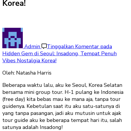
Korea!
Admin
Tinggalkan Komentar
pada
Hidden Gem di Seoul: Insadong, Tempat Penuh
Vibes Nostalgia Korea!
Oleh: Natasha Harris
Beberapa waktu lalu, aku ke Seoul, Korea Selatan
bersama mini group tour. H-1 pulang ke Indonesia
(free day) kita bebas mau ke mana aja, tanpa tour
guidenya. Kebetulan saat itu aku satu-satunya di
yang tanpa pasangan, jadi aku mutusin untuk ajak
tour guide aku ke beberapa tempat hari itu, salah
satunya adalah Insadong!