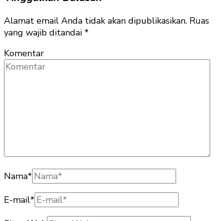
Alamat email Anda tidak akan dipublikasikan.
Ruas
yang wajib ditandai
*
Komentar
Nama
*
E-mail
*