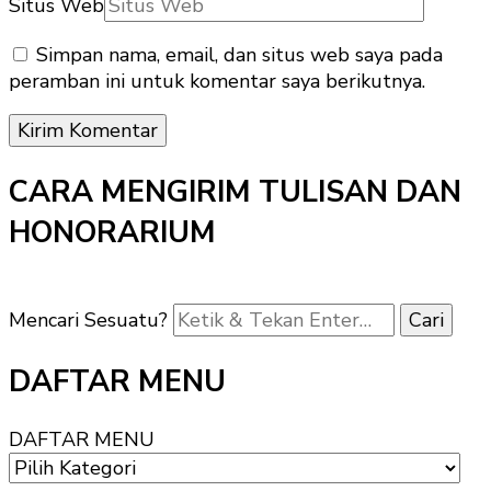
Situs Web
Simpan nama, email, dan situs web saya pada
peramban ini untuk komentar saya berikutnya.
CARA MENGIRIM TULISAN DAN
HONORARIUM
Mencari Sesuatu?
DAFTAR MENU
DAFTAR MENU