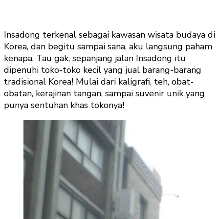
Insadong terkenal sebagai kawasan wisata budaya di
Korea, dan begitu sampai sana, aku langsung paham
kenapa. Tau gak, sepanjang jalan Insadong itu
dipenuhi toko-toko kecil yang jual barang-barang
tradisional Korea! Mulai dari kaligrafi, teh, obat-
obatan, kerajinan tangan, sampai suvenir unik yang
punya sentuhan khas tokonya!