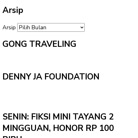
Arsip
Arsip
GONG TRAVELING
DENNY JA FOUNDATION
SENIN: FIKSI MINI TAYANG 2
MINGGUAN, HONOR RP 100