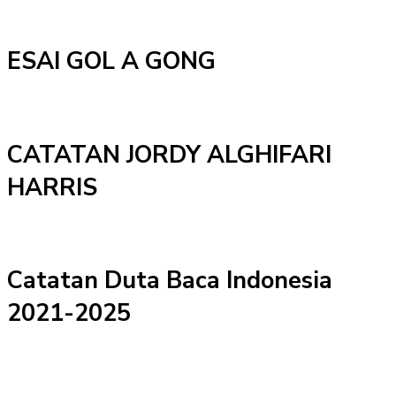
ESAI GOL A GONG
CATATAN JORDY ALGHIFARI
HARRIS
Catatan Duta Baca Indonesia
2021-2025