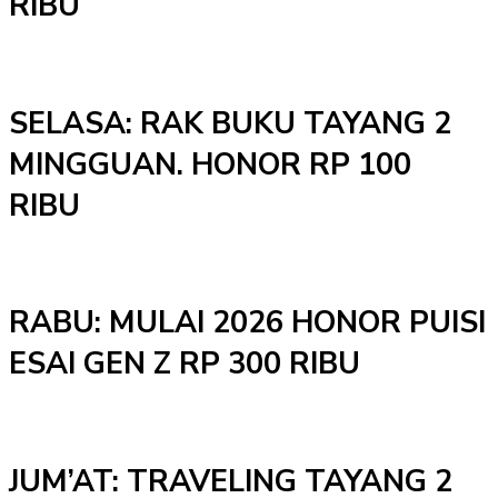
RIBU
SELASA: RAK BUKU TAYANG 2
MINGGUAN. HONOR RP 100
RIBU
RABU: MULAI 2026 HONOR PUISI
ESAI GEN Z RP 300 RIBU
JUM’AT: TRAVELING TAYANG 2