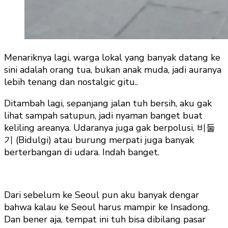
Menariknya lagi, warga lokal yang banyak datang ke
sini adalah orang tua, bukan anak muda, jadi auranya
lebih tenang dan nostalgic gitu..
Ditambah lagi, sepanjang jalan tuh bersih, aku gak
lihat sampah satupun, jadi nyaman banget buat
keliling areanya. Udaranya juga gak berpolusi, 비둘
기 (Bidulgi) atau burung merpati juga banyak
berterbangan di udara. Indah banget.
Dari sebelum ke Seoul pun aku banyak dengar
bahwa kalau ke Seoul harus mampir ke Insadong.
Dan bener aja, tempat ini tuh bisa dibilang pasar