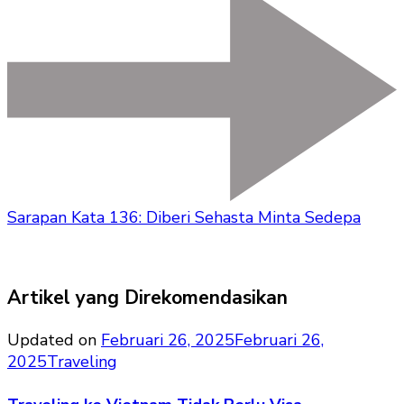
Sarapan Kata 136: Diberi Sehasta Minta Sedepa
Artikel yang Direkomendasikan
Updated on
Februari 26, 2025
Februari 26,
2025
Traveling