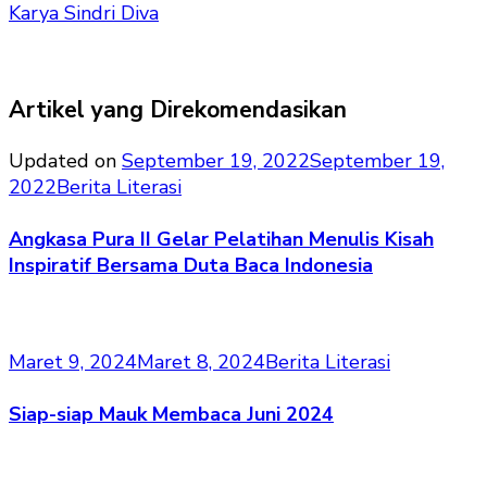
Karya Sindri Diva
Artikel yang Direkomendasikan
Updated on
September 19, 2022
September 19,
2022
Berita Literasi
Angkasa Pura II Gelar Pelatihan Menulis Kisah
Inspiratif Bersama Duta Baca Indonesia
Maret 9, 2024
Maret 8, 2024
Berita Literasi
Siap-siap Mauk Membaca Juni 2024