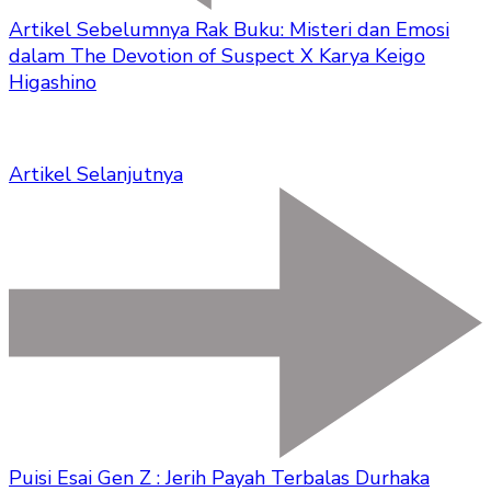
Artikel Sebelumnya
Rak Buku: Misteri dan Emosi
dalam The Devotion of Suspect X Karya Keigo
Higashino
Artikel Selanjutnya
Puisi Esai Gen Z : Jerih Payah Terbalas Durhaka