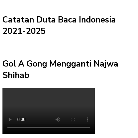
Catatan Duta Baca Indonesia
2021-2025
Gol A Gong Mengganti Najwa
Shihab