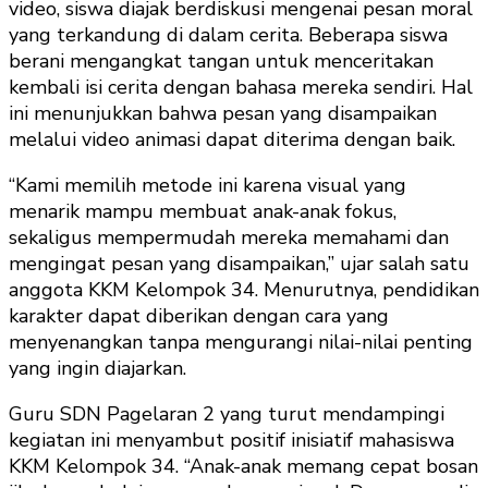
video, siswa diajak berdiskusi mengenai pesan moral
yang terkandung di dalam cerita. Beberapa siswa
berani mengangkat tangan untuk menceritakan
kembali isi cerita dengan bahasa mereka sendiri. Hal
ini menunjukkan bahwa pesan yang disampaikan
melalui video animasi dapat diterima dengan baik.
“Kami memilih metode ini karena visual yang
menarik mampu membuat anak-anak fokus,
sekaligus mempermudah mereka memahami dan
mengingat pesan yang disampaikan,” ujar salah satu
anggota KKM Kelompok 34. Menurutnya, pendidikan
karakter dapat diberikan dengan cara yang
menyenangkan tanpa mengurangi nilai-nilai penting
yang ingin diajarkan.
Guru SDN Pagelaran 2 yang turut mendampingi
kegiatan ini menyambut positif inisiatif mahasiswa
KKM Kelompok 34. “Anak-anak memang cepat bosan