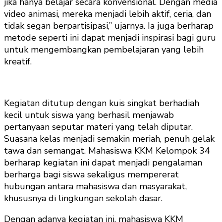
jika hanya belajar secara konvensional. Dengan media
video animasi, mereka menjadi lebih aktif, ceria, dan
tidak segan berpartisipasi,” ujarnya. Ia juga berharap
metode seperti ini dapat menjadi inspirasi bagi guru
untuk mengembangkan pembelajaran yang lebih
kreatif.
Kegiatan ditutup dengan kuis singkat berhadiah
kecil untuk siswa yang berhasil menjawab
pertanyaan seputar materi yang telah diputar.
Suasana kelas menjadi semakin meriah, penuh gelak
tawa dan semangat. Mahasiswa KKM Kelompok 34
berharap kegiatan ini dapat menjadi pengalaman
berharga bagi siswa sekaligus mempererat
hubungan antara mahasiswa dan masyarakat,
khususnya di lingkungan sekolah dasar.
Dengan adanya kegiatan ini, mahasiswa KKM