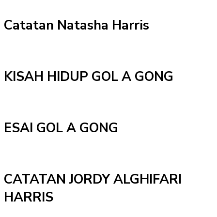
Catatan Natasha Harris
KISAH HIDUP GOL A GONG
ESAI GOL A GONG
CATATAN JORDY ALGHIFARI
HARRIS