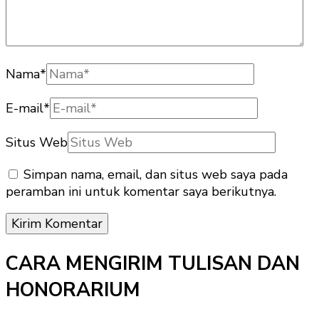
Nama
*
E-mail
*
Situs Web
Simpan nama, email, dan situs web saya pada
peramban ini untuk komentar saya berikutnya.
CARA MENGIRIM TULISAN DAN
HONORARIUM