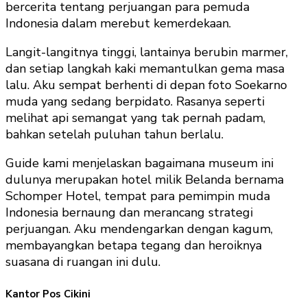
bercerita tentang perjuangan para pemuda
Indonesia dalam merebut kemerdekaan.
Langit-langitnya tinggi, lantainya berubin marmer,
dan setiap langkah kaki memantulkan gema masa
lalu. Aku sempat berhenti di depan foto Soekarno
muda yang sedang berpidato. Rasanya seperti
melihat api semangat yang tak pernah padam,
bahkan setelah puluhan tahun berlalu.
Guide kami menjelaskan bagaimana museum ini
dulunya merupakan hotel milik Belanda bernama
Schomper Hotel, tempat para pemimpin muda
Indonesia bernaung dan merancang strategi
perjuangan. Aku mendengarkan dengan kagum,
membayangkan betapa tegang dan heroiknya
suasana di ruangan ini dulu.
Kantor Pos Cikini