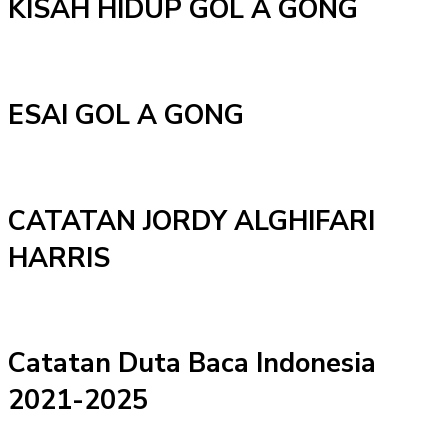
KISAH HIDUP GOL A GONG
ESAI GOL A GONG
CATATAN JORDY ALGHIFARI
HARRIS
Catatan Duta Baca Indonesia
2021-2025