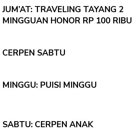
JUM’AT: TRAVELING TAYANG 2
MINGGUAN HONOR RP 100 RIBU
CERPEN SABTU
MINGGU: PUISI MINGGU
SABTU: CERPEN ANAK