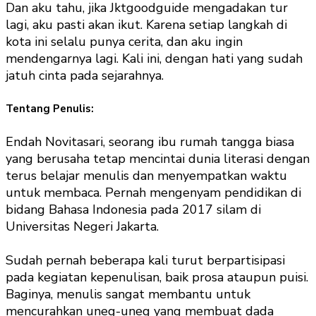
Dan aku tahu, jika Jktgoodguide mengadakan tur
lagi, aku pasti akan ikut. Karena setiap langkah di
kota ini selalu punya cerita, dan aku ingin
mendengarnya lagi. Kali ini, dengan hati yang sudah
jatuh cinta pada sejarahnya.
Tentang Penulis:
Endah Novitasari, seorang ibu rumah tangga biasa
yang berusaha tetap mencintai dunia literasi dengan
terus belajar menulis dan menyempatkan waktu
untuk membaca. Pernah mengenyam pendidikan di
bidang Bahasa Indonesia pada 2017 silam di
Universitas Negeri Jakarta.
Sudah pernah beberapa kali turut berpartisipasi
pada kegiatan kepenulisan, baik prosa ataupun puisi.
Baginya, menulis sangat membantu untuk
mencurahkan uneg-uneg yang membuat dada