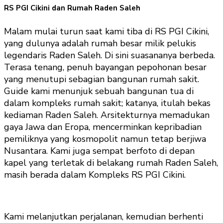
RS PGI Cikini dan Rumah Raden Saleh
Malam mulai turun saat kami tiba di RS PGI Cikini,
yang dulunya adalah rumah besar milik pelukis
legendaris Raden Saleh. Di sini suasananya berbeda.
Terasa tenang, penuh bayangan pepohonan besar
yang menutupi sebagian bangunan rumah sakit.
Guide kami menunjuk sebuah bangunan tua di
dalam kompleks rumah sakit; katanya, itulah bekas
kediaman Raden Saleh. Arsitekturnya memadukan
gaya Jawa dan Eropa, mencerminkan kepribadian
pemiliknya yang kosmopolit namun tetap berjiwa
Nusantara. Kami juga sempat berfoto di depan
kapel yang terletak di belakang rumah Raden Saleh,
masih berada dalam Kompleks RS PGI Cikini.
Kami melanjutkan perjalanan, kemudian berhenti