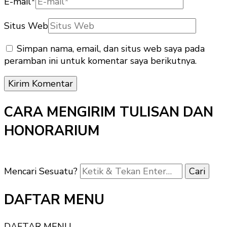
E-mail
*
Situs Web
Simpan nama, email, dan situs web saya pada
peramban ini untuk komentar saya berikutnya.
CARA MENGIRIM TULISAN DAN
HONORARIUM
Mencari Sesuatu?
DAFTAR MENU
DAFTAR MENU