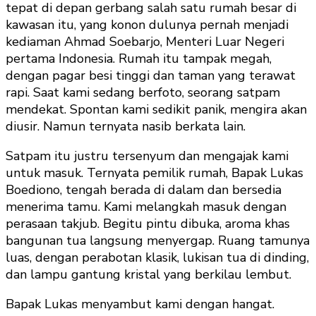
tepat di depan gerbang salah satu rumah besar di
kawasan itu, yang konon dulunya pernah menjadi
kediaman Ahmad Soebarjo, Menteri Luar Negeri
pertama Indonesia. Rumah itu tampak megah,
dengan pagar besi tinggi dan taman yang terawat
rapi. Saat kami sedang berfoto, seorang satpam
mendekat. Spontan kami sedikit panik, mengira akan
diusir. Namun ternyata nasib berkata lain.
Satpam itu justru tersenyum dan mengajak kami
untuk masuk. Ternyata pemilik rumah, Bapak Lukas
Boediono, tengah berada di dalam dan bersedia
menerima tamu. Kami melangkah masuk dengan
perasaan takjub. Begitu pintu dibuka, aroma khas
bangunan tua langsung menyergap. Ruang tamunya
luas, dengan perabotan klasik, lukisan tua di dinding,
dan lampu gantung kristal yang berkilau lembut.
Bapak Lukas menyambut kami dengan hangat.