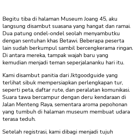
Begitu tiba di halaman Museum Joang 45, aku
langsung disambut suasana yang hangat dan ramai.
Dua patung ondel-ondel seolah menyambutku
dengan sentuhan khas Betawi. Beberapa peserta
lain sudah berkumpul sambil bercengkerama ringan.
Di antara mereka, tampak wajah baru yang
kemudian menjadi teman seperjalananku hari itu.
Kami disambut panitia dari Jktgoodguide yang
terlihat sibuk mempersiapkan perlengkapan tur,
seperti peta, daftar rute, dan peralatan komunikasi.
Suara tawa bercampur dengan deru kendaraan di
Jalan Menteng Raya, sementara aroma pepohonan
yang tumbuh di halaman museum membuat udara
terasa teduh.
Setelah registrasi, kami dibagi menjadi tujuh