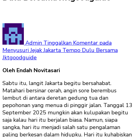
Admin
Tinggalkan Komentar
pada
Menyusuri Jejak Jakarta Tempo Dulu Bersama
Jktgoodguide
Oleh Endah Novitasari
Sabtu itu, langit Jakarta begitu bersahabat.
Matahari bersinar cerah, angin sore berembus
lembut di antara deretan gedung tua dan
pepohonan yang menua di pinggir jalan. Tanggal 13
September 2025 mungkin akan kulupakan begitu
saja kalau hari itu berjalan biasa. Namun, siapa
sangka, hari itu menjadi salah satu pengalaman
paling berkesan dalam hidupku. Hari itu kuhabiskan