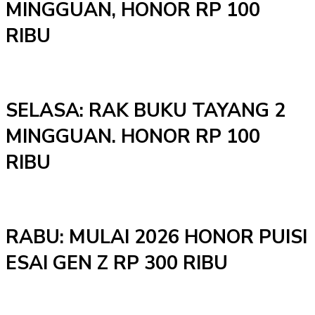
MINGGUAN, HONOR RP 100
RIBU
SELASA: RAK BUKU TAYANG 2
MINGGUAN. HONOR RP 100
RIBU
RABU: MULAI 2026 HONOR PUISI
ESAI GEN Z RP 300 RIBU