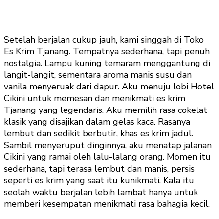
Setelah berjalan cukup jauh, kami singgah di Toko
Es Krim Tjanang. Tempatnya sederhana, tapi penuh
nostalgia. Lampu kuning temaram menggantung di
langit-langit, sementara aroma manis susu dan
vanila menyeruak dari dapur. Aku menuju lobi Hotel
Cikini untuk memesan dan menikmati es krim
Tjanang yang legendaris. Aku memilih rasa cokelat
klasik yang disajikan dalam gelas kaca. Rasanya
lembut dan sedikit berbutir, khas es krim jadul.
Sambil menyeruput dinginnya, aku menatap jalanan
Cikini yang ramai oleh lalu-lalang orang. Momen itu
sederhana, tapi terasa lembut dan manis, persis
seperti es krim yang saat itu kunikmati. Kala itu
seolah waktu berjalan lebih lambat hanya untuk
memberi kesempatan menikmati rasa bahagia kecil.