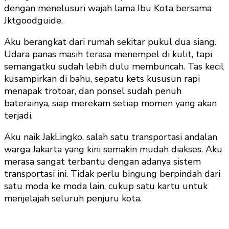
dengan menelusuri wajah lama Ibu Kota bersama
Jktgoodguide.
Aku berangkat dari rumah sekitar pukul dua siang.
Udara panas masih terasa menempel di kulit, tapi
semangatku sudah lebih dulu membuncah. Tas kecil
kusampirkan di bahu, sepatu kets kususun rapi
menapak trotoar, dan ponsel sudah penuh
baterainya, siap merekam setiap momen yang akan
terjadi.
Aku naik JakLingko, salah satu transportasi andalan
warga Jakarta yang kini semakin mudah diakses. Aku
merasa sangat terbantu dengan adanya sistem
transportasi ini. Tidak perlu bingung berpindah dari
satu moda ke moda lain, cukup satu kartu untuk
menjelajah seluruh penjuru kota.