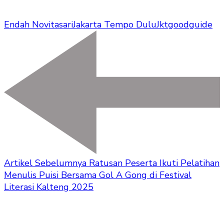
Endah Novitasari
Jakarta Tempo Dulu
Jktgoodguide
Artikel Sebelumnya
Ratusan Peserta Ikuti Pelatihan
Menulis Puisi Bersama Gol A Gong di Festival
Literasi Kalteng 2025