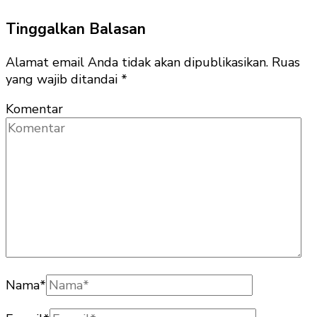
Tinggalkan Balasan
Alamat email Anda tidak akan dipublikasikan.
Ruas
yang wajib ditandai
*
Komentar
Nama
*