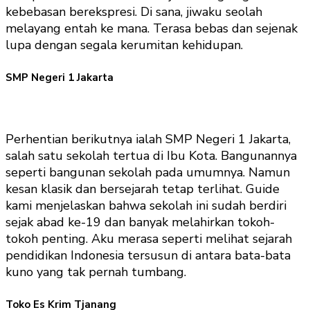
kebebasan berekspresi. Di sana, jiwaku seolah
melayang entah ke mana. Terasa bebas dan sejenak
lupa dengan segala kerumitan kehidupan.
SMP Negeri 1 Jakarta
Perhentian berikutnya ialah SMP Negeri 1 Jakarta,
salah satu sekolah tertua di Ibu Kota. Bangunannya
seperti bangunan sekolah pada umumnya. Namun
kesan klasik dan bersejarah tetap terlihat. Guide
kami menjelaskan bahwa sekolah ini sudah berdiri
sejak abad ke-19 dan banyak melahirkan tokoh-
tokoh penting. Aku merasa seperti melihat sejarah
pendidikan Indonesia tersusun di antara bata-bata
kuno yang tak pernah tumbang.
Toko Es Krim Tjanang