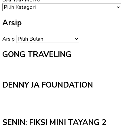
Arsip
Arsip
GONG TRAVELING
DENNY JA FOUNDATION
SENIN: FIKSI MINI TAYANG 2