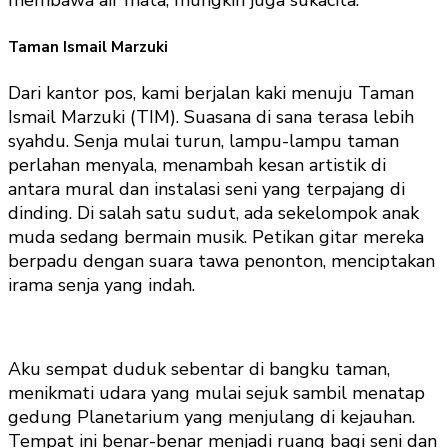
Taman Ismail Marzuki
Dari kantor pos, kami berjalan kaki menuju Taman
Ismail Marzuki (TIM). Suasana di sana terasa lebih
syahdu. Senja mulai turun, lampu-lampu taman
perlahan menyala, menambah kesan artistik di
antara mural dan instalasi seni yang terpajang di
dinding. Di salah satu sudut, ada sekelompok anak
muda sedang bermain musik. Petikan gitar mereka
berpadu dengan suara tawa penonton, menciptakan
irama senja yang indah.
Aku sempat duduk sebentar di bangku taman,
menikmati udara yang mulai sejuk sambil menatap
gedung Planetarium yang menjulang di kejauhan.
Tempat ini benar-benar menjadi ruang bagi seni dan