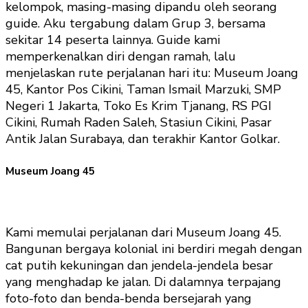
kelompok, masing-masing dipandu oleh seorang
guide. Aku tergabung dalam Grup 3, bersama
sekitar 14 peserta lainnya. Guide kami
memperkenalkan diri dengan ramah, lalu
menjelaskan rute perjalanan hari itu: Museum Joang
45, Kantor Pos Cikini, Taman Ismail Marzuki, SMP
Negeri 1 Jakarta, Toko Es Krim Tjanang, RS PGI
Cikini, Rumah Raden Saleh, Stasiun Cikini, Pasar
Antik Jalan Surabaya, dan terakhir Kantor Golkar.
Museum Joang 45
Kami memulai perjalanan dari Museum Joang 45.
Bangunan bergaya kolonial ini berdiri megah dengan
cat putih kekuningan dan jendela-jendela besar
yang menghadap ke jalan. Di dalamnya terpajang
foto-foto dan benda-benda bersejarah yang