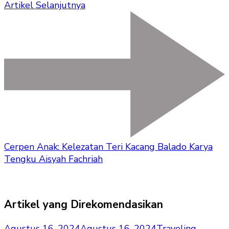
Artikel Selanjutnya
Cerpen Anak: Kelezatan Teri Kacang Balado Karya
Tengku Aisyah Fachriah
Artikel yang Direkomendasikan
Agustus 16, 2024
Agustus 16, 2024
Traveling