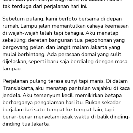
tak terduga dari perjalanan hari ini.
Sebelum pulang, kami berfoto bersama di depan
rumah. Lampu jalan memantulkan cahaya keemasan
di wajah-wajah lelah tapi bahagia. Aku menatap
sekeliling: deretan bangunan tua, pepohonan yang
bergoyang pelan, dan langit malam Jakarta yang
mulai berbintang. Ada perasaan damai yang sulit
dijelaskan, seperti baru saja berdialog dengan masa
lampau.
Perjalanan pulang terasa sunyi tapi manis. Di dalam
TransJakarta, aku menatap pantulan wajahku di kaca
jendela. Aku tersenyum kecil, memikirkan betapa
berharganya pengalaman hari itu. Bukan sekadar
berjalan dari satu tempat ke tempat lain, tapi
benar-benar menyelami jejak waktu di balik dinding-
dinding tua Jakarta.