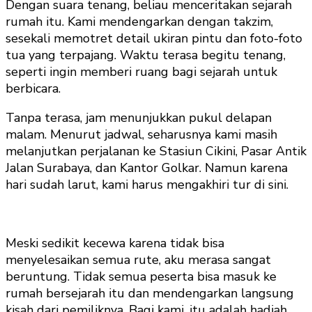
Dengan suara tenang, beliau menceritakan sejarah
rumah itu. Kami mendengarkan dengan takzim,
sesekali memotret detail ukiran pintu dan foto-foto
tua yang terpajang. Waktu terasa begitu tenang,
seperti ingin memberi ruang bagi sejarah untuk
berbicara.
Tanpa terasa, jam menunjukkan pukul delapan
malam. Menurut jadwal, seharusnya kami masih
melanjutkan perjalanan ke Stasiun Cikini, Pasar Antik
Jalan Surabaya, dan Kantor Golkar. Namun karena
hari sudah larut, kami harus mengakhiri tur di sini.
Meski sedikit kecewa karena tidak bisa
menyelesaikan semua rute, aku merasa sangat
beruntung. Tidak semua peserta bisa masuk ke
rumah bersejarah itu dan mendengarkan langsung
kisah dari pemiliknya. Bagi kami, itu adalah hadiah