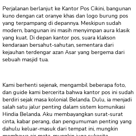
Perjalanan berlanjut ke Kantor Pos Cikini, bangunan
kuno dengan cat oranye khas dan logo burung pos
yang terpampang di depannya. Meskipun sudah
modern, bangunan ini masih menyimpan aura klasik
yang kuat. Di depan kantor pos, suara klakson
kendaraan bersahut-sahutan, sementara dari
kejauhan terdengar azan Asar yang bergema dari
sebuah masjid tua.
Kami berhenti sejenak, mengambil beberapa foto,
dan guide kami bercerita bahwa kantor pos ini sudah
berdiri sejak masa kolonial Belanda. Dulu, ia menjadi
salah satu jalur penting dalam sistem komunikasi
Hindia Belanda. Aku membayangkan surat-surat
cinta, kabar perang, dan pengumuman penting yang
dahulu keluar-masuk dari tempat ini, mungkin
membawa air mata, mungkin juga sukacita.