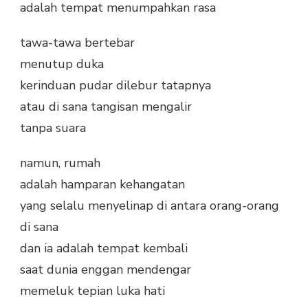
adalah tempat menumpahkan rasa
tawa-tawa bertebar
menutup duka
kerinduan pudar dilebur tatapnya
atau di sana tangisan mengalir
tanpa suara
namun, rumah
adalah hamparan kehangatan
yang selalu menyelinap di antara orang-orang
di sana
dan ia adalah tempat kembali
saat dunia enggan mendengar
memeluk tepian luka hati