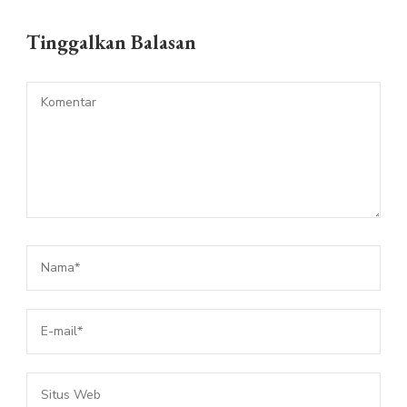
Tinggalkan Balasan