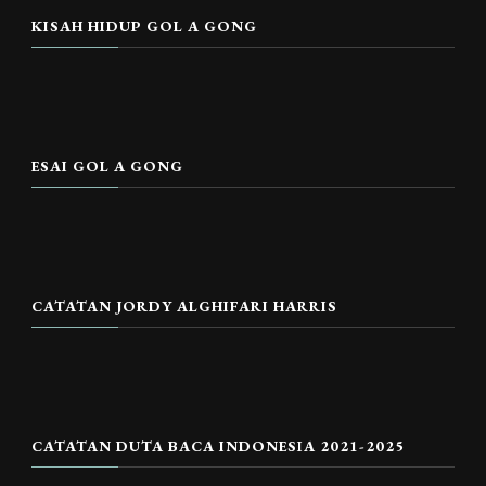
KISAH HIDUP GOL A GONG
ESAI GOL A GONG
CATATAN JORDY ALGHIFARI HARRIS
CATATAN DUTA BACA INDONESIA 2021-2025