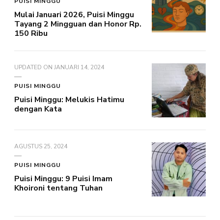
PUISI MINGGU
Mulai Januari 2026, Puisi Minggu
Tayang 2 Mingguan dan Honor Rp.
150 Ribu
UPDATED ON
JANUARI 14, 2024
PUISI MINGGU
Puisi Minggu: Melukis Hatimu
dengan Kata
AGUSTUS 25, 2024
PUISI MINGGU
Puisi Minggu: 9 Puisi Imam
Khoironi tentang Tuhan