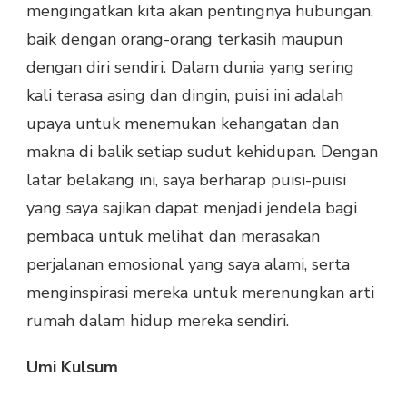
mengingatkan kita akan pentingnya hubungan,
baik dengan orang-orang terkasih maupun
dengan diri sendiri. Dalam dunia yang sering
kali terasa asing dan dingin, puisi ini adalah
upaya untuk menemukan kehangatan dan
makna di balik setiap sudut kehidupan. Dengan
latar belakang ini, saya berharap puisi-puisi
yang saya sajikan dapat menjadi jendela bagi
pembaca untuk melihat dan merasakan
perjalanan emosional yang saya alami, serta
menginspirasi mereka untuk merenungkan arti
rumah dalam hidup mereka sendiri.
Umi Kulsum