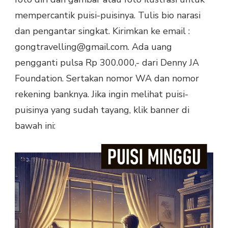
mempercantik puisi-puisinya. Tulis bio narasi
dan pengantar singkat. Kirimkan ke email :
gongtravelling@gmail.com. Ada uang
pengganti pulsa Rp 300.000,- dari Denny JA
Foundation. Sertakan nomor WA dan nomor
rekening banknya. Jika ingin melihat puisi-
puisinya yang sudah tayang, klik banner di
bawah ini: