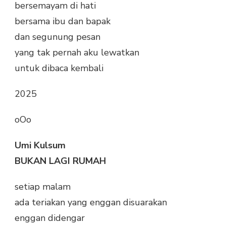
bersemayam di hati
bersama ibu dan bapak
dan segunung pesan
yang tak pernah aku lewatkan
untuk dibaca kembali
2025
oOo
Umi Kulsum
BUKAN LAGI RUMAH
setiap malam
ada teriakan yang enggan disuarakan
enggan didengar