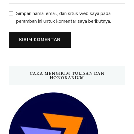
Simpan nama, email, dan situs web saya pada
peramban ini untuk komentar saya berikutnya.
CARA MENGIRIM TULISAN DAN
HONORARIUM