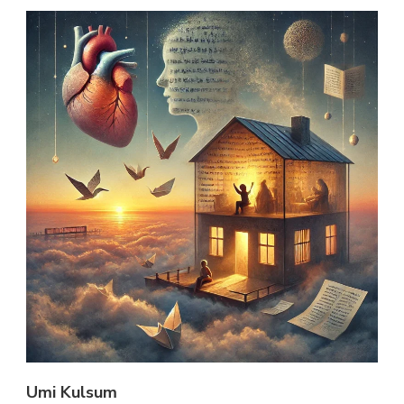
Umi Kulsum