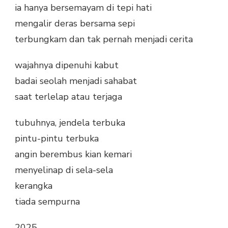
ia hanya bersemayam di tepi hati
mengalir deras bersama sepi
terbungkam dan tak pernah menjadi cerita
wajahnya dipenuhi kabut
badai seolah menjadi sahabat
saat terlelap atau terjaga
tubuhnya, jendela terbuka
pintu-pintu terbuka
angin berembus kian kemari
menyelinap di sela-sela
kerangka
tiada sempurna
2025