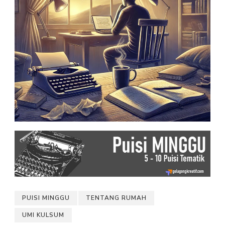
PUISI MINGGU
TENTANG RUMAH
UMI KULSUM