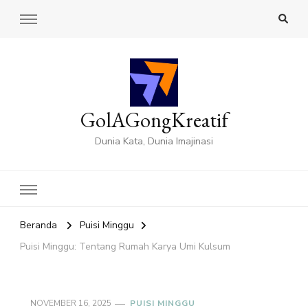
GolAGongKreatif
Dunia Kata, Dunia Imajinasi
Beranda
Puisi Minggu
Puisi Minggu: Tentang Rumah Karya Umi Kulsum
NOVEMBER 16, 2025
PUISI MINGGU