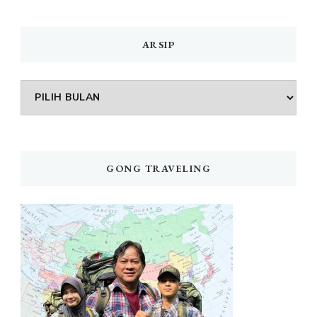
ARSIP
Arsip
GONG TRAVELING