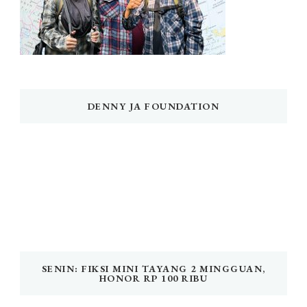
DENNY JA FOUNDATION
SENIN: FIKSI MINI TAYANG 2 MINGGUAN,
HONOR RP 100 RIBU