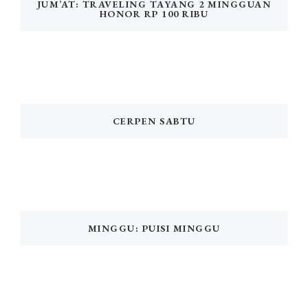
JUM’AT: TRAVELING TAYANG 2 MINGGUAN
HONOR RP 100 RIBU
CERPEN SABTU
MINGGU: PUISI MINGGU