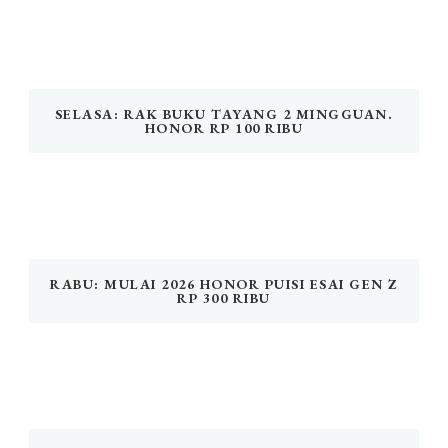
SELASA: RAK BUKU TAYANG 2 MINGGUAN.
HONOR RP 100 RIBU
RABU: MULAI 2026 HONOR PUISI ESAI GEN Z
RP 300 RIBU