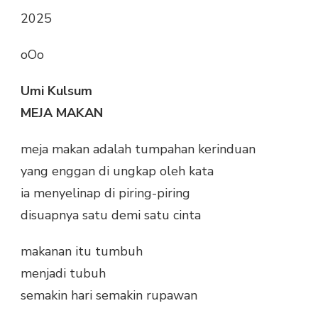
2025
oOo
Umi Kulsum
MEJA MAKAN
meja makan adalah tumpahan kerinduan
yang enggan di ungkap oleh kata
ia menyelinap di piring-piring
disuapnya satu demi satu cinta
makanan itu tumbuh
menjadi tubuh
semakin hari semakin rupawan