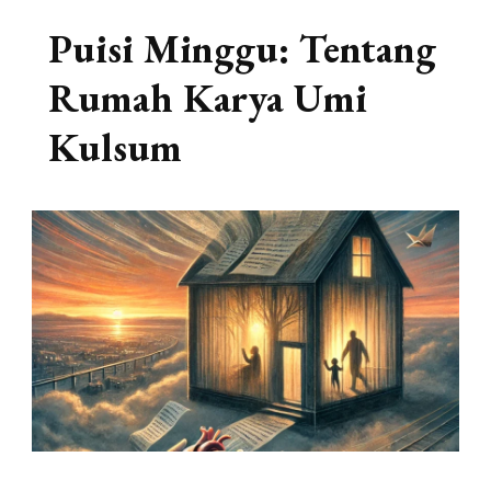
Puisi Minggu: Tentang
Rumah Karya Umi
Kulsum