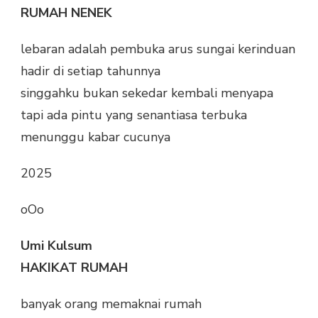
RUMAH NENEK
lebaran adalah pembuka arus sungai kerinduan
hadir di setiap tahunnya
singgahku bukan sekedar kembali menyapa
tapi ada pintu yang senantiasa terbuka
menunggu kabar cucunya
2025
oOo
Umi Kulsum
HAKIKAT RUMAH
banyak orang memaknai rumah