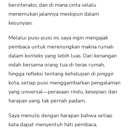
berinteraksi, dan di mana cinta selalu
menemukan jalannya meskipun dalam
kesunyian.
Melalui puisi-puisi ini, saya ingin mengajak
pembaca untuk merenungkan makna rumah
dalam konteks yang lebih luas. Dari kenangan
indah bersama orang tua di teras rumah,
hingga refleksi tentang kehidupan di pinggir
kota, setiap puisi menggambarkan pengalaman
yang universal—perasaan rindu, kesepian, dan
harapan yang tak pernah padam.
Saya menulis dengan harapan bahwa setiap
kata dapat menyentuh hati pembaca,