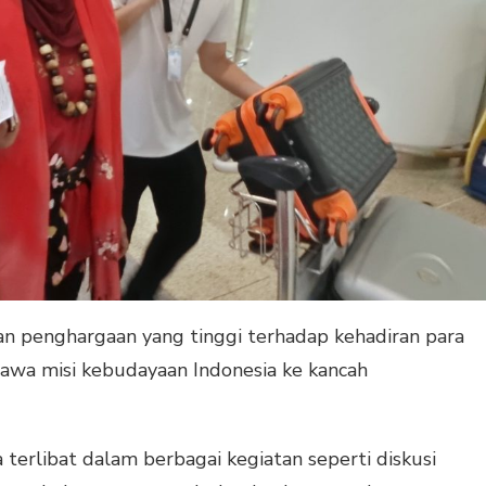
an penghargaan yang tinggi terhadap kehadiran para
awa misi kebudayaan Indonesia ke kancah
 terlibat dalam berbagai kegiatan seperti diskusi