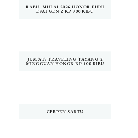
RABU: MULAI 2026 HONOR PUISI
ESAI GEN Z RP 300 RIBU
JUM’AT: TRAVELING TAYANG 2
MINGGUAN HONOR RP 100 RIBU
CERPEN SABTU