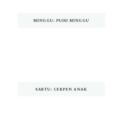
MINGGU: PUISI MINGGU
SABTU: CERPEN ANAK