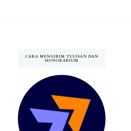
CARA MENGIRIM TULISAN DAN
HONORARIUM