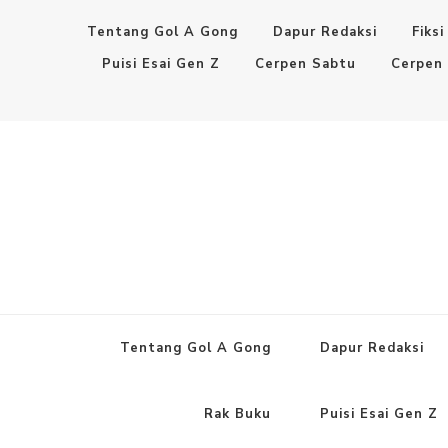
Tentang Gol A Gong
Dapur Redaksi
Fiksi
Puisi Esai Gen Z
Cerpen Sabtu
Cerpen
Tentang Gol A Gong
Dapur Redaksi
Rak Buku
Puisi Esai Gen Z