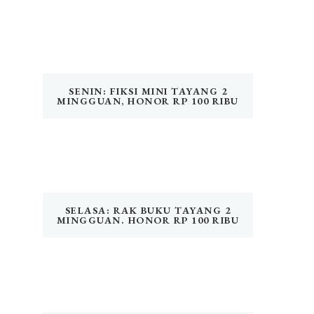
SENIN: FIKSI MINI TAYANG 2
MINGGUAN, HONOR RP 100 RIBU
SELASA: RAK BUKU TAYANG 2
MINGGUAN. HONOR RP 100 RIBU