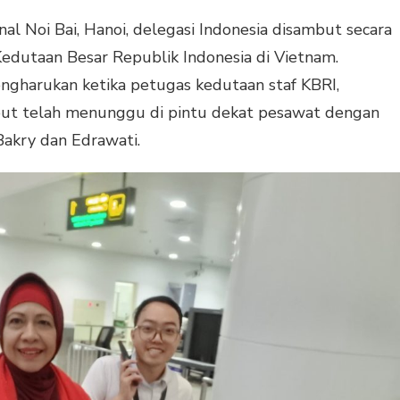
nal Noi Bai, Hanoi, delegasi Indonesia disambut secara
Kedutaan Besar Republik Indonesia di Vietnam.
ngharukan ketika petugas kedutaan staf KBRI,
ut telah menunggu di pintu dekat pesawat dengan
Bakry dan Edrawati.