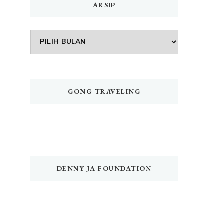
ARSIP
Arsip
GONG TRAVELING
DENNY JA FOUNDATION