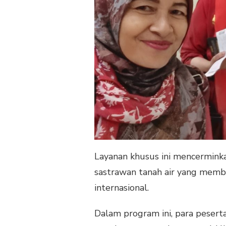
Layanan khusus ini mencermink
sastrawan tanah air yang memb
internasional.
Dalam program ini, para peserta