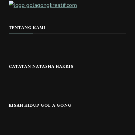
TENTANG KAMI
CATATAN NATASHA HARRIS
KISAH HIDUP GOL A GONG