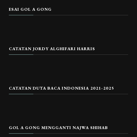
ESAI GOL A GONG
CATATAN JORDY ALGHIFARI HARRIS
CATATAN DUTA BACA INDONESIA 2021-2025
GOL A GONG MENGGANTI NAJWA SHIHAB