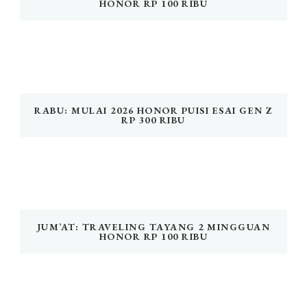
HONOR RP 100 RIBU
RABU: MULAI 2026 HONOR PUISI ESAI GEN Z
RP 300 RIBU
JUM’AT: TRAVELING TAYANG 2 MINGGUAN
HONOR RP 100 RIBU