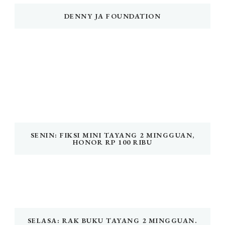
DENNY JA FOUNDATION
SENIN: FIKSI MINI TAYANG 2 MINGGUAN,
HONOR RP 100 RIBU
SELASA: RAK BUKU TAYANG 2 MINGGUAN.