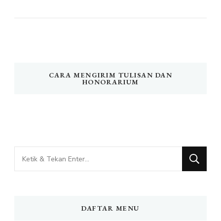
CARA MENGIRIM TULISAN DAN
HONORARIUM
Mencari
Sesuatu?
DAFTAR MENU