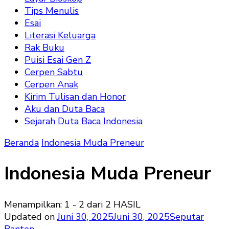
Tips Menulis
Esai
Literasi Keluarga
Rak Buku
Puisi Esai Gen Z
Cerpen Sabtu
Cerpen Anak
Kirim Tulisan dan Honor
Aku dan Duta Baca
Sejarah Duta Baca Indonesia
Beranda
Indonesia Muda Preneur
Indonesia Muda Preneur
Menampilkan: 1 - 2 dari 2 HASIL
Updated on
Juni 30, 2025
Juni 30, 2025
Seputar