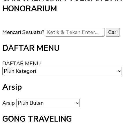
HONORARIUM
Mencari Sesuatu?
DAFTAR MENU
DAFTAR MENU
Arsip
Arsip
GONG TRAVELING