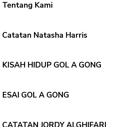
Tentang Kami
Catatan Natasha Harris
KISAH HIDUP GOL A GONG
ESAI GOL A GONG
CATATAN JORDY ALGHIFARI