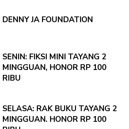
DENNY JA FOUNDATION
SENIN: FIKSI MINI TAYANG 2
MINGGUAN, HONOR RP 100
RIBU
SELASA: RAK BUKU TAYANG 2
MINGGUAN. HONOR RP 100