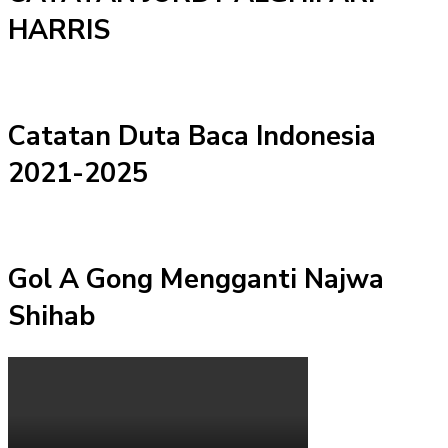
HARRIS
Catatan Duta Baca Indonesia
2021-2025
Gol A Gong Mengganti Najwa
Shihab