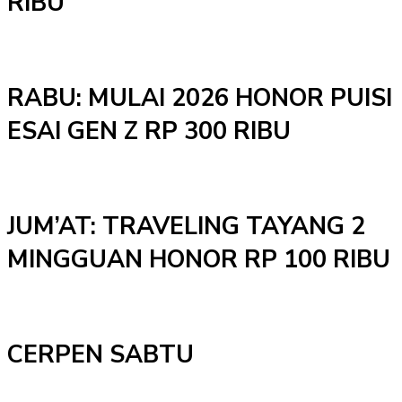
RIBU
RABU: MULAI 2026 HONOR PUISI
ESAI GEN Z RP 300 RIBU
JUM’AT: TRAVELING TAYANG 2
MINGGUAN HONOR RP 100 RIBU
CERPEN SABTU