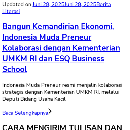
Updated on
Juni 28, 2025
Juni 28, 2025
Berita
Literasi
Bangun Kemandirian Ekonomi,
Indonesia Muda Preneur
Kolaborasi dengan Kementerian
UMKM RI dan ESQ Business
School
Indonesia Muda Preneur resmi menjalin kolaborasi
strategis dengan Kementerian UMKM RI, melalui
Deputi Bidang Usaha Kecil
Baca Selengkapnya
CARA MENGIRIM TULISAN DAN