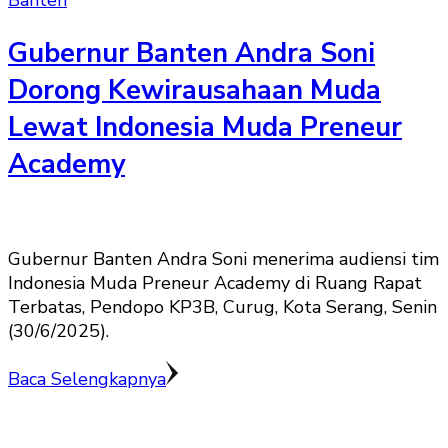
Banten
Gubernur Banten Andra Soni
Dorong Kewirausahaan Muda
Lewat Indonesia Muda Preneur
Academy
Gubernur Banten Andra Soni menerima audiensi tim
Indonesia Muda Preneur Academy di Ruang Rapat
Terbatas, Pendopo KP3B, Curug, Kota Serang, Senin
(30/6/2025).
Baca Selengkapnya