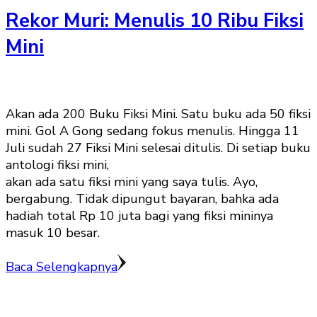
Rekor Muri: Menulis 10 Ribu Fiksi
Mini
Akan ada 200 Buku Fiksi Mini. Satu buku ada 50 fiksi
mini. Gol A Gong sedang fokus menulis. Hingga 11
Juli sudah 27 Fiksi Mini selesai ditulis. Di setiap buku
antologi fiksi mini,
akan ada satu fiksi mini yang saya tulis. Ayo,
bergabung. Tidak dipungut bayaran, bahka ada
hadiah total Rp 10 juta bagi yang fiksi mininya
masuk 10 besar.
Baca Selengkapnya