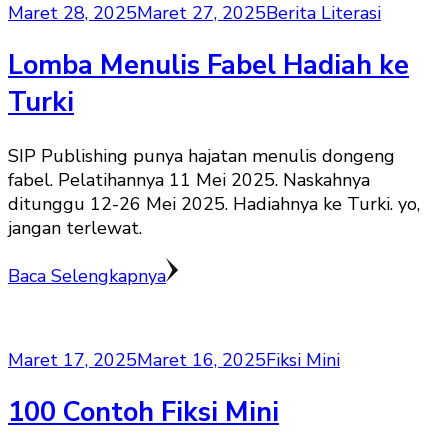
Maret 28, 2025
Maret 27, 2025
Berita Literasi
Lomba Menulis Fabel Hadiah ke
Turki
SIP Publishing punya hajatan menulis dongeng
fabel. Pelatihannya 11 Mei 2025. Naskahnya
ditunggu 12-26 Mei 2025. Hadiahnya ke Turki. yo,
jangan terlewat.
Baca Selengkapnya
Maret 17, 2025
Maret 16, 2025
Fiksi Mini
100 Contoh Fiksi Mini