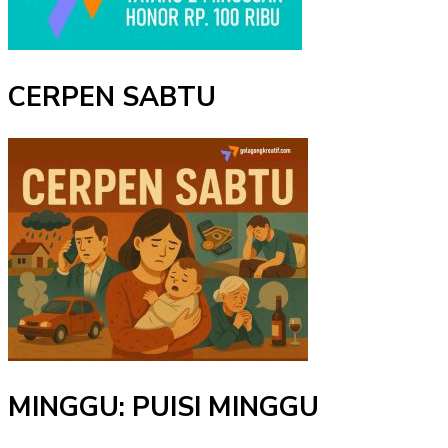
CERPEN SABTU
MINGGU: PUISI MINGGU