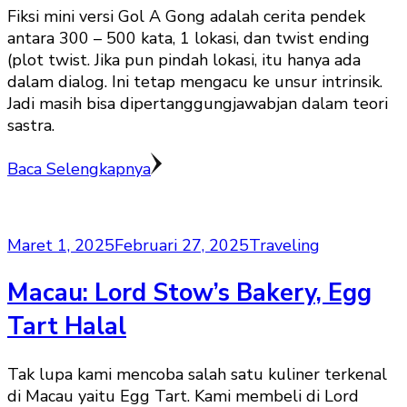
Fiksi mini versi Gol A Gong adalah cerita pendek
antara 300 – 500 kata, 1 lokasi, dan twist ending
(plot twist. Jika pun pindah lokasi, itu hanya ada
dalam dialog. Ini tetap mengacu ke unsur intrinsik.
Jadi masih bisa dipertanggungjawabjan dalam teori
sastra.
Baca Selengkapnya
Maret 1, 2025
Februari 27, 2025
Traveling
Macau: Lord Stow’s Bakery, Egg
Tart Halal
Tak lupa kami mencoba salah satu kuliner terkenal
di Macau yaitu Egg Tart. Kami membeli di Lord