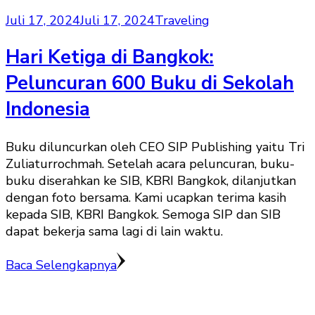
Juli 17, 2024
Juli 17, 2024
Traveling
Hari Ketiga di Bangkok:
Peluncuran 600 Buku di Sekolah
Indonesia
Buku diluncurkan oleh CEO SIP Publishing yaitu Tri
Zuliaturrochmah. Setelah acara peluncuran, buku-
buku diserahkan ke SIB, KBRI Bangkok, dilanjutkan
dengan foto bersama. Kami ucapkan terima kasih
kepada SIB, KBRI Bangkok. Semoga SIP dan SIB
dapat bekerja sama lagi di lain waktu.
Baca Selengkapnya