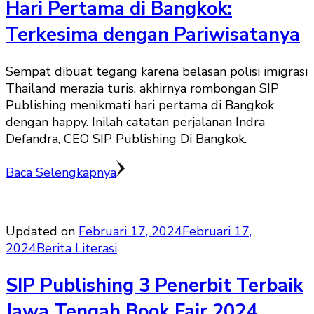
Hari Pertama di Bangkok:
Terkesima dengan Pariwisatanya
Sempat dibuat tegang karena belasan polisi imigrasi
Thailand merazia turis, akhirnya rombongan SIP
Publishing menikmati hari pertama di Bangkok
dengan happy. Inilah catatan perjalanan Indra
Defandra, CEO SIP Publishing Di Bangkok.
Baca Selengkapnya
Updated on
Februari 17, 2024
Februari 17,
2024
Berita Literasi
SIP Publishing 3 Penerbit Terbaik
Jawa Tengah Book Fair 2024