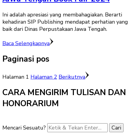
Ini adalah apresiasi yang membahagiakan. Berarti
kehadiran SIP Publishing mendapat perhatian yang
baik dari Dinas Perpustakaan Jawa Tengah.
Baca Selengkapnya
Paginasi pos
Halaman
1
Halaman
2
Berikutnya
CARA MENGIRIM TULISAN DAN
HONORARIUM
Mencari Sesuatu?