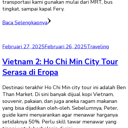
transportasi kami gunakan mulai dari MRT, bus
tingkat, sampai kapal Fery.
Baca Selengkapnya
Februari 27, 2025
Februari 26, 2025
Traveling
Vietnam 2: Ho Chi Min City Tour
Serasa di Eropa
Destinasi terakhir Ho Chi Min city tour ini adalah Ben
Than Market. Di sini banyak dijual kopi Vietnam,
souvenir, pakaian, dan juga aneka ragam makanan
yang bisa dijadikan oleh-oleh. Sebelumnya, Peter,
guide kami menyarankan agar menawar harganya
setidaknya 50%. Perlu skill tawar menawar yang