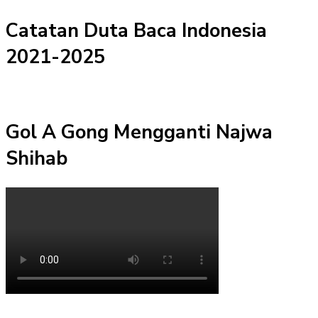
Catatan Duta Baca Indonesia
2021-2025
Gol A Gong Mengganti Najwa
Shihab