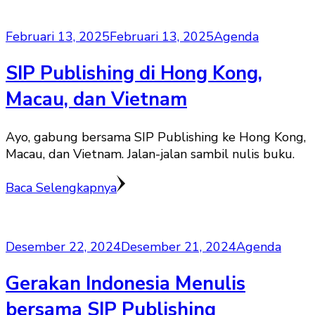
Februari 13, 2025
Februari 13, 2025
Agenda
SIP Publishing di Hong Kong,
Macau, dan Vietnam
Ayo, gabung bersama SIP Publishing ke Hong Kong,
Macau, dan Vietnam. Jalan-jalan sambil nulis buku.
Baca Selengkapnya
Desember 22, 2024
Desember 21, 2024
Agenda
Gerakan Indonesia Menulis
bersama SIP Publishing