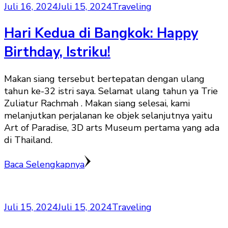
Juli 16, 2024
Juli 15, 2024
Traveling
Hari Kedua di Bangkok: Happy
Birthday, Istriku!
Makan siang tersebut bertepatan dengan ulang
tahun ke-32 istri saya. Selamat ulang tahun ya Trie
Zuliatur Rachmah . Makan siang selesai, kami
melanjutkan perjalanan ke objek selanjutnya yaitu
Art of Paradise, 3D arts Museum pertama yang ada
di Thailand.
Baca Selengkapnya
Juli 15, 2024
Juli 15, 2024
Traveling