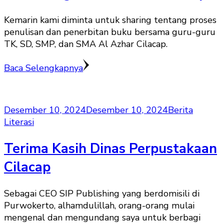
Kemarin kami diminta untuk sharing tentang proses
penulisan dan penerbitan buku bersama guru-guru
TK, SD, SMP, dan SMA Al Azhar Cilacap.
Baca Selengkapnya
Desember 10, 2024
Desember 10, 2024
Berita
Literasi
Terima Kasih Dinas Perpustakaan
Cilacap
Sebagai CEO SIP Publishing yang berdomisili di
Purwokerto, alhamdulillah, orang-orang mulai
mengenal dan mengundang saya untuk berbagi