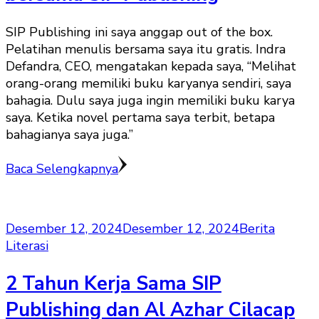
SIP Publishing ini saya anggap out of the box.
Pelatihan menulis bersama saya itu gratis. Indra
Defandra, CEO, mengatakan kepada saya, “Melihat
orang-orang memiliki buku karyanya sendiri, saya
bahagia. Dulu saya juga ingin memiliki buku karya
saya. Ketika novel pertama saya terbit, betapa
bahagianya saya juga.”
Baca Selengkapnya
Desember 12, 2024
Desember 12, 2024
Berita
Literasi
2 Tahun Kerja Sama SIP
Publishing dan Al Azhar Cilacap