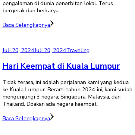
pengalaman di dunia penerbitan lokal. Terus
bergerak dan berkarya.
Baca Selengkapnya
Juli 20, 2024
Juli 20, 2024
Traveling
Hari Keempat di Kuala Lumpur
Tidak terasa, ini adalah perjalanan kami yang kedua
ke Kuala Lumpur. Berarti tahun 2024 ini, kami sudah
mengunjungi 3 negara; Singapura, Malaysia, dan
Thailand. Doakan ada negara keempat.
Baca Selengkapnya