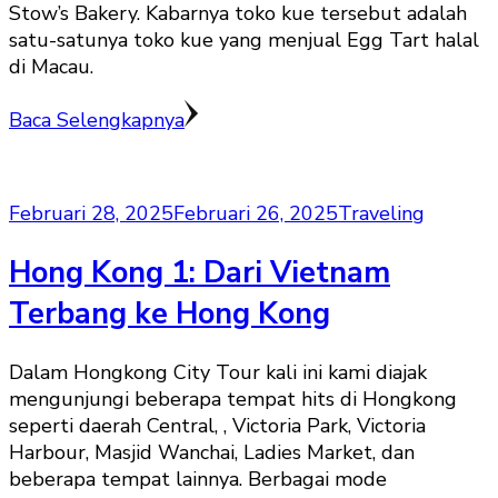
Stow’s Bakery. Kabarnya toko kue tersebut adalah
satu-satunya toko kue yang menjual Egg Tart halal
di Macau.
Baca Selengkapnya
Februari 28, 2025
Februari 26, 2025
Traveling
Hong Kong 1: Dari Vietnam
Terbang ke Hong Kong
Dalam Hongkong City Tour kali ini kami diajak
mengunjungi beberapa tempat hits di Hongkong
seperti daerah Central, , Victoria Park, Victoria
Harbour, Masjid Wanchai, Ladies Market, dan
beberapa tempat lainnya. Berbagai mode