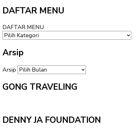
DAFTAR MENU
DAFTAR MENU
Arsip
Arsip
GONG TRAVELING
DENNY JA FOUNDATION