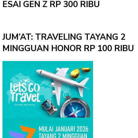
ESAI GEN Z RP 300 RIBU
JUM’AT: TRAVELING TAYANG 2
MINGGUAN HONOR RP 100 RIBU