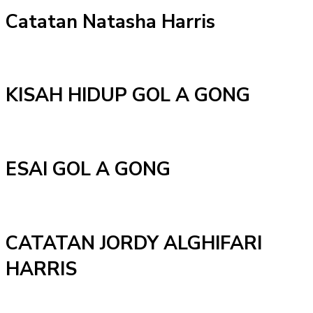
Catatan Natasha Harris
KISAH HIDUP GOL A GONG
ESAI GOL A GONG
CATATAN JORDY ALGHIFARI
HARRIS