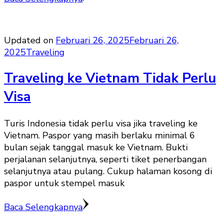
Updated on
Februari 26, 2025
Februari 26,
2025
Traveling
Traveling ke Vietnam Tidak Perlu
Visa
Turis Indonesia tidak perlu visa jika traveling ke
Vietnam. Paspor yang masih berlaku minimal 6
bulan sejak tanggal masuk ke Vietnam. Bukti
perjalanan selanjutnya, seperti tiket penerbangan
selanjutnya atau pulang. Cukup halaman kosong di
paspor untuk stempel masuk
Baca Selengkapnya