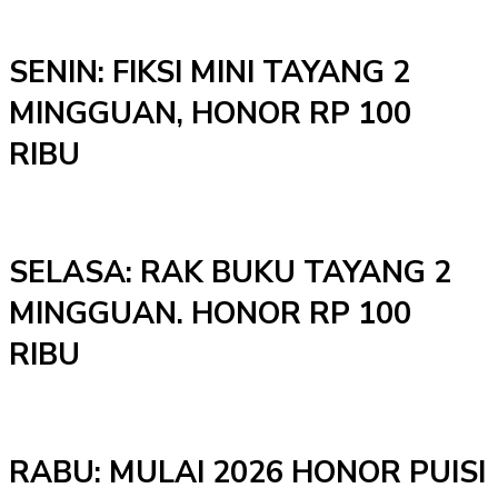
SENIN: FIKSI MINI TAYANG 2
MINGGUAN, HONOR RP 100
RIBU
SELASA: RAK BUKU TAYANG 2
MINGGUAN. HONOR RP 100
RIBU
RABU: MULAI 2026 HONOR PUISI