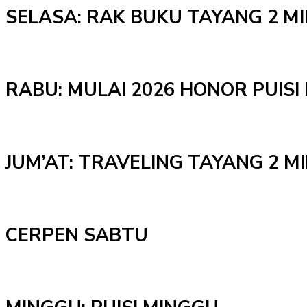
SELASA: RAK BUKU TAYANG 2 M
RABU: MULAI 2026 HONOR PUISI 
JUM’AT: TRAVELING TAYANG 2 
CERPEN SABTU