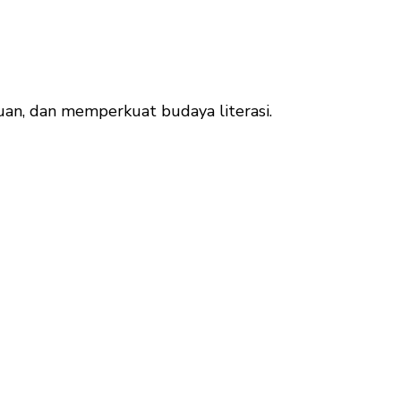
uan, dan memperkuat budaya literasi.