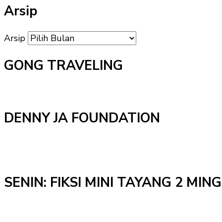
Arsip
Arsip
GONG TRAVELING
DENNY JA FOUNDATION
SENIN: FIKSI MINI TAYANG 2 MI