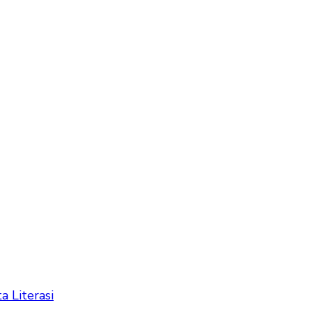
ta Literasi