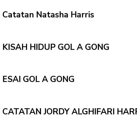
Catatan Natasha Harris
KISAH HIDUP GOL A GONG
ESAI GOL A GONG
CATATAN JORDY ALGHIFARI HAR