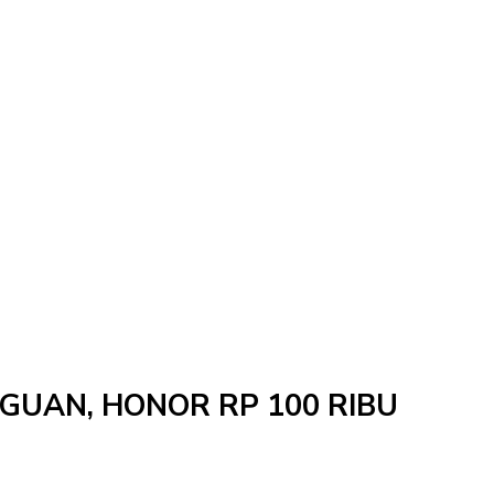
NGGUAN, HONOR RP 100 RIBU