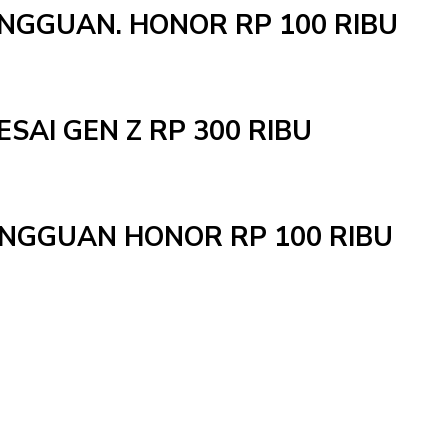
INGGUAN. HONOR RP 100 RIBU
ESAI GEN Z RP 300 RIBU
MINGGUAN HONOR RP 100 RIBU