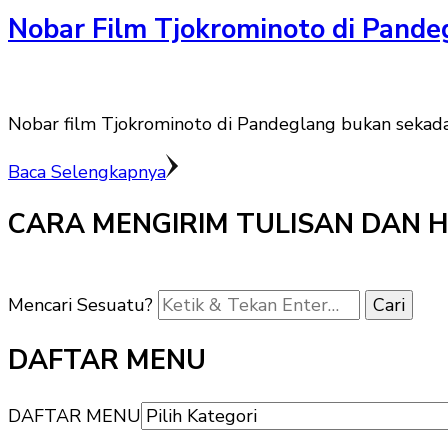
Nobar Film Tjokrominoto di Pande
Nobar film Tjokrominoto di Pandeglang bukan sekadar
Baca Selengkapnya
CARA MENGIRIM TULISAN DAN 
Mencari Sesuatu?
DAFTAR MENU
DAFTAR MENU