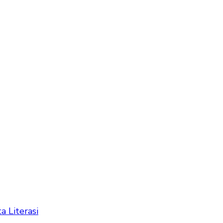
ta Literasi