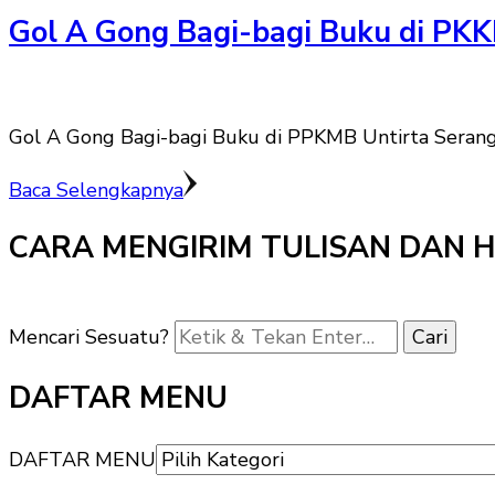
Gol A Gong Bagi-bagi Buku di PK
Gol A Gong Bagi-bagi Buku di PPKMB Untirta Seran
Baca Selengkapnya
CARA MENGIRIM TULISAN DAN 
Mencari Sesuatu?
DAFTAR MENU
DAFTAR MENU