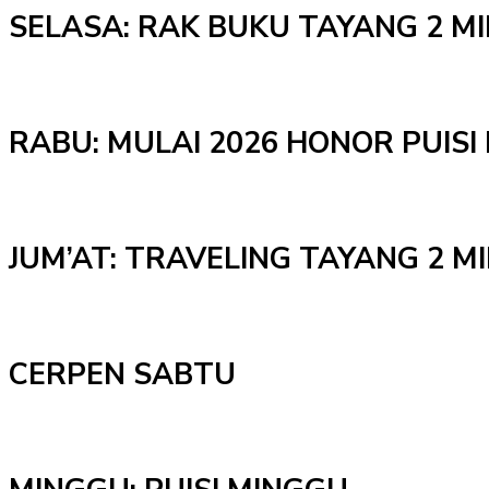
SELASA: RAK BUKU TAYANG 2 M
RABU: MULAI 2026 HONOR PUISI 
JUM’AT: TRAVELING TAYANG 2 
CERPEN SABTU