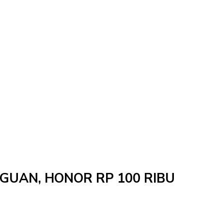
NGGUAN, HONOR RP 100 RIBU