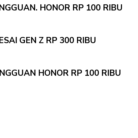
INGGUAN. HONOR RP 100 RIBU
ESAI GEN Z RP 300 RIBU
MINGGUAN HONOR RP 100 RIBU