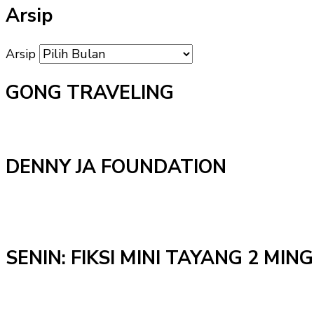
Arsip
Arsip
GONG TRAVELING
DENNY JA FOUNDATION
SENIN: FIKSI MINI TAYANG 2 MI