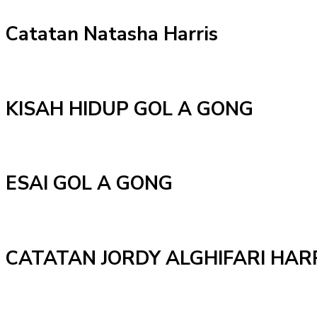
Catatan Natasha Harris
KISAH HIDUP GOL A GONG
ESAI GOL A GONG
CATATAN JORDY ALGHIFARI HAR