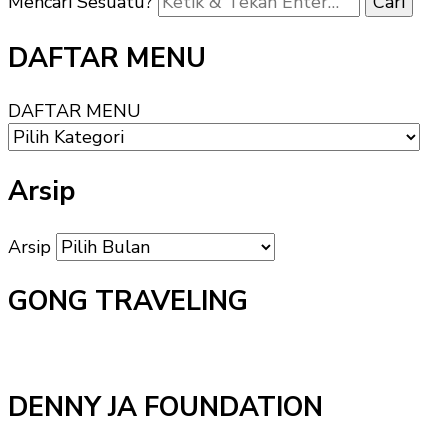
Mencari Sesuatu?
DAFTAR MENU
DAFTAR MENU
Arsip
Arsip
GONG TRAVELING
DENNY JA FOUNDATION