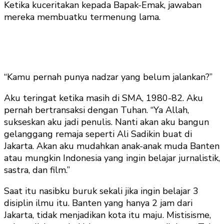
Ketika kuceritakan kepada Bapak-Emak, jawaban
mereka membuatku termenung lama.
“Kamu pernah punya nadzar yang belum jalankan?”
Aku teringat ketika masih di SMA, 1980-82. Aku
pernah bertransaksi dengan Tuhan. “Ya Allah,
sukseskan aku jadi penulis. Nanti akan aku bangun
gelanggang remaja seperti Ali Sadikin buat di
Jakarta. Akan aku mudahkan anak-anak muda Banten
atau mungkin Indonesia yang ingin belajar jurnalistik,
sastra, dan film.”
Saat itu nasibku buruk sekali jika ingin belajar 3
disiplin ilmu itu. Banten yang hanya 2 jam dari
Jakarta, tidak menjadikan kota itu maju. Mistisisme,