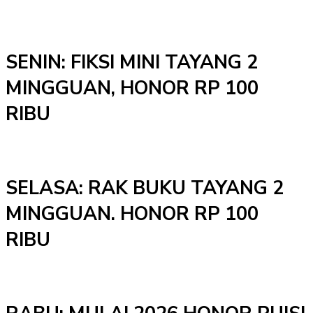
SENIN: FIKSI MINI TAYANG 2
MINGGUAN, HONOR RP 100
RIBU
SELASA: RAK BUKU TAYANG 2
MINGGUAN. HONOR RP 100
RIBU