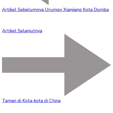
Artikel Sebelumnya
Urumqy Xianjiang Kota Domba
Artikel Selanjutnya
Taman di Kota-kota di China