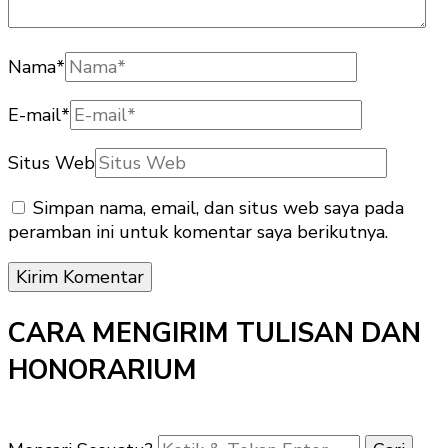
Nama
*
E-mail
*
Situs Web
Simpan nama, email, dan situs web saya pada
peramban ini untuk komentar saya berikutnya.
CARA MENGIRIM TULISAN DAN
HONORARIUM