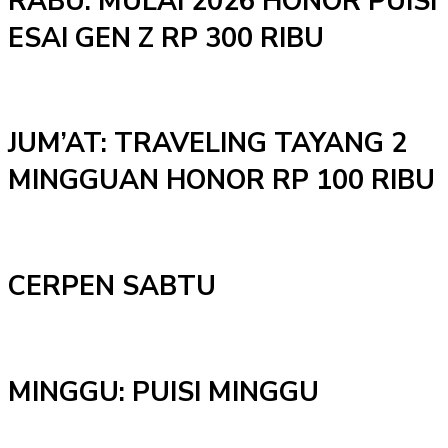
RABU: MULAI 2026 HONOR PUISI
ESAI GEN Z RP 300 RIBU
JUM’AT: TRAVELING TAYANG 2
MINGGUAN HONOR RP 100 RIBU
CERPEN SABTU
MINGGU: PUISI MINGGU