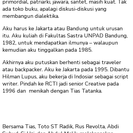
primordial, patriarki, jawara, santet, masih kuat. Tak
ada toko buku, apalagi diskusi-diskusi yang
membangun dialektika.
Aku harus ke Jakarta atau Bandung untuk urusan
itu. Aku kuliah di Fakultas Sastra UNPAD Bandung,
1982, untuk mendapatkan ilmunya – walaupun
kemudian aku tinggalkan pada 1985.
Akhirnya aku putuskan berhenti sebagai traveler
atau backpacker. Aku ke Jakarta pada 1995. Dibantu
Hilman Lupus, aku bekerja di Indosiar sebagai script
writer. Pindah ke RCTI jadi senior Creative pada
1996 dan menikah dengan Tias Tatanka.
Bersama Tias, Toto ST Radik, Rus Revolta, Abdi