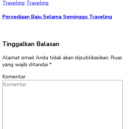
Traveling
Traveling
Persediaan Baju Selama Seminggu Traveling
Tinggalkan Balasan
Alamat email Anda tidak akan dipublikasikan.
Ruas
yang wajib ditandai
*
Komentar