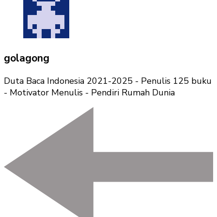
golagong
Duta Baca Indonesia 2021-2025 - Penulis 125 buku
- Motivator Menulis - Pendiri Rumah Dunia