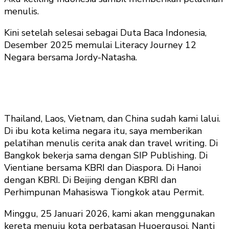
menulis.
Kini setelah selesai sebagai Duta Baca Indonesia,
Desember 2025 memulai Literacy Journey 12
Negara bersama Jordy-Natasha.
Thailand, Laos, Vietnam, dan China sudah kami lalui.
Di ibu kota kelima negara itu, saya memberikan
pelatihan menulis cerita anak dan travel writing. Di
Bangkok bekerja sama dengan SIP Publishing. Di
Vientiane bersama KBRI dan Diaspora. Di Hanoi
dengan KBRI. Di Beijing dengan KBRI dan
Perhimpunan Mahasiswa Tiongkok atau Permit.
Minggu, 25 Januari 2026, kami akan menggunakan
kereta menuju kota perbatasan Huoergusoi. Nanti