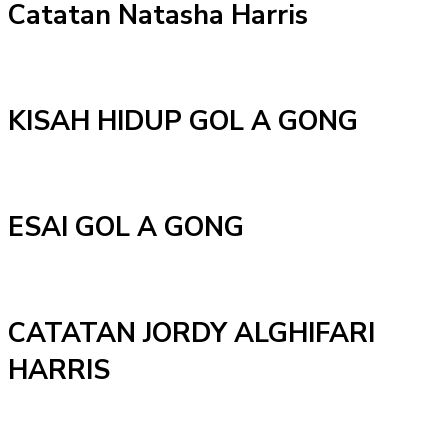
Catatan Natasha Harris
KISAH HIDUP GOL A GONG
ESAI GOL A GONG
CATATAN JORDY ALGHIFARI
HARRIS