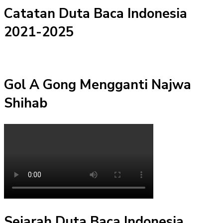
Catatan Duta Baca Indonesia
2021-2025
Gol A Gong Mengganti Najwa
Shihab
Sejarah Duta Baca Indonesia