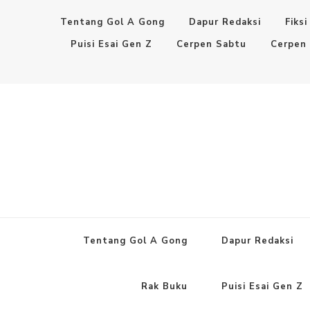
Tentang Gol A Gong
Dapur Redaksi
Fiksi
Puisi Esai Gen Z
Cerpen Sabtu
Cerpen
Tentang Gol A Gong
Dapur Redaksi
Rak Buku
Puisi Esai Gen Z