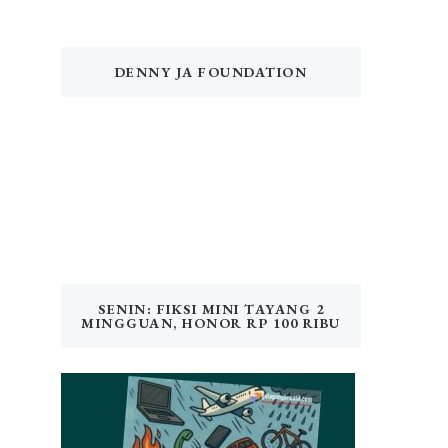
DENNY JA FOUNDATION
SENIN: FIKSI MINI TAYANG 2
MINGGUAN, HONOR RP 100 RIBU