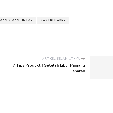
MAN SIMANJUNTAK
SASTRI BAKRY
ARTIKEL SELANJUTNYA
7 Tips Produktif Setelah Libur Panjang
Lebaran