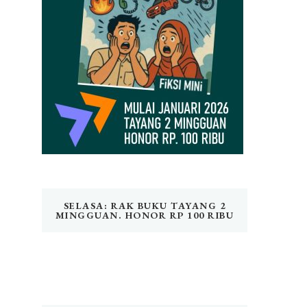
SELASA: RAK BUKU TAYANG 2
MINGGUAN. HONOR RP 100 RIBU