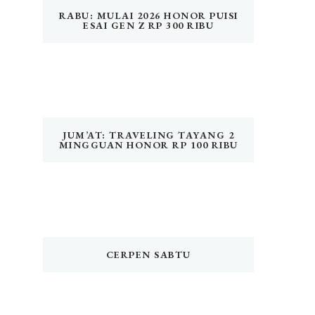
RABU: MULAI 2026 HONOR PUISI
ESAI GEN Z RP 300 RIBU
JUM’AT: TRAVELING TAYANG 2
MINGGUAN HONOR RP 100 RIBU
CERPEN SABTU