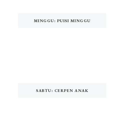
MINGGU: PUISI MINGGU
SABTU: CERPEN ANAK