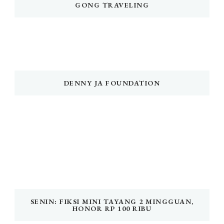
GONG TRAVELING
DENNY JA FOUNDATION
SENIN: FIKSI MINI TAYANG 2 MINGGUAN,
HONOR RP 100 RIBU