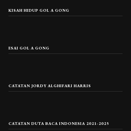
KISAH HIDUP GOL A GONG
ESAI GOL A GONG
CATATAN JORDY ALGHIFARI HARRIS
CATATAN DUTA BACA INDONESIA 2021-2025