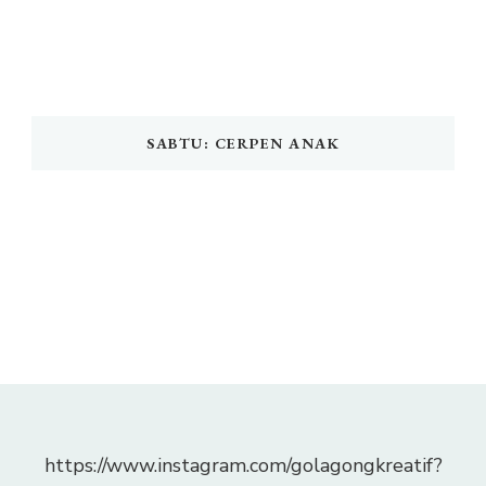
SABTU: CERPEN ANAK
https://www.instagram.com/golagongkreatif?