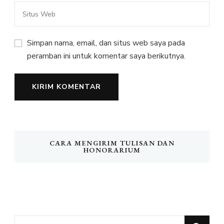
Simpan nama, email, dan situs web saya pada
peramban ini untuk komentar saya berikutnya.
CARA MENGIRIM TULISAN DAN
HONORARIUM
Mencari