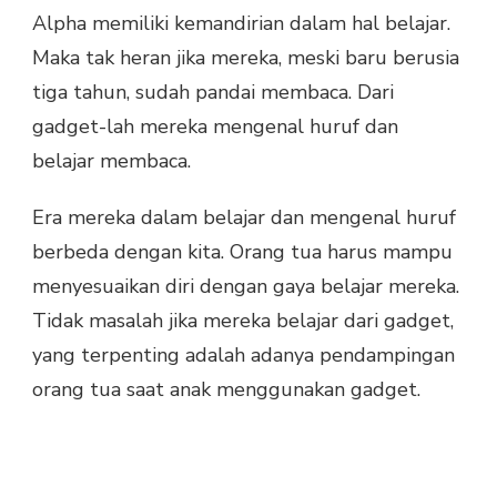
Alpha memiliki kemandirian dalam hal belajar.
Maka tak heran jika mereka, meski baru berusia
tiga tahun, sudah pandai membaca. Dari
gadget-lah mereka mengenal huruf dan
belajar membaca.
Era mereka dalam belajar dan mengenal huruf
berbeda dengan kita. Orang tua harus mampu
menyesuaikan diri dengan gaya belajar mereka.
Tidak masalah jika mereka belajar dari gadget,
yang terpenting adalah adanya pendampingan
orang tua saat anak menggunakan gadget.