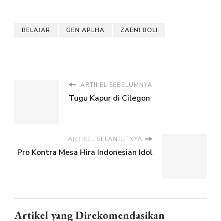
BELAJAR
GEN APLHA
ZAENI BOLI
ARTIKEL SEBELUMNYA
Tugu Kapur di Cilegon
ARTIKEL SELANJUTNYA
Pro Kontra Mesa Hira Indonesian Idol
Artikel yang Direkomendasikan