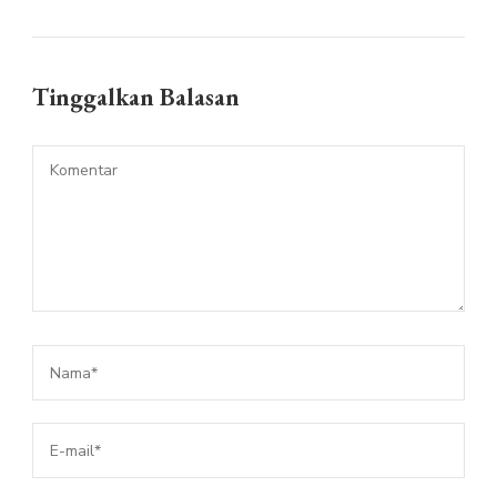
Tinggalkan Balasan