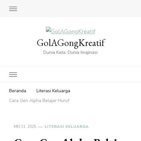
GolAGongKreatif
Dunia Kata, Dunia Imajinasi
Beranda
Literasi Keluarga
Cara Gen Alpha Belajar Huruf
MEI 11, 2025
LITERASI KELUARGA