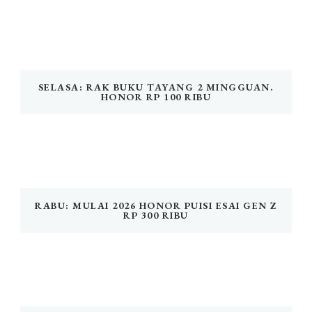
SELASA: RAK BUKU TAYANG 2 MINGGUAN.
HONOR RP 100 RIBU
RABU: MULAI 2026 HONOR PUISI ESAI GEN Z
RP 300 RIBU