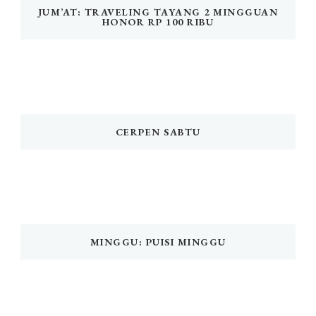
JUM’AT: TRAVELING TAYANG 2 MINGGUAN
HONOR RP 100 RIBU
CERPEN SABTU
MINGGU: PUISI MINGGU