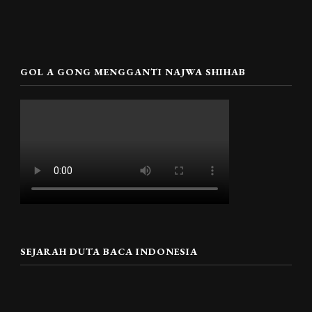
GOL A GONG MENGGANTI NAJWA SHIHAB
SEJARAH DUTA BACA INDONESIA