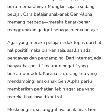
buru memarahinya. Mungkin saja ia sedang
belajar. Cara belajar anak-anak Gen Alpha
memang berbeda—mereka benar-benar
menggunakan gadget sebagai media belajar.
Agar yang mereka pelajari tidak lepas dari hal-
hal positif, maka biarkan saja, asalkan ada
pengawas dan pendamping. Dari internet, ada
banyak hal positif maupun negatif yang
bercampur aduk. Karena itu, orang tua yang
mendampingi anak-anak Gen Alpha perlu
memberikan perhatian lebih agar apa yang
mereka lihat bisa dikontrol.
Meski begitu, sesungguhnya anak-anak Gen