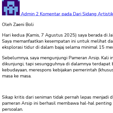
Admin
2 Komentar
pada Dari Sidang Artisti
Oleh Zaeni Boli
Hari kedua (Kamis, 7 Agustus 2025) saya berada di Ja
Saya memanfaatkan kesempatan ini untuk melihat dan 
eksplorasi tidur di dalam bajaj selama minimal 15 
Sebelumnya, saya mengunjungi Pameran Arsip. Kali i
dikunjungi, tapi sesungguhnya di dalamnya terdapat
kebudayaan, merespons kebijakan pemerintah (khusus
masa ke masa.
Sikap kritis dari seniman tidak pernah lepas menjadi 
pameran Arsip ini berhasil membawa hal-hal penting
persoalan.