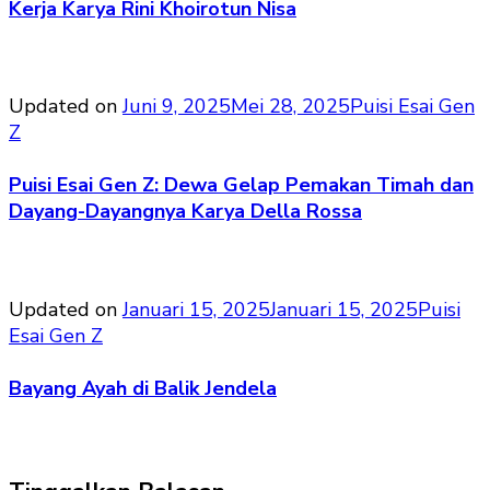
Kerja Karya Rini Khoirotun Nisa
Updated on
Juni 9, 2025
Mei 28, 2025
Puisi Esai Gen
Z
Puisi Esai Gen Z: Dewa Gelap Pemakan Timah dan
Dayang-Dayangnya Karya Della Rossa
Updated on
Januari 15, 2025
Januari 15, 2025
Puisi
Esai Gen Z
Bayang Ayah di Balik Jendela