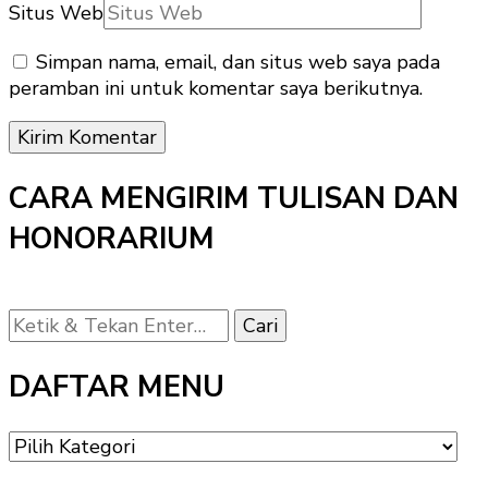
Situs Web
Simpan nama, email, dan situs web saya pada
peramban ini untuk komentar saya berikutnya.
CARA MENGIRIM TULISAN DAN
HONORARIUM
Mencari
Sesuatu?
DAFTAR MENU
DAFTAR
MENU