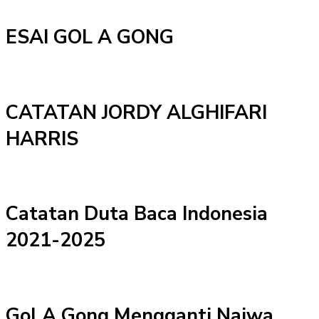
ESAI GOL A GONG
CATATAN JORDY ALGHIFARI
HARRIS
Catatan Duta Baca Indonesia
2021-2025
Gol A Gong Mengganti Najwa