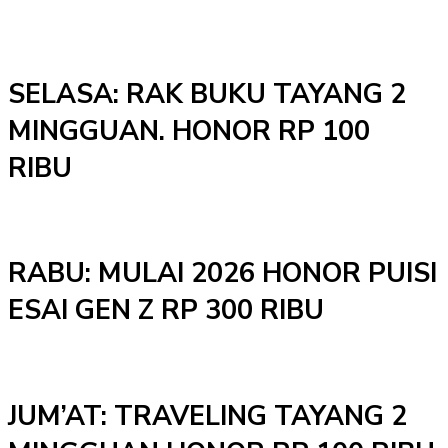
SELASA: RAK BUKU TAYANG 2
MINGGUAN. HONOR RP 100
RIBU
RABU: MULAI 2026 HONOR PUISI
ESAI GEN Z RP 300 RIBU
JUM’AT: TRAVELING TAYANG 2