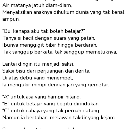
Air matanya jatuh diam-diam,
Menyaksikan anaknya dihukum dunia yang tak kenal
ampun.
“Bu, kenapa aku tak boleh belajar?”
Tanya si kecil dengan suara yang patah.
Ibunya menggigit bibir hingga berdarah,
Tak sanggup berkata, tak sanggup memeluknya.
Lantai dingin itu menjadi saksi,
Saksi bisu dari perjuangan dan derita.
Di atas debu yang menempel,
Ia mengukir mimpi dengan jari yang gemetar.
“A” untuk asa yang hampir hilang,
“B” untuk belajar yang begitu dirindukan.
“C” untuk cahaya yang tak pernah datang,
Namun ia bertahan, melawan takdir yang kejam.