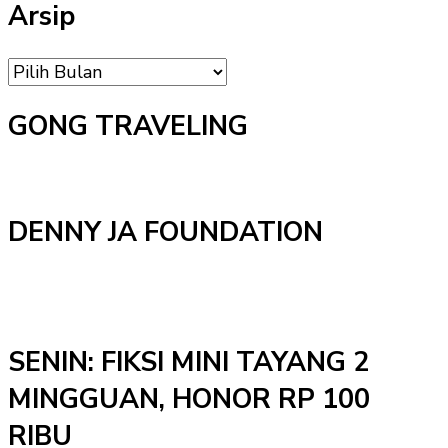
Arsip
Arsip
GONG TRAVELING
DENNY JA FOUNDATION
SENIN: FIKSI MINI TAYANG 2
MINGGUAN, HONOR RP 100
RIBU