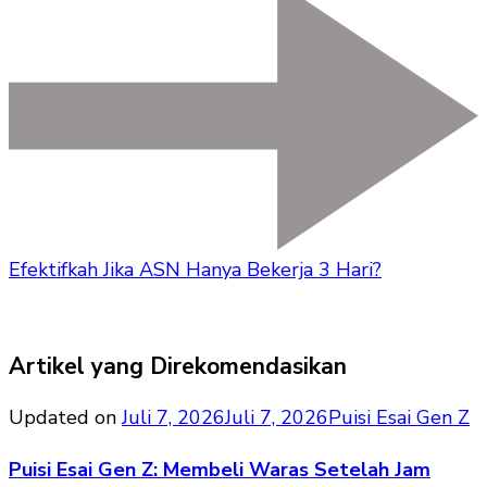
Efektifkah Jika ASN Hanya Bekerja 3 Hari?
Artikel yang Direkomendasikan
Updated on
Juli 7, 2026
Juli 7, 2026
Puisi Esai Gen Z
Puisi Esai Gen Z: Membeli Waras Setelah Jam