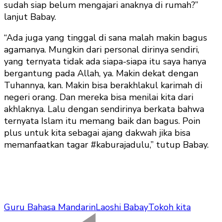
sudah siap belum mengajari anaknya di rumah?”
lanjut Babay.
“Ada juga yang tinggal di sana malah makin bagus
agamanya. Mungkin dari personal dirinya sendiri,
yang ternyata tidak ada siapa-siapa itu saya hanya
bergantung pada Allah, ya. Makin dekat dengan
Tuhannya, kan. Makin bisa berakhlakul karimah di
negeri orang. Dan mereka bisa menilai kita dari
akhlaknya. Lalu dengan sendirinya berkata bahwa
ternyata Islam itu memang baik dan bagus. Poin
plus untuk kita sebagai ajang dakwah jika bisa
memanfaatkan tagar #kaburajadulu,” tutup Babay.
Guru Bahasa Mandarin
Laoshi Babay
Tokoh kita