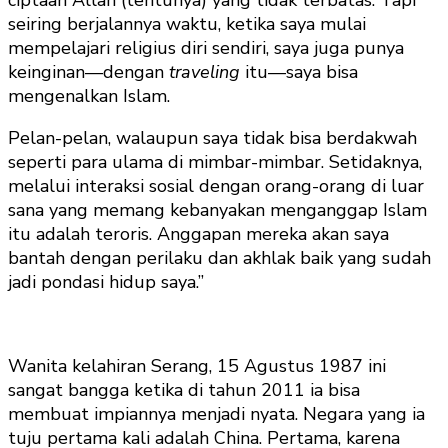
seiring berjalannya waktu, ketika saya mulai
mempelajari religius diri sendiri, saya juga punya
keinginan—dengan
traveling
itu—saya bisa
mengenalkan Islam.
Pelan-pelan, walaupun saya tidak bisa berdakwah
seperti para ulama di mimbar-mimbar. Setidaknya,
melalui interaksi sosial dengan orang-orang di luar
sana yang memang kebanyakan menganggap Islam
itu adalah teroris. Anggapan mereka akan saya
bantah dengan perilaku dan akhlak baik yang sudah
jadi pondasi hidup saya.”
Wanita kelahiran Serang, 15 Agustus 1987 ini
sangat bangga ketika di tahun 2011 ia bisa
membuat impiannya menjadi nyata. Negara yang ia
tuju pertama kali adalah China. Pertama, karena