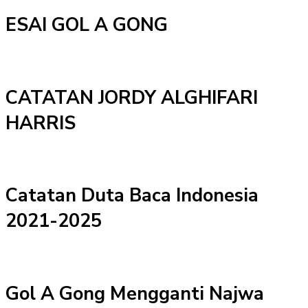
ESAI GOL A GONG
CATATAN JORDY ALGHIFARI
HARRIS
Catatan Duta Baca Indonesia
2021-2025
Gol A Gong Mengganti Najwa