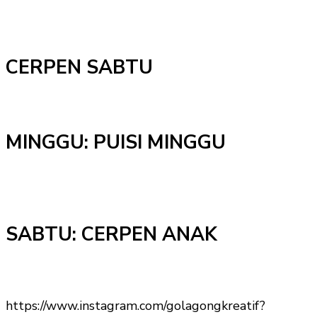
CERPEN SABTU
MINGGU: PUISI MINGGU
SABTU: CERPEN ANAK
https://www.instagram.com/golagongkreatif?