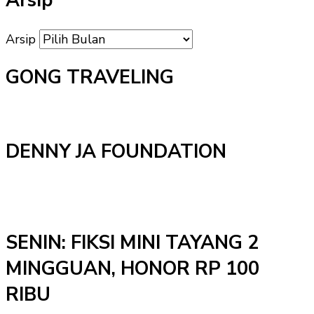
Arsip
Arsip
GONG TRAVELING
DENNY JA FOUNDATION
SENIN: FIKSI MINI TAYANG 2
MINGGUAN, HONOR RP 100
RIBU