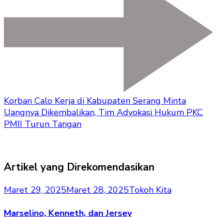
Korban Calo Kerja di Kabupaten Serang Minta
Uangnya Dikembalikan, Tim Advokasi Hukum PKC
PMII Turun Tangan
Artikel yang Direkomendasikan
Maret 29, 2025
Maret 28, 2025
Tokoh Kita
Marselino, Kenneth, dan Jersey