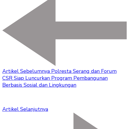
Artikel Sebelumnya
Polresta Serang dan Forum
CSR Siap Luncurkan Program Pembangunan
Berbasis Sosial dan Lingkungan
Artikel Selanjutnya