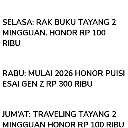
SELASA: RAK BUKU TAYANG 2
MINGGUAN. HONOR RP 100
RIBU
RABU: MULAI 2026 HONOR PUISI
ESAI GEN Z RP 300 RIBU
JUM’AT: TRAVELING TAYANG 2
MINGGUAN HONOR RP 100 RIBU