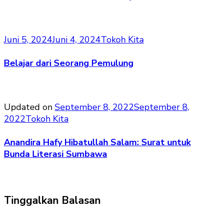
Juni 5, 2024
Juni 4, 2024
Tokoh Kita
Belajar dari Seorang Pemulung
Updated on
September 8, 2022
September 8,
2022
Tokoh Kita
Anandira Hafy Hibatullah Salam: Surat untuk
Bunda Literasi Sumbawa
Tinggalkan Balasan