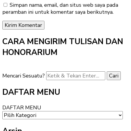
Simpan nama, email, dan situs web saya pada
peramban ini untuk komentar saya berikutnya.
CARA MENGIRIM TULISAN DAN
HONORARIUM
Mencari Sesuatu?
DAFTAR MENU
DAFTAR MENU