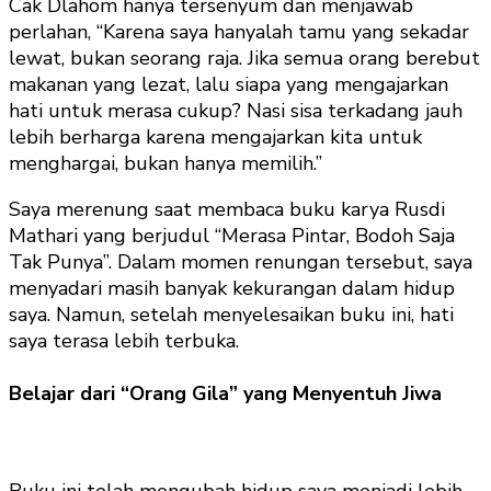
Cak Dlahom hanya tersenyum dan menjawab
perlahan, “Karena saya hanyalah tamu yang sekadar
lewat, bukan seorang raja. Jika semua orang berebut
makanan yang lezat, lalu siapa yang mengajarkan
hati untuk merasa cukup? Nasi sisa terkadang jauh
lebih berharga karena mengajarkan kita untuk
menghargai, bukan hanya memilih.”
Saya merenung saat membaca buku karya Rusdi
Mathari yang berjudul “Merasa Pintar, Bodoh Saja
Tak Punya”. Dalam momen renungan tersebut, saya
menyadari masih banyak kekurangan dalam hidup
saya. Namun, setelah menyelesaikan buku ini, hati
saya terasa lebih terbuka.
Belajar dari “Orang Gila” yang Menyentuh Jiwa