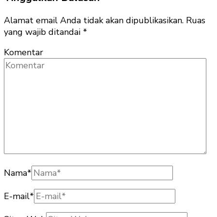
Alamat email Anda tidak akan dipublikasikan.
Ruas
yang wajib ditandai
*
Komentar
Nama
*
E-mail
*