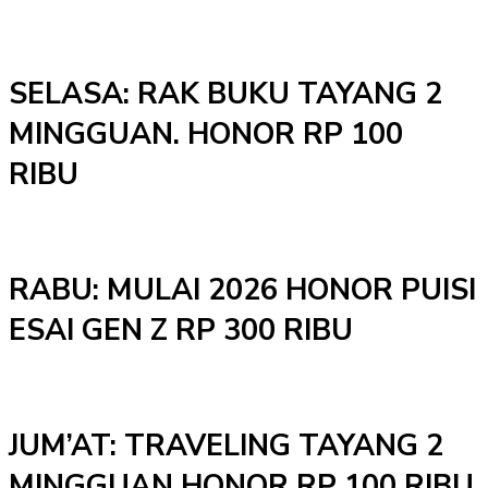
SELASA: RAK BUKU TAYANG 2
MINGGUAN. HONOR RP 100
RIBU
RABU: MULAI 2026 HONOR PUISI
ESAI GEN Z RP 300 RIBU
JUM’AT: TRAVELING TAYANG 2
MINGGUAN HONOR RP 100 RIBU