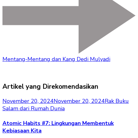
Mentang-Mentang dan Kang Dedi Mulyadi
Artikel yang Direkomendasikan
November 20, 2024
November 20, 2024
Rak Buku
Salam dari Rumah Dunia
Atomic Habits #7: Lingkungan Membentuk
Kebiasaan Kita