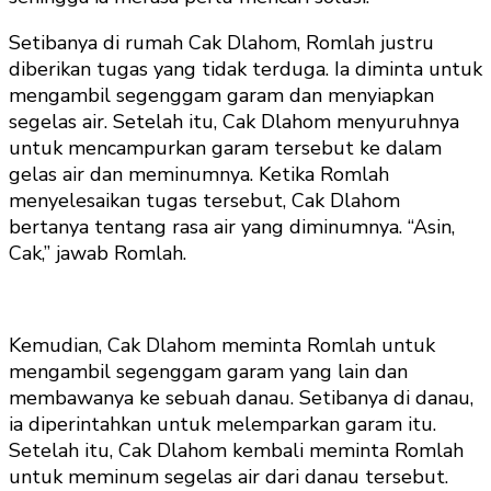
Setibanya di rumah Cak Dlahom, Romlah justru
diberikan tugas yang tidak terduga. Ia diminta untuk
mengambil segenggam garam dan menyiapkan
segelas air. Setelah itu, Cak Dlahom menyuruhnya
untuk mencampurkan garam tersebut ke dalam
gelas air dan meminumnya. Ketika Romlah
menyelesaikan tugas tersebut, Cak Dlahom
bertanya tentang rasa air yang diminumnya. “Asin,
Cak,” jawab Romlah.
Kemudian, Cak Dlahom meminta Romlah untuk
mengambil segenggam garam yang lain dan
membawanya ke sebuah danau. Setibanya di danau,
ia diperintahkan untuk melemparkan garam itu.
Setelah itu, Cak Dlahom kembali meminta Romlah
untuk meminum segelas air dari danau tersebut.