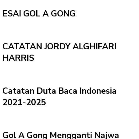
ESAI GOL A GONG
CATATAN JORDY ALGHIFARI
HARRIS
Catatan Duta Baca Indonesia
2021-2025
Gol A Gong Mengganti Najwa