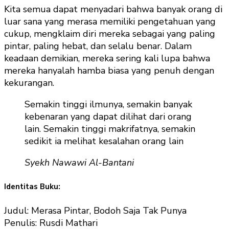
Kita semua dapat menyadari bahwa banyak orang di
luar sana yang merasa memiliki pengetahuan yang
cukup, mengklaim diri mereka sebagai yang paling
pintar, paling hebat, dan selalu benar. Dalam
keadaan demikian, mereka sering kali lupa bahwa
mereka hanyalah hamba biasa yang penuh dengan
kekurangan.
Semakin tinggi ilmunya, semakin banyak
kebenaran yang dapat dilihat dari orang
lain. Semakin tinggi makrifatnya, semakin
sedikit ia melihat kesalahan orang lain
Syekh Nawawi Al-Bantani
Identitas Buku:
Judul: Merasa Pintar, Bodoh Saja Tak Punya
Penulis: Rusdi Mathari