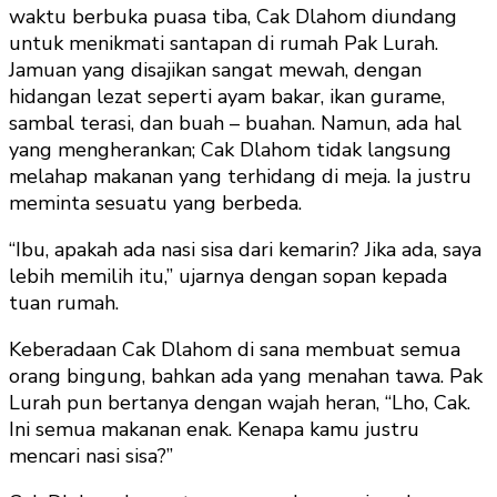
waktu berbuka puasa tiba, Cak Dlahom diundang
untuk menikmati santapan di rumah Pak Lurah.
Jamuan yang disajikan sangat mewah, dengan
hidangan lezat seperti ayam bakar, ikan gurame,
sambal terasi, dan buah – buahan. Namun, ada hal
yang mengherankan; Cak Dlahom tidak langsung
melahap makanan yang terhidang di meja. Ia justru
meminta sesuatu yang berbeda.
“Ibu, apakah ada nasi sisa dari kemarin? Jika ada, saya
lebih memilih itu,” ujarnya dengan sopan kepada
tuan rumah.
Keberadaan Cak Dlahom di sana membuat semua
orang bingung, bahkan ada yang menahan tawa. Pak
Lurah pun bertanya dengan wajah heran, “Lho, Cak.
Ini semua makanan enak. Kenapa kamu justru
mencari nasi sisa?”