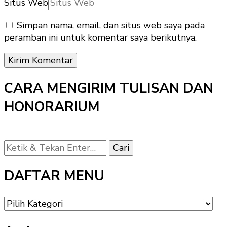
Situs Web
Simpan nama, email, dan situs web saya pada
peramban ini untuk komentar saya berikutnya.
CARA MENGIRIM TULISAN DAN
HONORARIUM
Mencari
Sesuatu?
DAFTAR MENU
DAFTAR
MENU