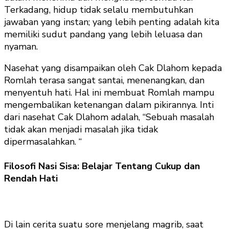
Terkadang, hidup tidak selalu membutuhkan
jawaban yang instan; yang lebih penting adalah kita
memiliki sudut pandang yang lebih leluasa dan
nyaman.
Nasehat yang disampaikan oleh Cak Dlahom kepada
Romlah terasa sangat santai, menenangkan, dan
menyentuh hati. Hal ini membuat Romlah mampu
mengembalikan ketenangan dalam pikirannya. Inti
dari nasehat Cak Dlahom adalah, “Sebuah masalah
tidak akan menjadi masalah jika tidak
dipermasalahkan. “
Filosofi Nasi Sisa: Belajar Tentang Cukup dan
Rendah Hati
Di lain cerita suatu sore menjelang magrib, saat