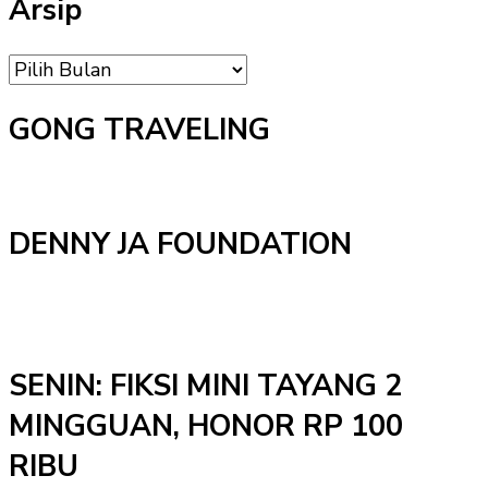
Arsip
Arsip
GONG TRAVELING
DENNY JA FOUNDATION
SENIN: FIKSI MINI TAYANG 2
MINGGUAN, HONOR RP 100
RIBU