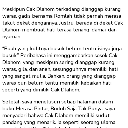
Meskipun Cak Dlahom terkadang dianggap kurang
waras, gadis bernama Romlah tidak pernah merasa
takut dekat dengannya. Justru, berada di dekat Cak
Dlahom membuat hati terasa tenang, damai, dan
nyaman.
“Buah yang kulitnya busuk belum tentu isinya juga
busuk.” Peribahasa ini menggambarkan sosok Cak
Dlahom, yang meskipun sering dianggap kurang
waras, gila, dan aneh, sesungguhnya memiliki hati
yang sangat mulia. Bahkan, orang yang dianggap
waras pun belum tentu memiliki kebaikan hati
seperti yang dimiliki Cak Dlahom.
Setelah saya menelusuri setiap halaman dalam
buku Merasa Pintar, Bodoh Saja Tak Punya, saya
menyadari bahwa Cak Dlahom memiliki sudut
pandang yang menarik. Ia seperti seorang ulama