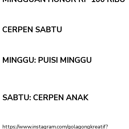
CERPEN SABTU
MINGGU: PUISI MINGGU
SABTU: CERPEN ANAK
https://www.instagram.com/golagongkreatif?