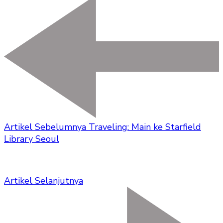
Artikel Sebelumnya
Traveling: Main ke Starfield
Library Seoul
Artikel Selanjutnya