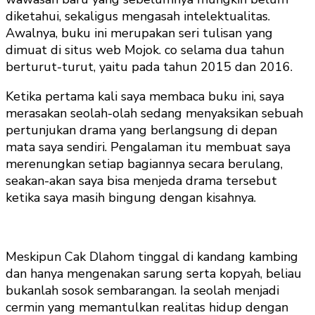
diketahui, sekaligus mengasah intelektualitas.
Awalnya, buku ini merupakan seri tulisan yang
dimuat di situs web Mojok. co selama dua tahun
berturut-turut, yaitu pada tahun 2015 dan 2016.
Ketika pertama kali saya membaca buku ini, saya
merasakan seolah-olah sedang menyaksikan sebuah
pertunjukan drama yang berlangsung di depan
mata saya sendiri. Pengalaman itu membuat saya
merenungkan setiap bagiannya secara berulang,
seakan-akan saya bisa menjeda drama tersebut
ketika saya masih bingung dengan kisahnya.
Meskipun Cak Dlahom tinggal di kandang kambing
dan hanya mengenakan sarung serta kopyah, beliau
bukanlah sosok sembarangan. Ia seolah menjadi
cermin yang memantulkan realitas hidup dengan