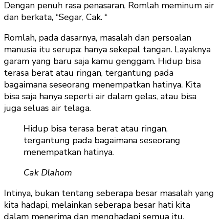
Dengan penuh rasa penasaran, Romlah meminum air
dan berkata, “Segar, Cak. “
Romlah, pada dasarnya, masalah dan persoalan
manusia itu serupa: hanya sekepal tangan. Layaknya
garam yang baru saja kamu genggam. Hidup bisa
terasa berat atau ringan, tergantung pada
bagaimana seseorang menempatkan hatinya. Kita
bisa saja hanya seperti air dalam gelas, atau bisa
juga seluas air telaga.
Hidup bisa terasa berat atau ringan,
tergantung pada bagaimana seseorang
menempatkan hatinya.
Cak Dlahom
Intinya, bukan tentang seberapa besar masalah yang
kita hadapi, melainkan seberapa besar hati kita
dalam menerima dan menghadapi semua itu.