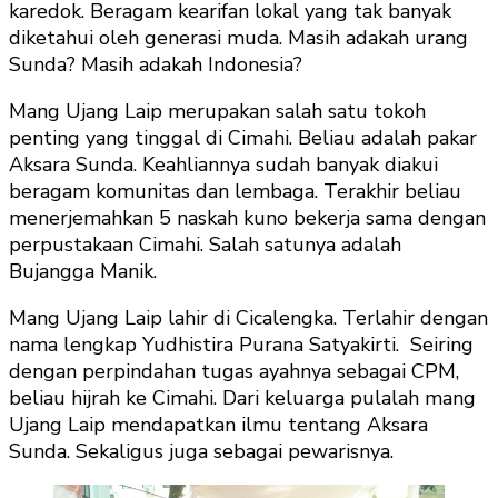
karedok. Beragam kearifan lokal yang tak banyak
diketahui oleh generasi muda. Masih adakah urang
Sunda? Masih adakah Indonesia?
Mang Ujang Laip merupakan salah satu tokoh
penting yang tinggal di Cimahi. Beliau adalah pakar
Aksara Sunda. Keahliannya sudah banyak diakui
beragam komunitas dan lembaga. Terakhir beliau
menerjemahkan 5 naskah kuno bekerja sama dengan
perpustakaan Cimahi. Salah satunya adalah
Bujangga Manik.
Mang Ujang Laip lahir di Cicalengka. Terlahir dengan
nama lengkap Yudhistira Purana Satyakirti. Seiring
dengan perpindahan tugas ayahnya sebagai CPM,
beliau hijrah ke Cimahi. Dari keluarga pulalah mang
Ujang Laip mendapatkan ilmu tentang Aksara
Sunda. Sekaligus juga sebagai pewarisnya.