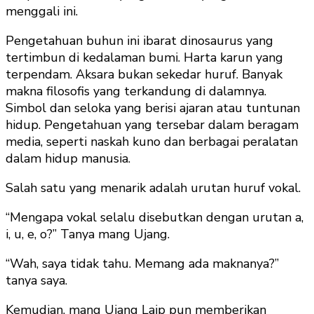
menggali ini.
Pengetahuan buhun ini ibarat dinosaurus yang
tertimbun di kedalaman bumi. Harta karun yang
terpendam. Aksara bukan sekedar huruf. Banyak
makna filosofis yang terkandung di dalamnya.
Simbol dan seloka yang berisi ajaran atau tuntunan
hidup. Pengetahuan yang tersebar dalam beragam
media, seperti naskah kuno dan berbagai peralatan
dalam hidup manusia.
Salah satu yang menarik adalah urutan huruf vokal.
“Mengapa vokal selalu disebutkan dengan urutan a,
i, u, e, o?” Tanya mang Ujang.
“Wah, saya tidak tahu. Memang ada maknanya?”
tanya saya.
Kemudian, mang Ujang Laip pun memberikan