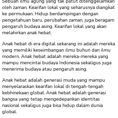
Sebuah ilmu agung yang tak patut ditenggelamkan
oleh zaman. Kearifan lokal yang seharusnya diangkat
ke permukaan. Hidup berdampingan dengan
pengetahuan baru, perubahan zaman, juga beragam
pengaruh budaya asing. Kearifan lokal yang akan
melahirkan anak hebat.
Anak hebat di era digital sekarang ini adalah mereka
yang memiliki keseimbangan ilmu buhun dan ilmu
modern. Anak hebat adalah mereka-mereka yang
mampu mencintai budaya Indonesia sekaligus juga
menerima budaya atau pengaruh asing.
Anak hebat adalah generasi muda yang mampu
menyelaraskan kearifan lokal di tengah-tengah
kebhinekaan global. Anak hebat adalah generasi
bangsa yang tetap mengedepankan identitas
nasional sekaligus juga bisa hidup dalam dunia
global.