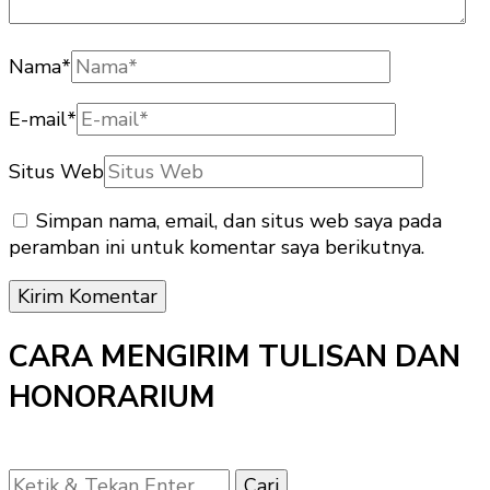
Nama
*
E-mail
*
Situs Web
Simpan nama, email, dan situs web saya pada
peramban ini untuk komentar saya berikutnya.
CARA MENGIRIM TULISAN DAN
HONORARIUM
Mencari