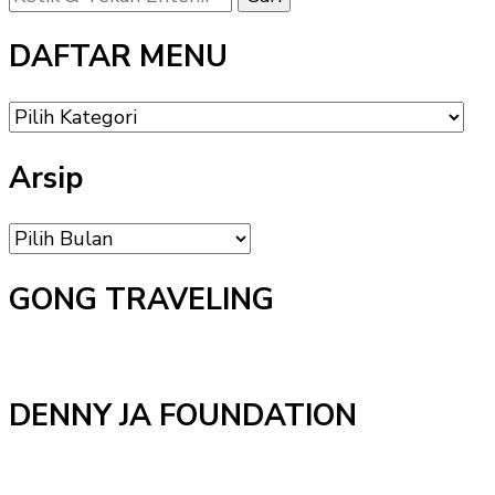
Sesuatu?
DAFTAR MENU
DAFTAR
MENU
Arsip
Arsip
GONG TRAVELING
DENNY JA FOUNDATION