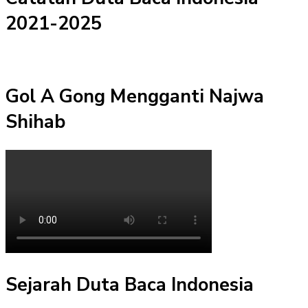
2021-2025
Gol A Gong Mengganti Najwa
Shihab
Sejarah Duta Baca Indonesia