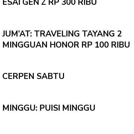
ESAI GEN Z RP 300 RIBU
JUM’AT: TRAVELING TAYANG 2
MINGGUAN HONOR RP 100 RIBU
CERPEN SABTU
MINGGU: PUISI MINGGU