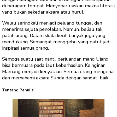
di beragam tempat. Menyebarluaskan makna literasi
yang bukan sekedar aksara atau huruf.
Walau seringkali menjadi pejuang tunggal dan
menerima sejuta penolakan. Namun, beliau tak
patah arang. Dalam skala kecil, banyak juga yang
mendukung. Semangat menggebu yang patut jadi
inspirasi semua orang.
Semoga suatu saat nanti, perjuangan mang Ujang
bisa bermuara pada laut keberhasilan. Keinginan
Mamang menjadi kenyataan. Semua orang mengenal
dan memahami aksara Sunda dengan sangat baik.
Tentang Penulis