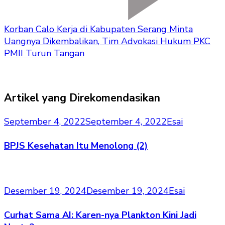
Korban Calo Kerja di Kabupaten Serang Minta
Uangnya Dikembalikan, Tim Advokasi Hukum PKC
PMII Turun Tangan
Artikel yang Direkomendasikan
September 4, 2022
September 4, 2022
Esai
BPJS Kesehatan Itu Menolong (2)
Desember 19, 2024
Desember 19, 2024
Esai
Curhat Sama AI: Karen-nya Plankton Kini Jadi