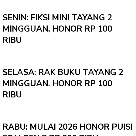
SENIN: FIKSI MINI TAYANG 2
MINGGUAN, HONOR RP 100
RIBU
SELASA: RAK BUKU TAYANG 2
MINGGUAN. HONOR RP 100
RIBU
RABU: MULAI 2026 HONOR PUISI