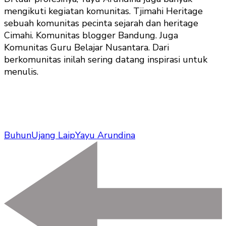
mengikuti kegiatan komunitas. Tjimahi Heritage
sebuah komunitas pecinta sejarah dan heritage
Cimahi. Komunitas blogger Bandung. Juga
Komunitas Guru Belajar Nusantara. Dari
berkomunitas inilah sering datang inspirasi untuk
menulis.
Buhun
Ujang Laip
Yayu Arundina