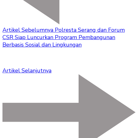
Artikel Sebelumnya
Polresta Serang dan Forum
CSR Siap Luncurkan Program Pembangunan
Berbasis Sosial dan Lingkungan
Artikel Selanjutnya