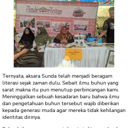
Ternyata, aksara Sunda telah menjadi beragam
literasi sejak zaman dulu. Sebait ilmu buhun yang
sarat makna itu pun menutup perbincangan kami.
Meninggalkan sebuah kesadaran baru bahwa ilmu
dan pengetahuan buhun tersebut wajib diberikan
kepada generasi muda agar mereka tidak kehilangan
identitas dirinya.