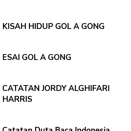
KISAH HIDUP GOL A GONG
ESAI GOL A GONG
CATATAN JORDY ALGHIFARI
HARRIS
Catatan Duta Baca Indonesia