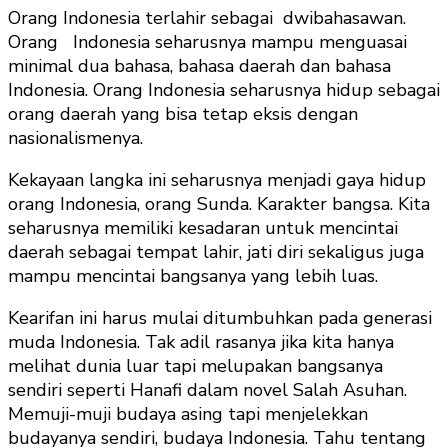
Orang Indonesia terlahir sebagai dwibahasawan.
Orang Indonesia seharusnya mampu menguasai
minimal dua bahasa, bahasa daerah dan bahasa
Indonesia. Orang Indonesia seharusnya hidup sebagai
orang daerah yang bisa tetap eksis dengan
nasionalismenya.
Kekayaan langka ini seharusnya menjadi gaya hidup
orang Indonesia, orang Sunda. Karakter bangsa. Kita
seharusnya memiliki kesadaran untuk mencintai
daerah sebagai tempat lahir, jati diri sekaligus juga
mampu mencintai bangsanya yang lebih luas.
Kearifan ini harus mulai ditumbuhkan pada generasi
muda Indonesia. Tak adil rasanya jika kita hanya
melihat dunia luar tapi melupakan bangsanya
sendiri seperti Hanafi dalam novel Salah Asuhan.
Memuji-muji budaya asing tapi menjelekkan
budayanya sendiri, budaya Indonesia. Tahu tentang