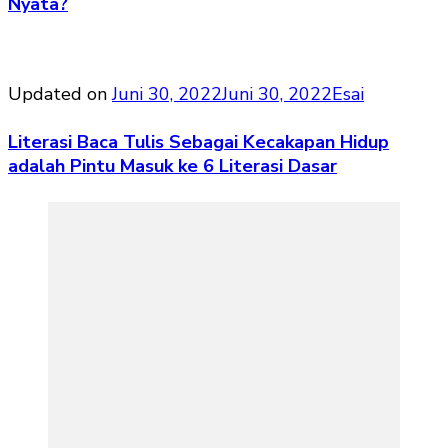
Nyata?
Updated on
Juni 30, 2022
Juni 30, 2022
Esai
Literasi Baca Tulis Sebagai Kecakapan Hidup
adalah Pintu Masuk ke 6 Literasi Dasar