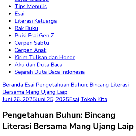
Tips Menulis
Esai
Literasi Keluarga
Rak Buku
Puisi Esai Gen Z
Cerpen Sabtu
Cerpen Anak
Kirim Tulisan dan Honor
Aku dan Duta Baca
Sejarah Duta Baca Indonesia
Beranda
Esai
Pengetahuan Buhun: Bincang Literasi
Bersama Mang Ujang Laip
Juni 26, 2025
Juni 25, 2025
Esai
Tokoh Kita
Pengetahuan Buhun: Bincang
Literasi Bersama Mang Ujang Laip