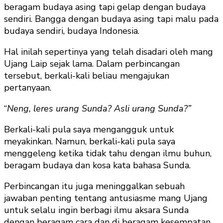
beragam budaya asing tapi gelap dengan budaya
sendiri. Bangga dengan budaya asing tapi malu pada
budaya sendiri, budaya Indonesia.
Hal inilah sepertinya yang telah disadari oleh mang
Ujang Laip sejak lama. Dalam perbincangan
tersebut, berkali-kali beliau mengajukan
pertanyaan.
“
Neng, leres urang Sunda? Asli urang Sunda?”
Berkali-kali pula saya mengangguk untuk
meyakinkan. Namun, berkali-kali pula saya
menggeleng ketika tidak tahu dengan ilmu buhun,
beragam budaya dan kosa kata bahasa Sunda.
Perbincangan itu juga meninggalkan sebuah
jawaban penting tentang antusiasme mang Ujang
untuk selalu ingin berbagi ilmu aksara Sunda
dengan beragam cara dan di beragam kesempatan,