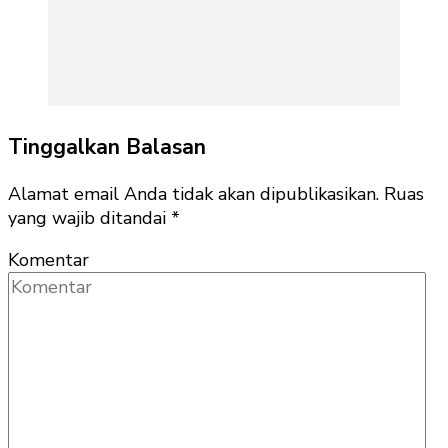
Tinggalkan Balasan
Alamat email Anda tidak akan dipublikasikan.
Ruas
yang wajib ditandai
*
Komentar