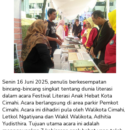
Senin 16 Juni 2025, penulis berkesempatan
bincang-bincang singkat tentang dunia literasi
dalam acara Festival Literasi Anak Hebat Kota
Cimahi. Acara berlangsung di area parkir Pemkot
Cimahi. Acara ini dihadiri pula oleh Walikota Cimahi,
Letkol Ngatiyana dan Wakil Walikota, Adhitia
Yudisthira. Tujuan utama acara ini adalah