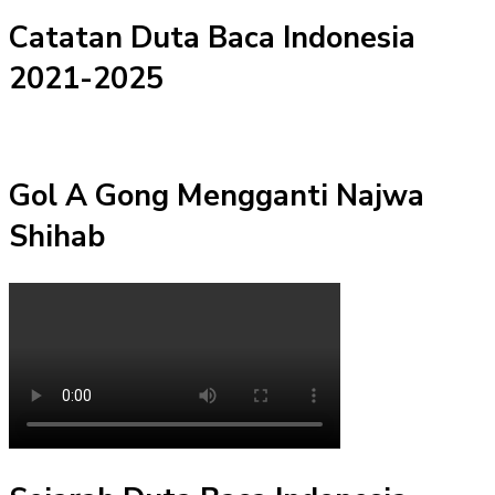
Catatan Duta Baca Indonesia
2021-2025
Gol A Gong Mengganti Najwa
Shihab