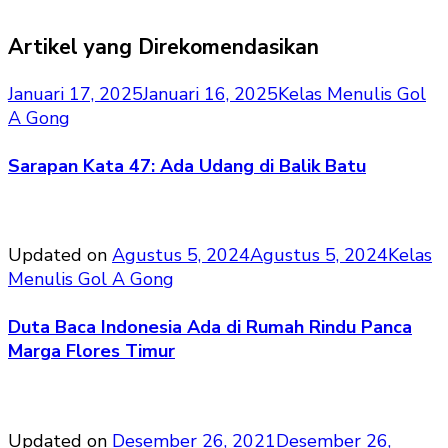
Artikel yang Direkomendasikan
Januari 17, 2025
Januari 16, 2025
Kelas Menulis Gol
A Gong
Sarapan Kata 47: Ada Udang di Balik Batu
Updated on
Agustus 5, 2024
Agustus 5, 2024
Kelas
Menulis Gol A Gong
Duta Baca Indonesia Ada di Rumah Rindu Panca
Marga Flores Timur
Updated on
Desember 26, 2021
Desember 26,