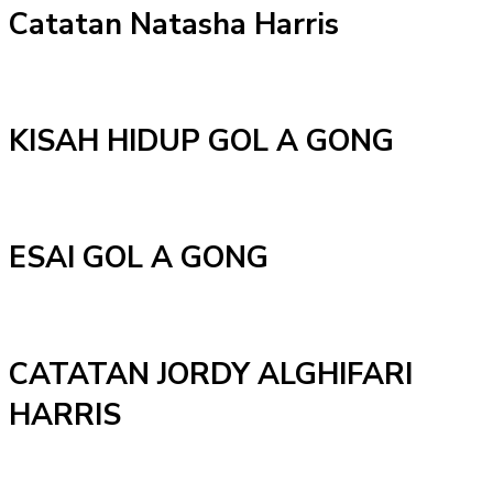
Catatan Natasha Harris
KISAH HIDUP GOL A GONG
ESAI GOL A GONG
CATATAN JORDY ALGHIFARI
HARRIS