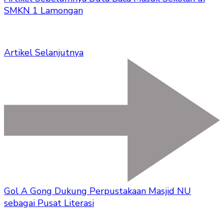
SMKN 1 Lamongan
Artikel Selanjutnya
Gol A Gong Dukung Perpustakaan Masjid NU
sebagai Pusat Literasi