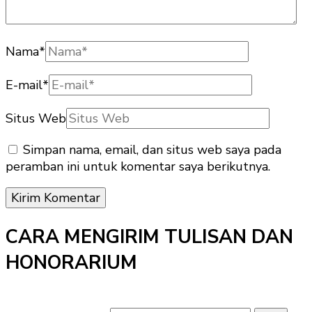
Nama
*
E-mail
*
Situs Web
Simpan nama, email, dan situs web saya pada
peramban ini untuk komentar saya berikutnya.
CARA MENGIRIM TULISAN DAN
HONORARIUM