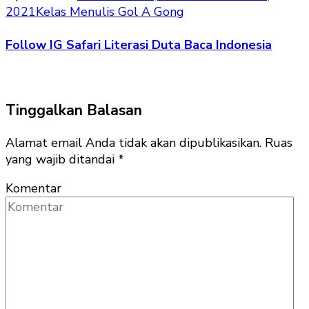
2021
Kelas Menulis Gol A Gong
Follow IG Safari Literasi Duta Baca Indonesia
Tinggalkan Balasan
Alamat email Anda tidak akan dipublikasikan.
Ruas
yang wajib ditandai
*
Komentar