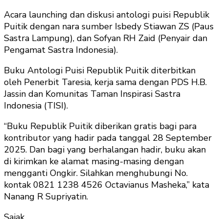
Acara launching dan diskusi antologi puisi Republik
Puitik dengan nara sumber Isbedy Stiawan ZS (Paus
Sastra Lampung), dan Sofyan RH Zaid (Penyair dan
Pengamat Sastra Indonesia).
Buku Antologi Puisi Republik Puitik diterbitkan
oleh Penerbit Taresia, kerja sama dengan PDS H.B.
Jassin dan Komunitas Taman Inspirasi Sastra
Indonesia (TISI).
“Buku Republik Puitik diberikan gratis bagi para
kontributor yang hadir pada tanggal 28 September
2025. Dan bagi yang berhalangan hadir, buku akan
di kirimkan ke alamat masing-masing dengan
mengganti Ongkir. Silahkan menghubungi No.
kontak 0821 1238 4526 Octavianus Masheka,” kata
Nanang R Supriyatin.
Sajak