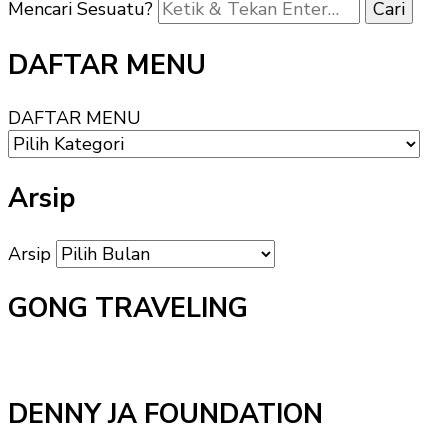
Mencari Sesuatu?
DAFTAR MENU
DAFTAR MENU
Arsip
Arsip
GONG TRAVELING
DENNY JA FOUNDATION