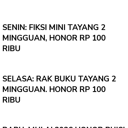
SENIN: FIKSI MINI TAYANG 2
MINGGUAN, HONOR RP 100
RIBU
SELASA: RAK BUKU TAYANG 2
MINGGUAN. HONOR RP 100
RIBU