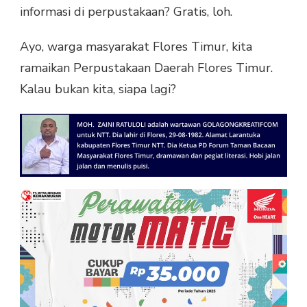
informasi di perpustakaan? Gratis, loh.
Ayo, warga masyarakat Flores Timur, kita
ramaikan Perpustakaan Daerah Flores Timur.
Kalau bukan kita, siapa lagi?