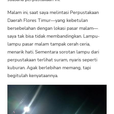
Malam ini, saat saya melintasi Perpustakaan
Daerah Flores Timur—yang kebetulan
bersebelahan dengan lokasi pasar malam—
saya tak bisa tidak membandingkan. Lampu-
lampu pasar malam tampak cerah ceria,
menarik hati. Sementara sorotan lampu dari
perpustakaan terlihat suram, nyaris seperti
kuburan. Agak berlebihan memang, tapi
begitulah kenyataannya.