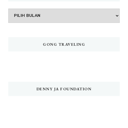
Arsip
GONG TRAVELING
DENNY JA FOUNDATION