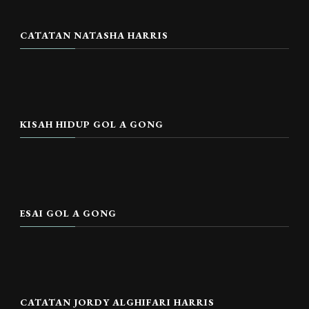
CATATAN NATASHA HARRIS
KISAH HIDUP GOL A GONG
ESAI GOL A GONG
CATATAN JORDY ALGHIFARI HARRIS