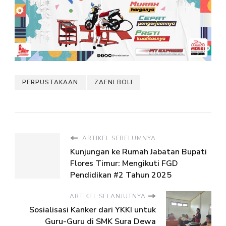
PERPUSTAKAAN
ZAENI BOLI
ARTIKEL SEBELUMNYA
Kunjungan ke Rumah Jabatan Bupati
Flores Timur: Mengikuti FGD
Pendidikan #2 Tahun 2025
ARTIKEL SELANJUTNYA
Sosialisasi Kanker dari YKKI untuk
Guru-Guru di SMK Sura Dewa