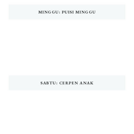
MINGGU: PUISI MINGGU
SABTU: CERPEN ANAK