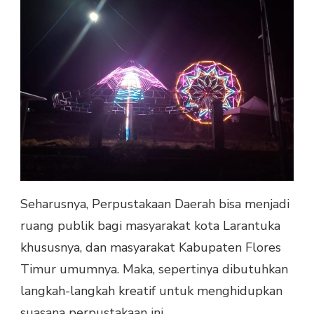
Seharusnya, Perpustakaan Daerah bisa menjadi
ruang publik bagi masyarakat kota Larantuka
khususnya, dan masyarakat Kabupaten Flores
Timur umumnya. Maka, sepertinya dibutuhkan
langkah-langkah kreatif untuk menghidupkan
suasana perpustakaan ini.