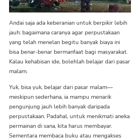
Andai saja ada keberanian untuk berpikir lebih
jauh: bagaimana caranya agar perpustakaan
yang telah menelan begitu banyak biaya ini
bisa benar-benar bermanfaat bagi masyarakat.
Kalau kehabisan ide, bolehlah belajar dari pasar
malam.
Yuk, bisa yuk, belajar dari pasar malam—
meskipun sederhana, ia mampu menarik
pengunjung jauh lebih banyak daripada
perpustakaan. Padahal, untuk menikmati aneka
permainan di sana, kita harus membayar.
Sementara membaca buku atau mengakses