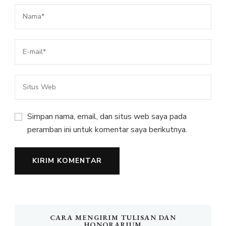
Simpan nama, email, dan situs web saya pada
peramban ini untuk komentar saya berikutnya.
CARA MENGIRIM TULISAN DAN
HONORARIUM