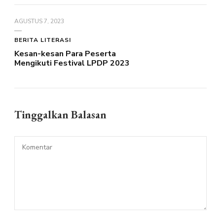
AGUSTUS 7, 2023
BERITA LITERASI
Kesan-kesan Para Peserta
Mengikuti Festival LPDP 2023
Tinggalkan Balasan