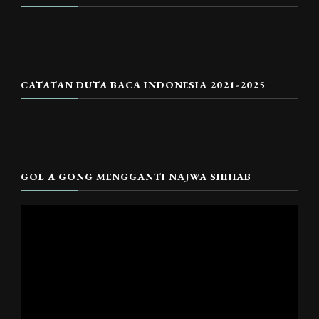
CATATAN DUTA BACA INDONESIA 2021-2025
GOL A GONG MENGGANTI NAJWA SHIHAB
Pemutar
Video