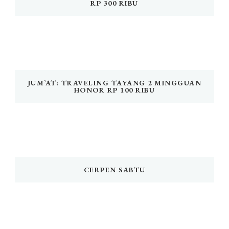
RP 300 RIBU
JUM’AT: TRAVELING TAYANG 2 MINGGUAN
HONOR RP 100 RIBU
CERPEN SABTU