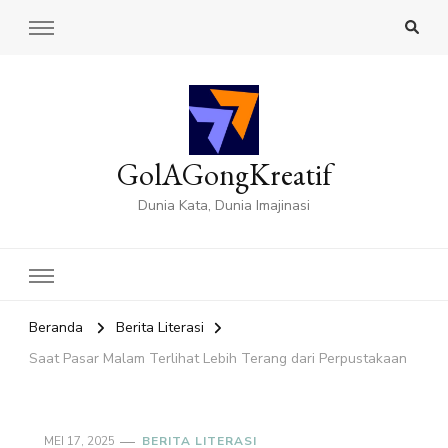
GolAGongKreatif
Dunia Kata, Dunia Imajinasi
Beranda
Berita Literasi
Saat Pasar Malam Terlihat Lebih Terang dari Perpustakaan
MEI 17, 2025
BERITA LITERASI