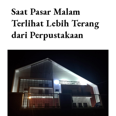
Saat Pasar Malam
Terlihat Lebih Terang
dari Perpustakaan