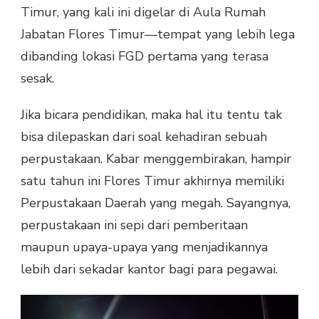
Timur, yang kali ini digelar di Aula Rumah
Jabatan Flores Timur—tempat yang lebih lega
dibanding lokasi FGD pertama yang terasa
sesak.
Jika bicara pendidikan, maka hal itu tentu tak
bisa dilepaskan dari soal kehadiran sebuah
perpustakaan. Kabar menggembirakan, hampir
satu tahun ini Flores Timur akhirnya memiliki
Perpustakaan Daerah yang megah. Sayangnya,
perpustakaan ini sepi dari pemberitaan
maupun upaya-upaya yang menjadikannya
lebih dari sekadar kantor bagi para pegawai.