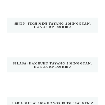
SENIN: FIKSI MINI TAYANG 2 MINGGUAN,
HONOR RP 100 RIBU
SELASA: RAK BUKU TAYANG 2 MINGGUAN.
HONOR RP 100 RIBU
RABU: MULAI 2026 HONOR PUISI ESAI GEN Z