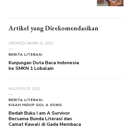
Artikel yang Direkomendasikan
UPDATED ON
MEI 31, 2022
BERITA LITERASI
Kunjungan Duta Baca Indonesia
ke SMKN 1 Lobalain
AGUSTUS 25, 2023
BERITA LITERASI
KISAH HIDUP GOL A GONG
Bedah Buku I am A Survivor
Bersama Bunda Literasi dan
Camat Kawali di Gada Membaca