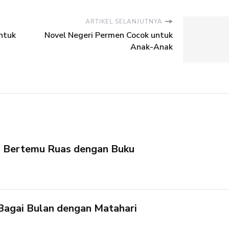
ARTIKEL SELANJUTNYA
ntuk
Novel Negeri Permen Cocok untuk
Anak-Anak
: Bertemu Ruas dengan Buku
Bagai Bulan dengan Matahari