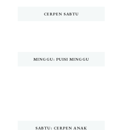
CERPEN SABTU
MINGGU: PUISI MINGGU
SABTU: CERPEN ANAK