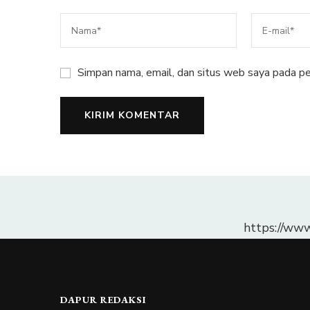
Simpan nama, email, dan situs web saya pada pe
https://ww
DAPUR REDAKSI