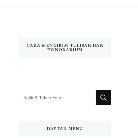
CARA MENGIRIM TULISAN DAN
HONORARIUM
Mencari
Sesuatu?
DAFTAR MENU