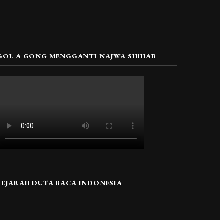
GOL A GONG MENGGANTI NAJWA SHIHAB
SEJARAH DUTA BACA INDONESIA