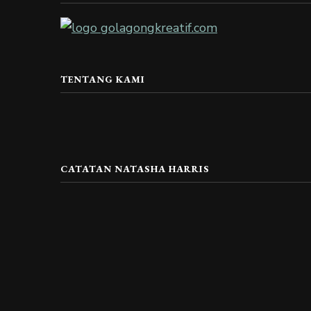
TENTANG KAMI
CATATAN NATASHA HARRIS