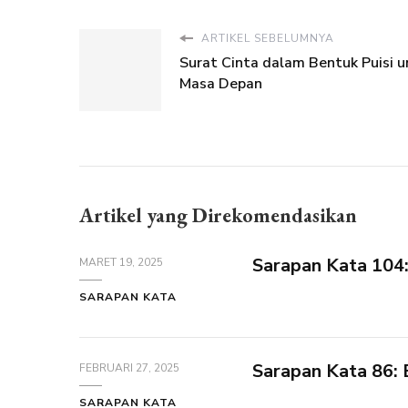
ARTIKEL SEBELUMNYA
Surat Cinta dalam Bentuk Puisi u
Masa Depan
Artikel yang Direkomendasikan
Sarapan Kata 104
MARET 19, 2025
SARAPAN KATA
Sarapan Kata 86: 
FEBRUARI 27, 2025
SARAPAN KATA