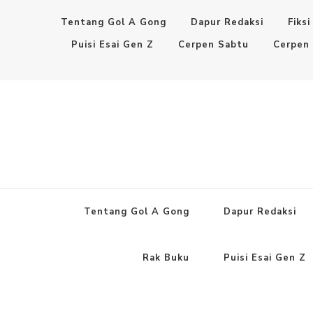
Tentang Gol A Gong
Dapur Redaksi
Fiksi
Puisi Esai Gen Z
Cerpen Sabtu
Cerpen
Tentang Gol A Gong
Dapur Redaksi
Rak Buku
Puisi Esai Gen Z