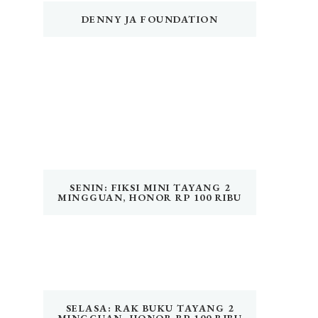
DENNY JA FOUNDATION
SENIN: FIKSI MINI TAYANG 2
MINGGUAN, HONOR RP 100 RIBU
SELASA: RAK BUKU TAYANG 2