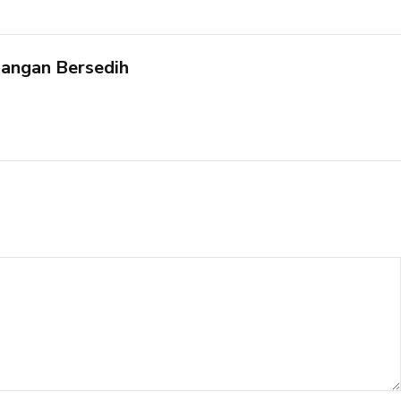
Jangan Bersedih