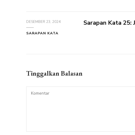
Sarapan Kata 25: 
DESEMBER 23, 2024
SARAPAN KATA
Tinggalkan Balasan