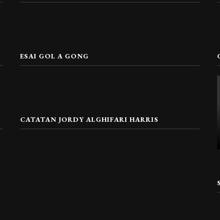
ESAI GOL A GONG
CATATAN JORDY ALGHIFARI HARRIS