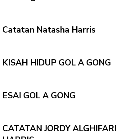
Catatan Natasha Harris
KISAH HIDUP GOL A GONG
ESAI GOL A GONG
CATATAN JORDY ALGHIFARI