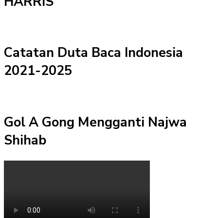
HARRIS
Catatan Duta Baca Indonesia
2021-2025
Gol A Gong Mengganti Najwa
Shihab