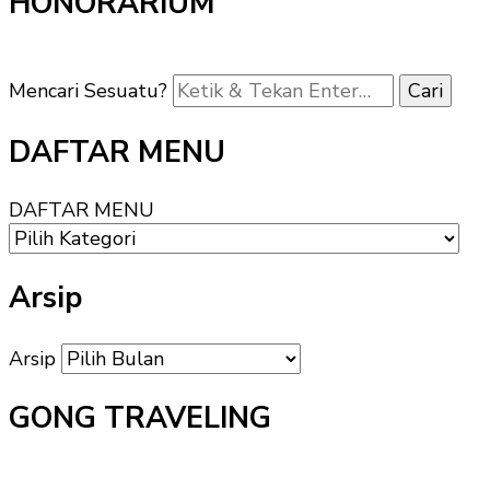
HONORARIUM
Mencari Sesuatu?
DAFTAR MENU
DAFTAR MENU
Arsip
Arsip
GONG TRAVELING