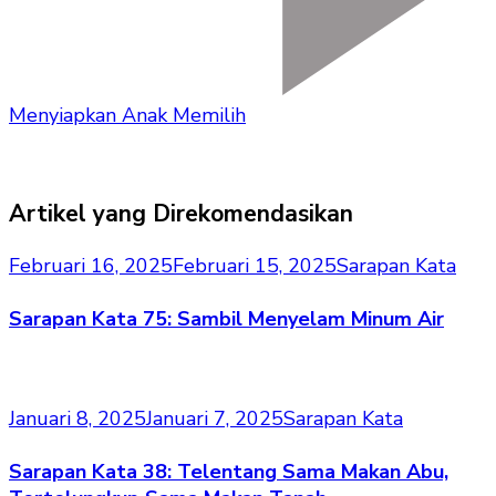
Menyiapkan Anak Memilih
Artikel yang Direkomendasikan
Februari 16, 2025
Februari 15, 2025
Sarapan Kata
Sarapan Kata 75: Sambil Menyelam Minum Air
Januari 8, 2025
Januari 7, 2025
Sarapan Kata
Sarapan Kata 38: Telentang Sama Makan Abu,