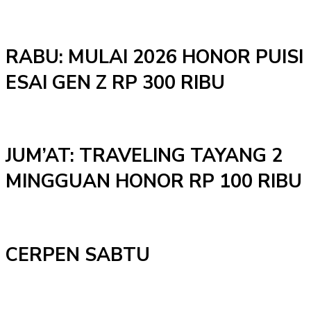
RABU: MULAI 2026 HONOR PUISI
ESAI GEN Z RP 300 RIBU
JUM’AT: TRAVELING TAYANG 2
MINGGUAN HONOR RP 100 RIBU
CERPEN SABTU