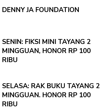
DENNY JA FOUNDATION
SENIN: FIKSI MINI TAYANG 2
MINGGUAN, HONOR RP 100
RIBU
SELASA: RAK BUKU TAYANG 2
MINGGUAN. HONOR RP 100
RIBU