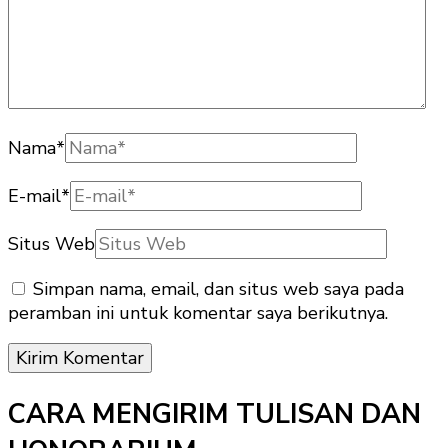
Nama
*
E-mail
*
Situs Web
Simpan nama, email, dan situs web saya pada
peramban ini untuk komentar saya berikutnya.
CARA MENGIRIM TULISAN DAN