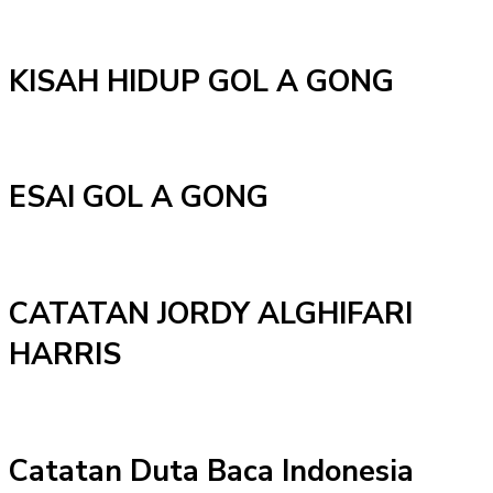
KISAH HIDUP GOL A GONG
ESAI GOL A GONG
CATATAN JORDY ALGHIFARI
HARRIS
Catatan Duta Baca Indonesia