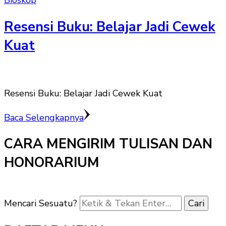
Bioskop
Resensi Buku: Belajar Jadi Cewek
Kuat
Resensi Buku: Belajar Jadi Cewek Kuat
Baca Selengkapnya
CARA MENGIRIM TULISAN DAN
HONORARIUM
Mencari Sesuatu?