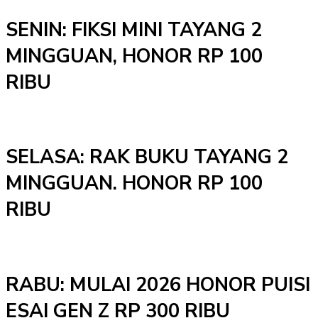
SENIN: FIKSI MINI TAYANG 2
MINGGUAN, HONOR RP 100
RIBU
SELASA: RAK BUKU TAYANG 2
MINGGUAN. HONOR RP 100
RIBU
RABU: MULAI 2026 HONOR PUISI
ESAI GEN Z RP 300 RIBU