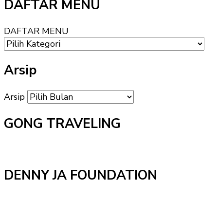
DAFTAR MENU
DAFTAR MENU
Arsip
Arsip
GONG TRAVELING
DENNY JA FOUNDATION