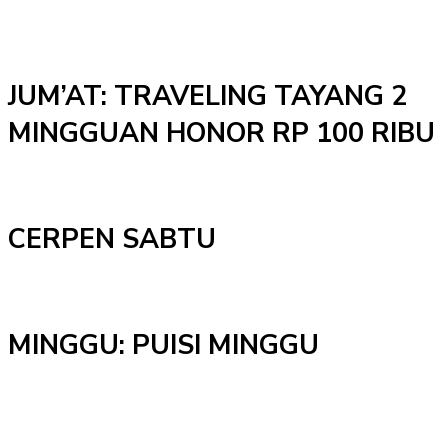
JUM’AT: TRAVELING TAYANG 2
MINGGUAN HONOR RP 100 RIBU
CERPEN SABTU
MINGGU: PUISI MINGGU