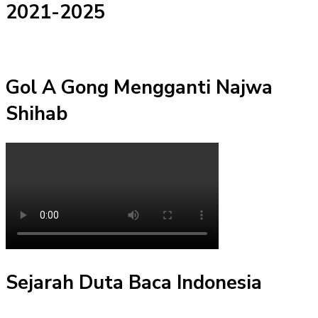
2021-2025
Gol A Gong Mengganti Najwa
Shihab
Sejarah Duta Baca Indonesia