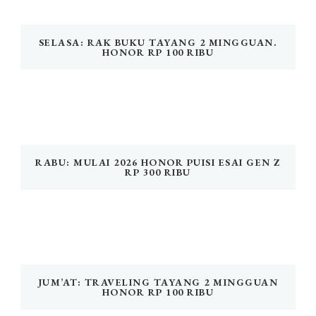
SELASA: RAK BUKU TAYANG 2 MINGGUAN.
HONOR RP 100 RIBU
RABU: MULAI 2026 HONOR PUISI ESAI GEN Z
RP 300 RIBU
JUM’AT: TRAVELING TAYANG 2 MINGGUAN
HONOR RP 100 RIBU