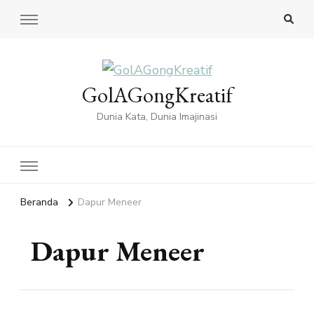
GolAGongKreatif
Dunia Kata, Dunia Imajinasi
Beranda
Dapur Meneer
Dapur Meneer