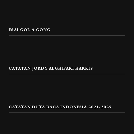
ESAI GOL A GONG
CATATAN JORDY ALGHIFARI HARRIS
CATATAN DUTA BACA INDONESIA 2021-2025