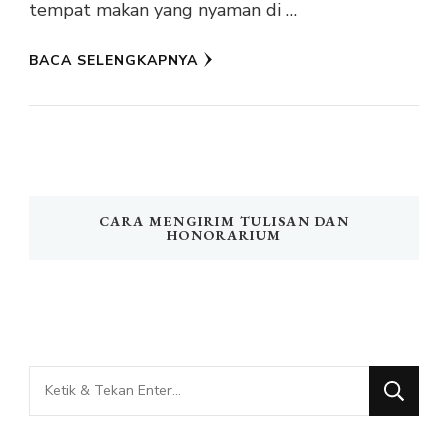
tempat makan yang nyaman di …
BACA SELENGKAPNYA
CARA MENGIRIM TULISAN DAN
HONORARIUM
Mencari
Sesuatu?