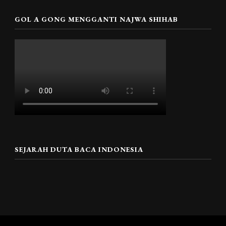
GOL A GONG MENGGANTI NAJWA SHIHAB
SEJARAH DUTA BACA INDONESIA