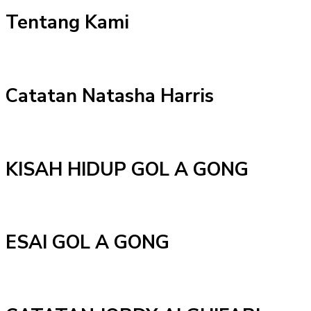
Tentang Kami
Catatan Natasha Harris
KISAH HIDUP GOL A GONG
ESAI GOL A GONG