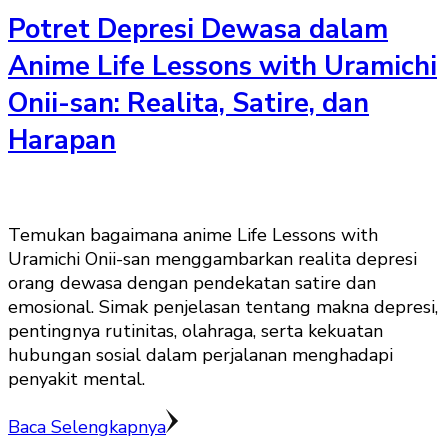
Potret Depresi Dewasa dalam
Anime Life Lessons with Uramichi
Onii-san: Realita, Satire, dan
Harapan
Temukan bagaimana anime Life Lessons with
Uramichi Onii-san menggambarkan realita depresi
orang dewasa dengan pendekatan satire dan
emosional. Simak penjelasan tentang makna depresi,
pentingnya rutinitas, olahraga, serta kekuatan
hubungan sosial dalam perjalanan menghadapi
penyakit mental.
Baca Selengkapnya