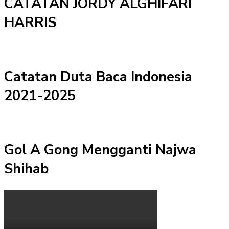
CATATAN JORDY ALGHIFARI
HARRIS
Catatan Duta Baca Indonesia
2021-2025
Gol A Gong Mengganti Najwa
Shihab