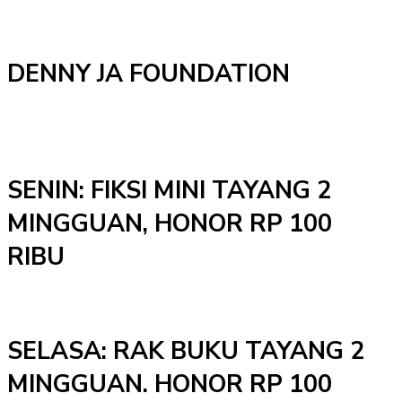
DENNY JA FOUNDATION
SENIN: FIKSI MINI TAYANG 2
MINGGUAN, HONOR RP 100
RIBU
SELASA: RAK BUKU TAYANG 2
MINGGUAN. HONOR RP 100