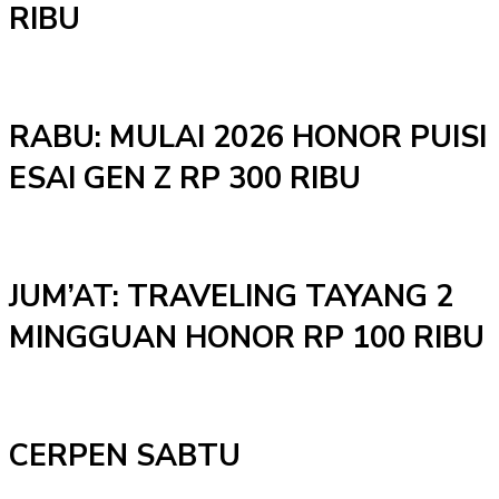
RIBU
RABU: MULAI 2026 HONOR PUISI
ESAI GEN Z RP 300 RIBU
JUM’AT: TRAVELING TAYANG 2
MINGGUAN HONOR RP 100 RIBU
CERPEN SABTU