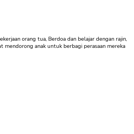
erjaan orang tua, Berdoa dan belajar dengan rajin,
at mendorong anak untuk berbagi perasaan mereka