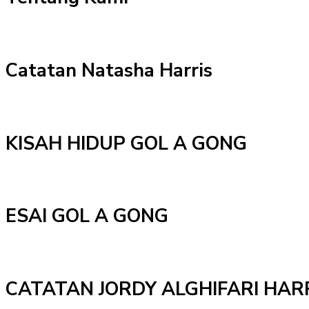
Catatan Natasha Harris
KISAH HIDUP GOL A GONG
ESAI GOL A GONG
CATATAN JORDY ALGHIFARI HAR