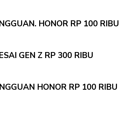
INGGUAN. HONOR RP 100 RIBU
ESAI GEN Z RP 300 RIBU
MINGGUAN HONOR RP 100 RIBU