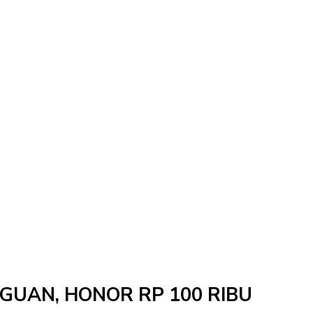
NGGUAN, HONOR RP 100 RIBU