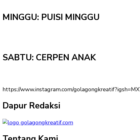
MINGGU: PUISI MINGGU
SABTU: CERPEN ANAK
https://www.instagram.com/golagongkreatif?igs
Dapur Redaksi
Tentang Kami