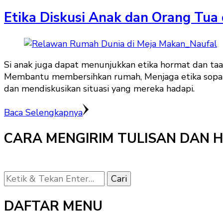
Etika Diskusi Anak dan Orang Tua
Si anak juga dapat menunjukkan etika hormat dan ta
Membantu membersihkan rumah, Menjaga etika sopan
dan mendiskusikan situasi yang mereka hadapi.
Baca Selengkapnya
CARA MENGIRIM TULISAN DAN 
Mencari
Sesuatu?
DAFTAR MENU