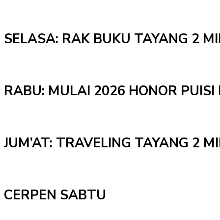
SELASA: RAK BUKU TAYANG 2 M
RABU: MULAI 2026 HONOR PUISI 
JUM’AT: TRAVELING TAYANG 2 
CERPEN SABTU