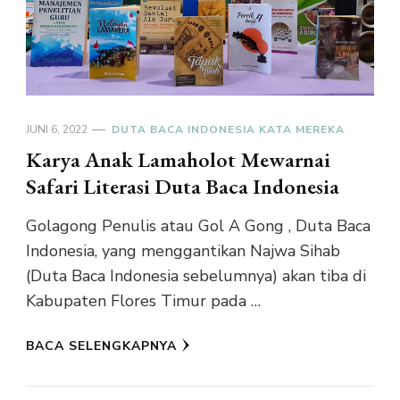
JUNI 6, 2022
DUTA BACA INDONESIA KATA MEREKA
Karya Anak Lamaholot Mewarnai
Safari Literasi Duta Baca Indonesia
Golagong Penulis atau Gol A Gong , Duta Baca
Indonesia, yang menggantikan Najwa Sihab
(Duta Baca Indonesia sebelumnya) akan tiba di
Kabupaten Flores Timur pada …
BACA SELENGKAPNYA