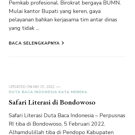
Pemkab profesional. Birokrat bergaya BUMN.
Mulai kantor Bupati yang keren, gaya
pelayanan bahkan kerjasama tim antar dinas
yang tidak …
BACA SELENGKAPNYA
UPDATED ON
MEI 15, 2022
DUTA BACA INDONESIA KATA MEREKA
Safari Literasi di Bondowoso
Safari Literasi Duta Baca Indonesia – Perpusnas
RI tiba di Bondowoso, 5 Februari 2022.
Alhamdulillah tiba di Pendopo Kabupaten