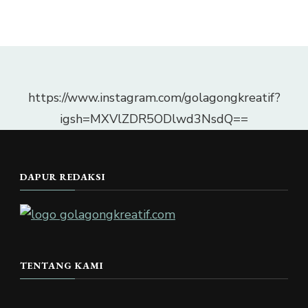
https://www.instagram.com/golagongkreatif?
igsh=MXVlZDR5ODlwd3NsdQ==
DAPUR REDAKSI
TENTANG KAMI