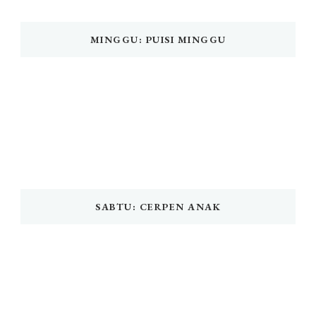
MINGGU: PUISI MINGGU
SABTU: CERPEN ANAK