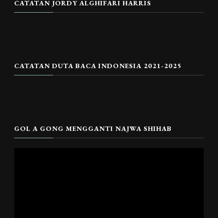
CATATAN JORDY ALGHIFARI HARRIS
CATATAN DUTA BACA INDONESIA 2021-2025
GOL A GONG MENGGANTI NAJWA SHIHAB
Pemutar
Video