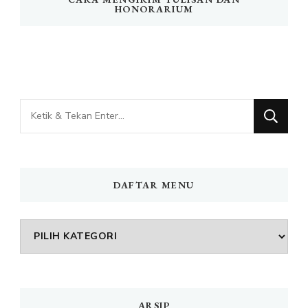
HONORARIUM
Mencari
Sesuatu?
DAFTAR MENU
DAFTAR
MENU
ARSIP