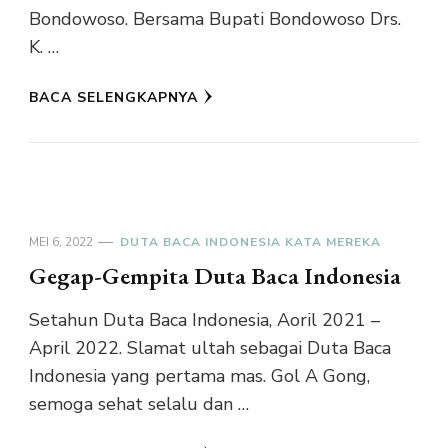
Bondowoso. Bersama Bupati Bondowoso Drs.
K. …
BACA SELENGKAPNYA
MEI 6, 2022
DUTA BACA INDONESIA KATA MEREKA
Gegap-Gempita Duta Baca Indonesia
Setahun Duta Baca Indonesia, Aoril 2021 –
April 2022. Slamat ultah sebagai Duta Baca
Indonesia yang pertama mas. Gol A Gong,
semoga sehat selalu dan …