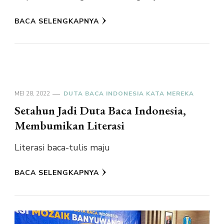
BACA SELENGKAPNYA
MEI 28, 2022
DUTA BACA INDONESIA KATA MEREKA
Setahun Jadi Duta Baca Indonesia,
Membumikan Literasi
Literasi baca-tulis maju
BACA SELENGKAPNYA