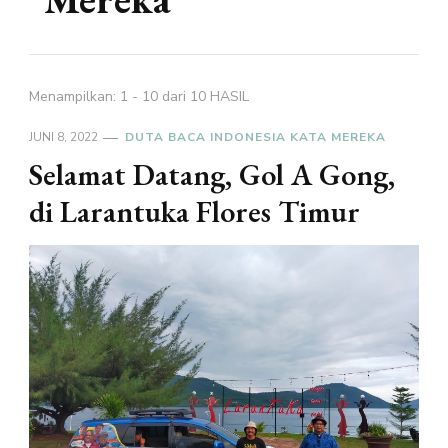
Menampilkan: 1 - 10 dari 10 HASIL
JUNI 8, 2022
DUTA BACA INDONESIA KATA MEREKA
Selamat Datang, Gol A Gong,
di Larantuka Flores Timur