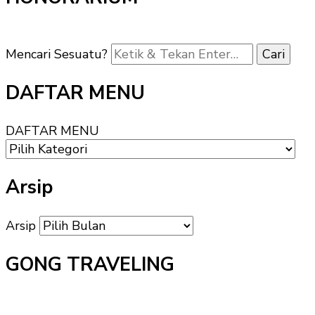
Mencari Sesuatu?
DAFTAR MENU
DAFTAR MENU
Arsip
Arsip
GONG TRAVELING