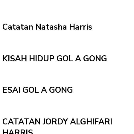
Catatan Natasha Harris
KISAH HIDUP GOL A GONG
ESAI GOL A GONG
CATATAN JORDY ALGHIFARI
HARRIS