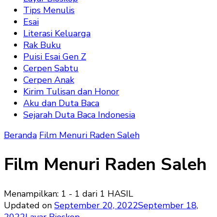
Tips Menulis
Esai
Literasi Keluarga
Rak Buku
Puisi Esai Gen Z
Cerpen Sabtu
Cerpen Anak
Kirim Tulisan dan Honor
Aku dan Duta Baca
Sejarah Duta Baca Indonesia
Beranda
Film Menuri Raden Saleh
Film Menuri Raden Saleh
Menampilkan: 1 - 1 dari 1 HASIL
Updated on
September 20, 2022
September 18,