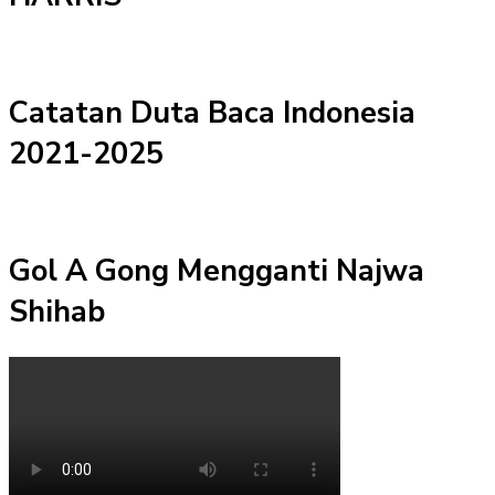
Catatan Duta Baca Indonesia
2021-2025
Gol A Gong Mengganti Najwa
Shihab