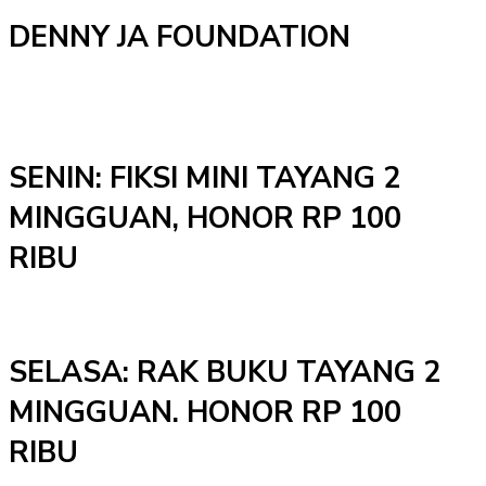
DENNY JA FOUNDATION
SENIN: FIKSI MINI TAYANG 2
MINGGUAN, HONOR RP 100
RIBU
SELASA: RAK BUKU TAYANG 2
MINGGUAN. HONOR RP 100
RIBU