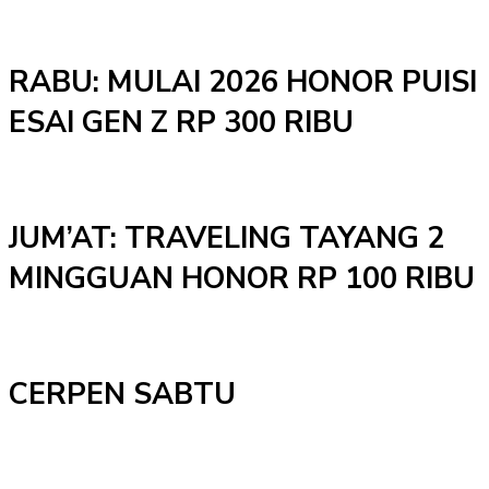
RABU: MULAI 2026 HONOR PUISI
ESAI GEN Z RP 300 RIBU
JUM’AT: TRAVELING TAYANG 2
MINGGUAN HONOR RP 100 RIBU
CERPEN SABTU