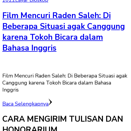
2022
Layar Bioskop
Film Mencuri Raden Saleh: Di
Beberapa Situasi agak Canggung
karena Tokoh Bicara dalam
Bahasa Inggris
Film Mencuri Raden Saleh: Di Beberapa Situasi agak
Canggung karena Tokoh Bicara dalam Bahasa
Inggris
Baca Selengkapnya
CARA MENGIRIM TULISAN DAN
HONORARIUM