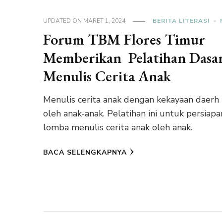
UPDATED ON
MARET 1, 2024
BERITA LITERASI
Forum TBM Flores Timur
Memberikan Pelatihan Dasa
Menulis Cerita Anak
Menulis cerita anak dengan kekayaan daerh
oleh anak-anak. Pelatihan ini untuk persiapa
lomba menulis cerita anak oleh anak.
BACA SELENGKAPNYA