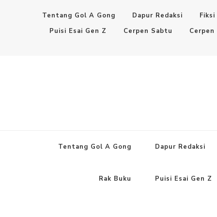
Tentang Gol A Gong
Dapur Redaksi
Fiksi
Puisi Esai Gen Z
Cerpen Sabtu
Cerpen
Tentang Gol A Gong
Dapur Redaksi
Rak Buku
Puisi Esai Gen Z