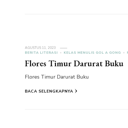
AGUSTUS 11, 2023
BERITA LITERASI
KELAS MENULIS GOL A GONG
Flores Timur Darurat Buku
Flores Timur Darurat Buku
BACA SELENGKAPNYA