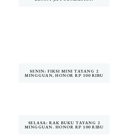
SENIN: FIKSI MINI TAYANG 2
MINGGUAN, HONOR RP 100 RIBU
SELASA: RAK BUKU TAYANG 2
MINGGUAN. HONOR RP 100 RIBU