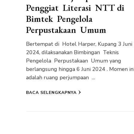
Penggiat Literasi NTT di
Bimtek Pengelola
Perpustakaan Umum
Bertempat di Hotel Harper, Kupang 3 Juni
2024, dilaksanakan Bimbingan Teknis
Pengelola Perpustakaan Umum yang
berlangsung hingga 6 Juni 2024 . Momen in
adalah ruang perjumpaan …
BACA SELENGKAPNYA