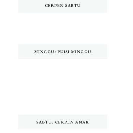
CERPEN SABTU
MINGGU: PUISI MINGGU
SABTU: CERPEN ANAK