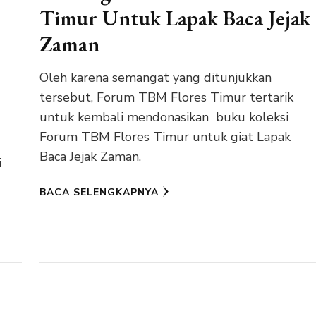
Timur Untuk Lapak Baca Jejak
Zaman
Oleh karena semangat yang ditunjukkan
tersebut, Forum TBM Flores Timur tertarik
untuk kembali mendonasikan buku koleksi
Forum TBM Flores Timur untuk giat Lapak
Baca Jejak Zaman.
i
BACA SELENGKAPNYA