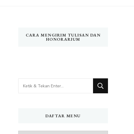
CARA MENGIRIM TULISAN DAN
HONORARIUM
Mencari
Sesuatu?
DAFTAR MENU