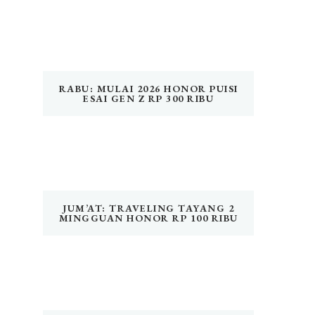
RABU: MULAI 2026 HONOR PUISI
ESAI GEN Z RP 300 RIBU
JUM’AT: TRAVELING TAYANG 2
MINGGUAN HONOR RP 100 RIBU