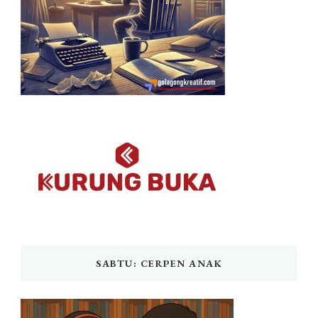
SABTU: CERPEN ANAK