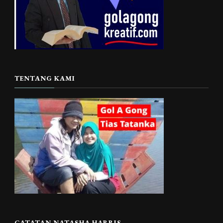
TENTANG KAMI
CATATAN NATASHA HARRIS