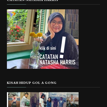
KISAH HIDUP GOL A GONG