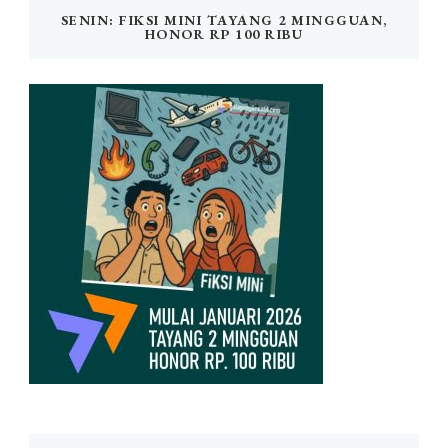
SENIN: FIKSI MINI TAYANG 2 MINGGUAN,
HONOR RP 100 RIBU