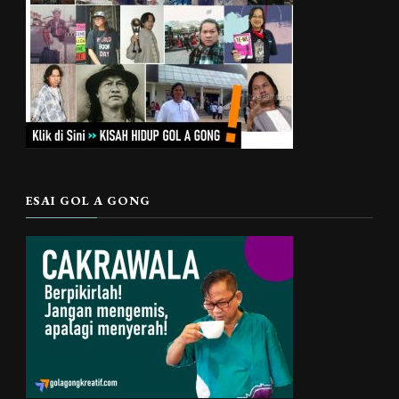
ESAI GOL A GONG