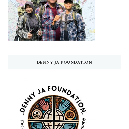
DENNY JA FOUNDATION