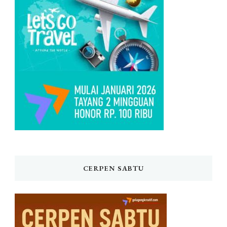
CERPEN SABTU