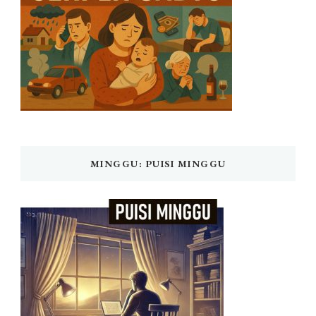
MINGGU: PUISI MINGGU