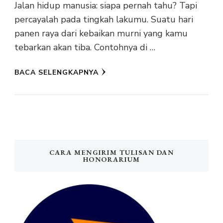
Jalan hidup manusia: siapa pernah tahu? Tapi
percayalah pada tingkah lakumu. Suatu hari
panen raya dari kebaikan murni yang kamu
tebarkan akan tiba. Contohnya di …
BACA SELENGKAPNYA
CARA MENGIRIM TULISAN DAN
HONORARIUM