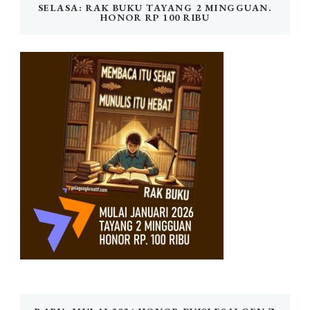
SELASA: RAK BUKU TAYANG 2 MINGGUAN.
HONOR RP 100 RIBU