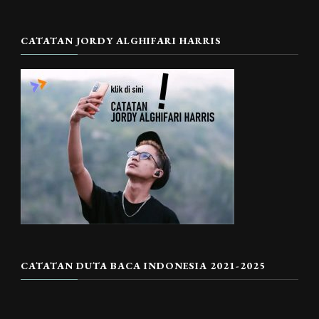
CATATAN JORDY ALGHIFARI HARRIS
CATATAN DUTA BACA INDONESIA 2021-2025