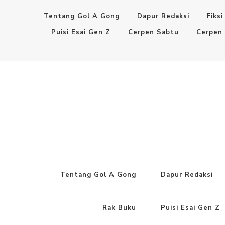
Tentang Gol A Gong
Dapur Redaksi
Fiksi
Puisi Esai Gen Z
Cerpen Sabtu
Cerpen
Tentang Gol A Gong
Dapur Redaksi
Rak Buku
Puisi Esai Gen Z