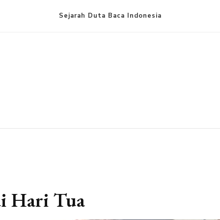
Sejarah Duta Baca Indonesia
di Hari Tua