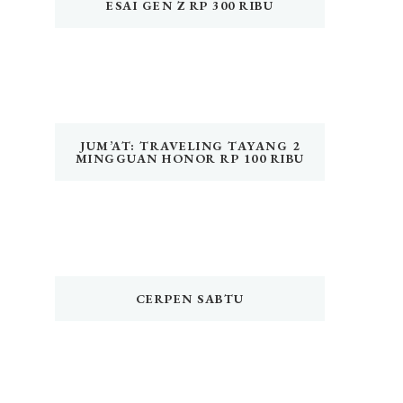
ESAI GEN Z RP 300 RIBU
JUM’AT: TRAVELING TAYANG 2
MINGGUAN HONOR RP 100 RIBU
CERPEN SABTU