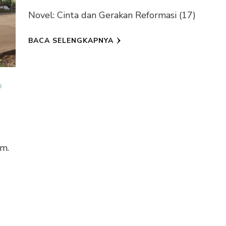
Novel: Cinta dan Gerakan Reformasi (17)
BACA SELENGKAPNYA
I
m.