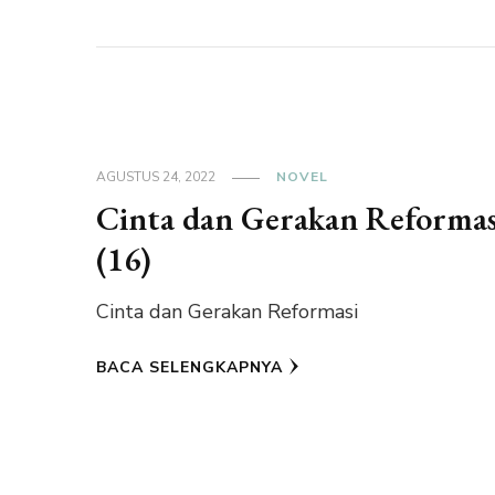
AGUSTUS 24, 2022
NOVEL
Cinta dan Gerakan Reformas
(16)
Cinta dan Gerakan Reformasi
BACA SELENGKAPNYA