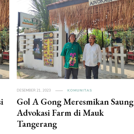
DESEMBER 21, 2023
KOMUNITAS
i
Gol A Gong Meresmikan Saung
Advokasi Farm di Mauk
Tangerang