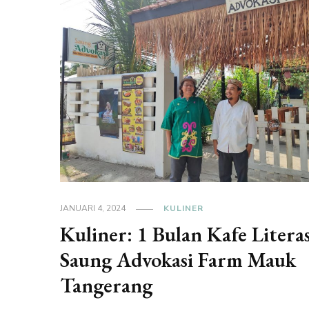
JANUARI 4, 2024
KULINER
Kuliner: 1 Bulan Kafe Literas
Saung Advokasi Farm Mauk
Tangerang