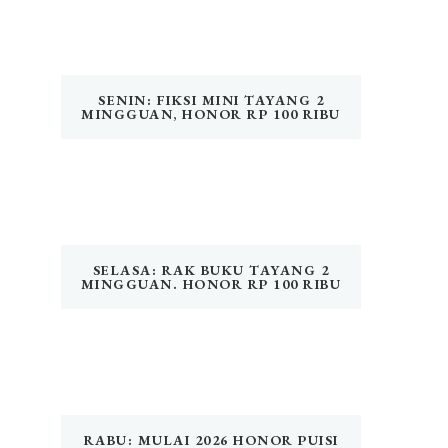
SENIN: FIKSI MINI TAYANG 2
MINGGUAN, HONOR RP 100 RIBU
SELASA: RAK BUKU TAYANG 2
MINGGUAN. HONOR RP 100 RIBU
RABU: MULAI 2026 HONOR PUISI