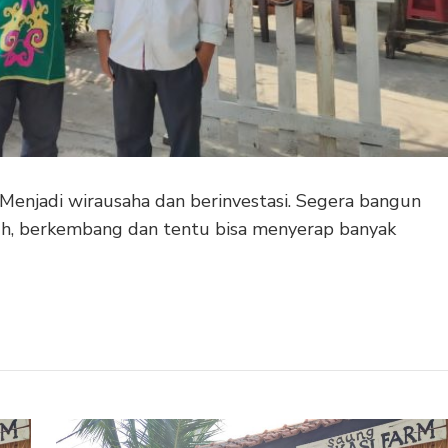
. Menjadi wirausaha dan berinvestasi. Segera bangun
buh, berkembang dan tentu bisa menyerap banyak