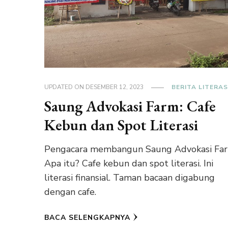
UPDATED ON
DESEMBER 12, 2023
BERITA LITERAS
Saung Advokasi Farm: Cafe
Kebun dan Spot Literasi
Pengacara membangun Saung Advokasi Far
Apa itu? Cafe kebun dan spot literasi. Ini
literasi finansial. Taman bacaan digabung
dengan cafe.
BACA SELENGKAPNYA