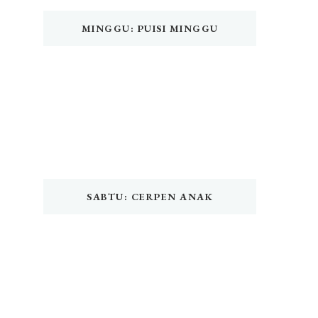
MINGGU: PUISI MINGGU
SABTU: CERPEN ANAK