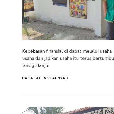
Kebebasan finansial di dapat melalui usaha
usaha dan jadikan usaha itu terus bertum
tenaga kerja.
BACA SELENGKAPNYA