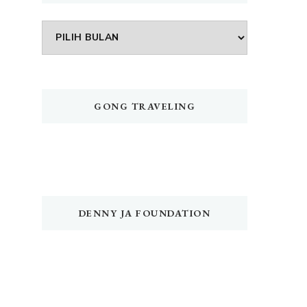
Arsip
GONG TRAVELING
DENNY JA FOUNDATION