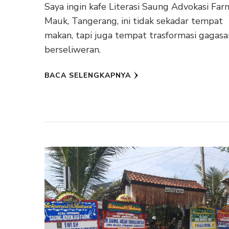
Saya ingin kafe Literasi Saung Advokasi Far
Mauk, Tangerang, ini tidak sekadar tempat
makan, tapi juga tempat trasformasi gagasa
berseliweran.
BACA SELENGKAPNYA