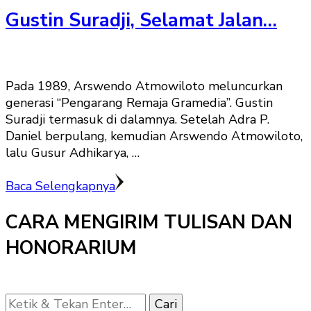
Gustin Suradji, Selamat Jalan…
Pada 1989, Arswendo Atmowiloto meluncurkan
generasi “Pengarang Remaja Gramedia”. Gustin
Suradji termasuk di dalamnya. Setelah Adra P.
Daniel berpulang, kemudian Arswendo Atmowiloto,
lalu Gusur Adhikarya, …
Baca Selengkapnya
CARA MENGIRIM TULISAN DAN
HONORARIUM
Mencari