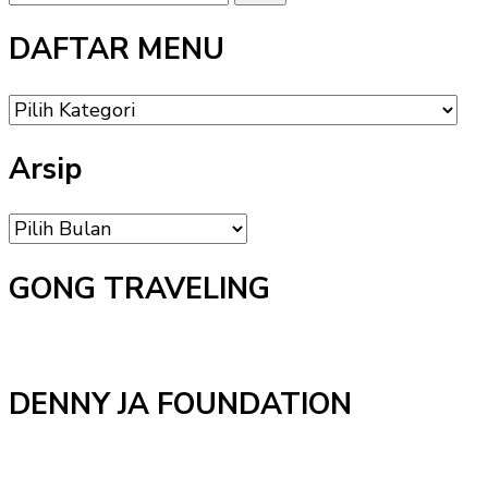
Sesuatu?
DAFTAR MENU
DAFTAR
MENU
Arsip
Arsip
GONG TRAVELING
DENNY JA FOUNDATION