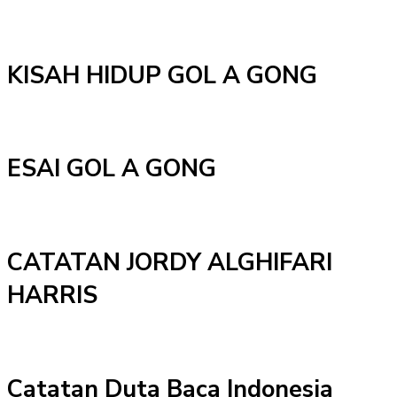
KISAH HIDUP GOL A GONG
ESAI GOL A GONG
CATATAN JORDY ALGHIFARI
HARRIS
Catatan Duta Baca Indonesia