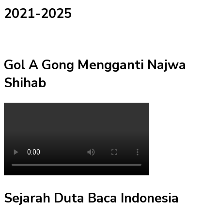
2021-2025
Gol A Gong Mengganti Najwa
Shihab
Sejarah Duta Baca Indonesia