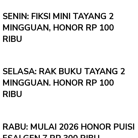
SENIN: FIKSI MINI TAYANG 2
MINGGUAN, HONOR RP 100
RIBU
SELASA: RAK BUKU TAYANG 2
MINGGUAN. HONOR RP 100
RIBU
RABU: MULAI 2026 HONOR PUISI