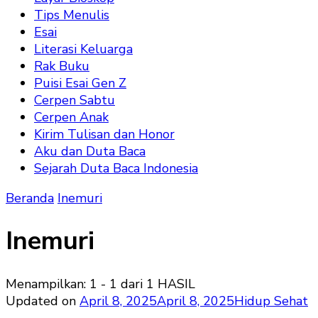
Tips Menulis
Esai
Literasi Keluarga
Rak Buku
Puisi Esai Gen Z
Cerpen Sabtu
Cerpen Anak
Kirim Tulisan dan Honor
Aku dan Duta Baca
Sejarah Duta Baca Indonesia
Beranda
Inemuri
Inemuri
Menampilkan: 1 - 1 dari 1 HASIL
Updated on
April 8, 2025
April 8, 2025
Hidup Sehat