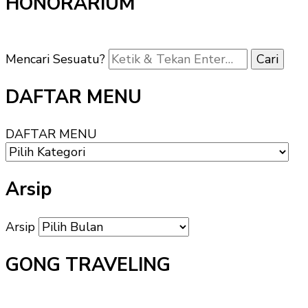
HONORARIUM
Mencari Sesuatu?
DAFTAR MENU
DAFTAR MENU
Arsip
Arsip
GONG TRAVELING