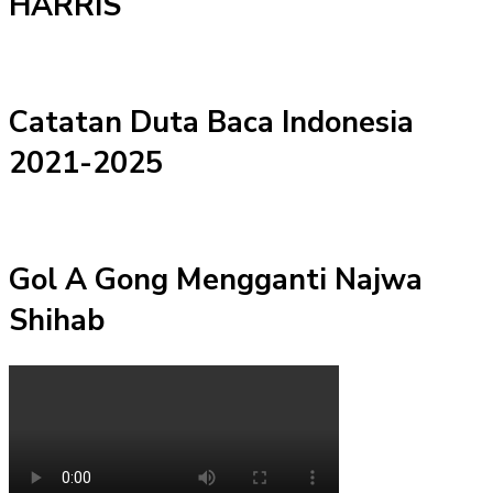
HARRIS
Catatan Duta Baca Indonesia
2021-2025
Gol A Gong Mengganti Najwa
Shihab