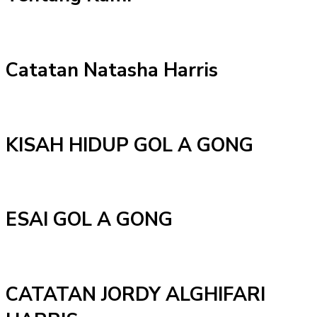
Catatan Natasha Harris
KISAH HIDUP GOL A GONG
ESAI GOL A GONG
CATATAN JORDY ALGHIFARI