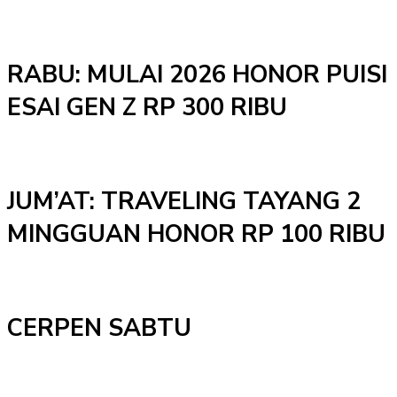
RABU: MULAI 2026 HONOR PUISI
ESAI GEN Z RP 300 RIBU
JUM’AT: TRAVELING TAYANG 2
MINGGUAN HONOR RP 100 RIBU
CERPEN SABTU