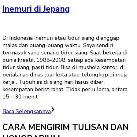
Inemuri di Jepang
Di Indonesia inemuri atau tidur siang dianggap
malas dan buang-buang waktu. Saya sendiri
termasuk yang senang tidur siang. Saat bekerja di
dunia kreatif, 1988-2008, setiap ada kesempatan
tidur siang, pasti tidur. Bisa di mushola kantor, di
perjalanan dinas luar kota atau telungkup di meja
kerja . Tubuh ini di siang hari harus diberi
kesempatan beristirahat. Tidak perlu lama, antara
15 – 30 menit
Baca Selengkapnya
CARA MENGIRIM TULISAN DAN