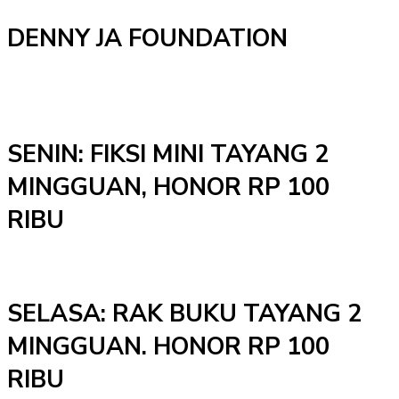
DENNY JA FOUNDATION
SENIN: FIKSI MINI TAYANG 2
MINGGUAN, HONOR RP 100
RIBU
SELASA: RAK BUKU TAYANG 2
MINGGUAN. HONOR RP 100
RIBU