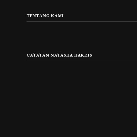
TENTANG KAMI
CATATAN NATASHA HARRIS