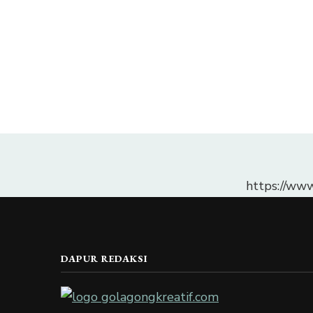
https://ww
DAPUR REDAKSI