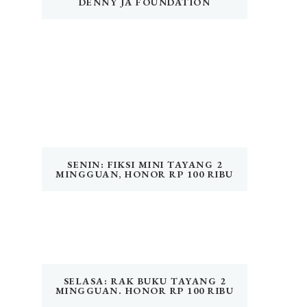
DENNY JA FOUNDATION
SENIN: FIKSI MINI TAYANG 2
MINGGUAN, HONOR RP 100 RIBU
SELASA: RAK BUKU TAYANG 2
MINGGUAN. HONOR RP 100 RIBU