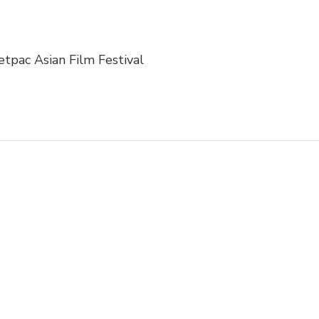
etpac Asian Film Festival