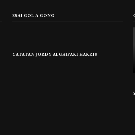
ESAI GOL A GONG
CATATAN JORDY ALGHIFARI HARRIS