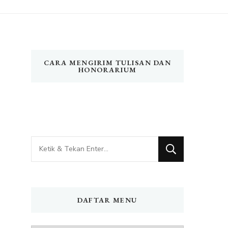
CARA MENGIRIM TULISAN DAN
HONORARIUM
Mencari
Sesuatu?
DAFTAR MENU