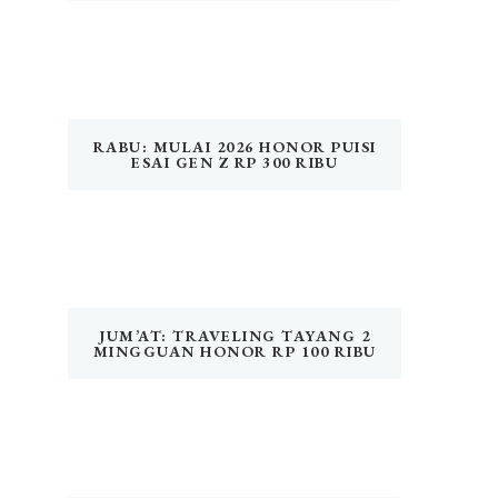
RABU: MULAI 2026 HONOR PUISI
ESAI GEN Z RP 300 RIBU
JUM’AT: TRAVELING TAYANG 2
MINGGUAN HONOR RP 100 RIBU