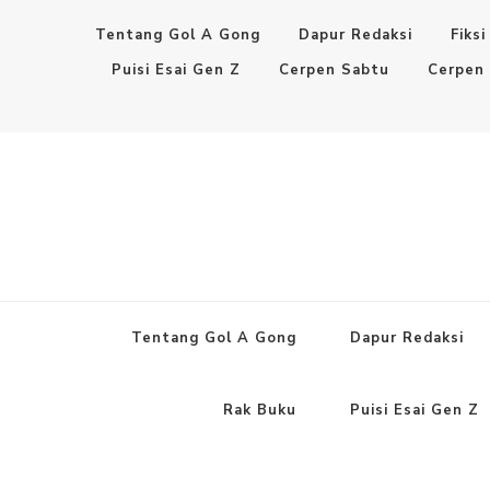
Tentang Gol A Gong
Dapur Redaksi
Fiksi
Puisi Esai Gen Z
Cerpen Sabtu
Cerpen
Tentang Gol A Gong
Dapur Redaksi
Rak Buku
Puisi Esai Gen Z