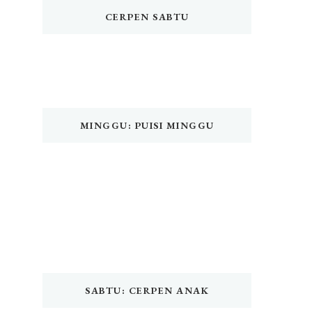
CERPEN SABTU
MINGGU: PUISI MINGGU
SABTU: CERPEN ANAK