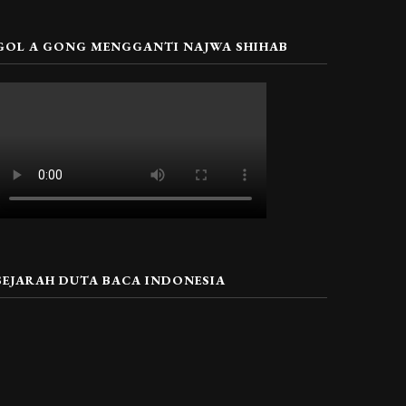
GOL A GONG MENGGANTI NAJWA SHIHAB
SEJARAH DUTA BACA INDONESIA