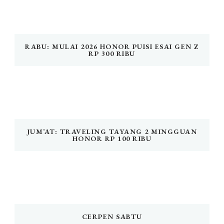
RABU: MULAI 2026 HONOR PUISI ESAI GEN Z
RP 300 RIBU
JUM’AT: TRAVELING TAYANG 2 MINGGUAN
HONOR RP 100 RIBU
CERPEN SABTU