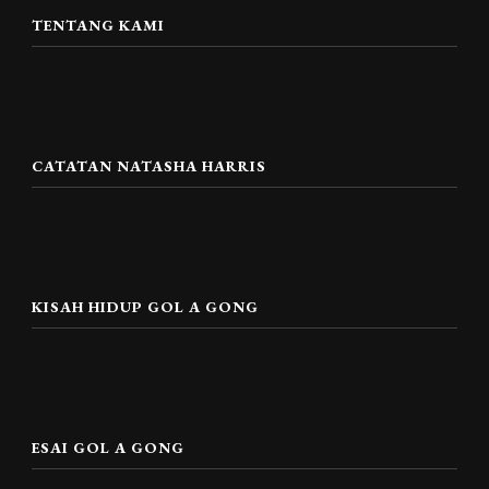
TENTANG KAMI
CATATAN NATASHA HARRIS
KISAH HIDUP GOL A GONG
ESAI GOL A GONG