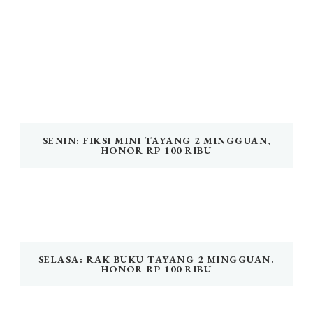
SENIN: FIKSI MINI TAYANG 2 MINGGUAN,
HONOR RP 100 RIBU
SELASA: RAK BUKU TAYANG 2 MINGGUAN.
HONOR RP 100 RIBU