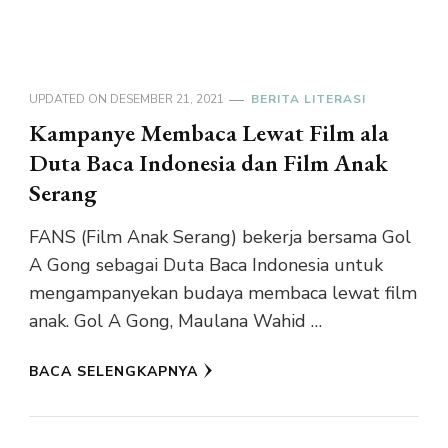
UPDATED ON
DESEMBER 21, 2021
BERITA LITERASI
Kampanye Membaca Lewat Film ala
Duta Baca Indonesia dan Film Anak
Serang
FANS (Film Anak Serang) bekerja bersama Gol
A Gong sebagai Duta Baca Indonesia untuk
mengampanyekan budaya membaca lewat film
anak. Gol A Gong, Maulana Wahid …
BACA SELENGKAPNYA