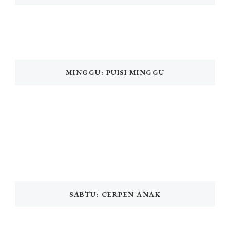
MINGGU: PUISI MINGGU
SABTU: CERPEN ANAK