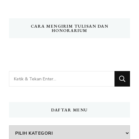
CARA MENGIRIM TULISAN DAN
HONORARIUM
Mencari
Sesuatu?
DAFTAR MENU
DAFTAR