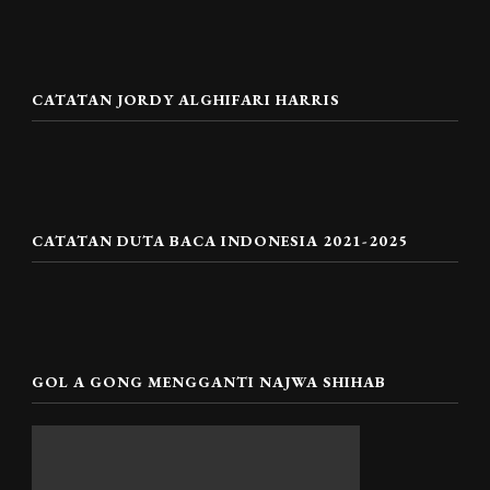
CATATAN JORDY ALGHIFARI HARRIS
CATATAN DUTA BACA INDONESIA 2021-2025
GOL A GONG MENGGANTI NAJWA SHIHAB