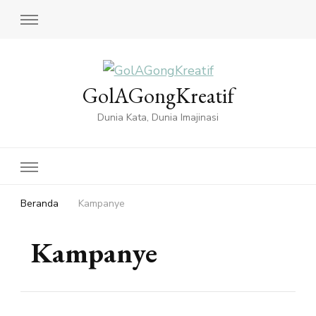
GolAGongKreatif
Dunia Kata, Dunia Imajinasi
Beranda
Kampanye
Kampanye