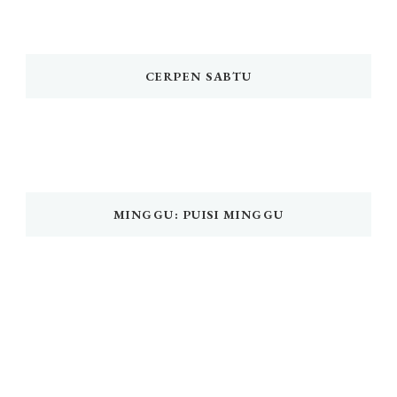
CERPEN SABTU
MINGGU: PUISI MINGGU