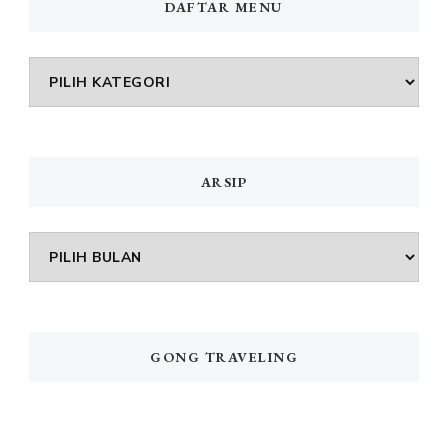
DAFTAR MENU
DAFTAR
MENU
ARSIP
Arsip
GONG TRAVELING