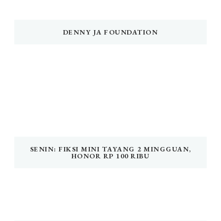
DENNY JA FOUNDATION
SENIN: FIKSI MINI TAYANG 2 MINGGUAN,
HONOR RP 100 RIBU