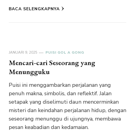
BACA SELENGKAPNYA
JANUARI 9, 2025
PUISI GOL A GONG
Mencari-cari Seseorang yang
Menungguku
Puisi ini menggambarkan perjalanan yang
penuh makna, simbolis, dan reflektif. Jalan
setapak yang diselimuti daun mencerminkan
misteri dan keindahan perjalanan hidup, dengan
seseorang menunggu di ujungnya, membawa
pesan keabadian dan kedamaian.