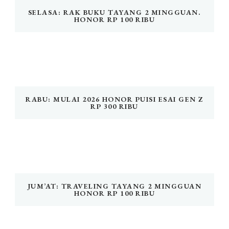
SELASA: RAK BUKU TAYANG 2 MINGGUAN.
HONOR RP 100 RIBU
RABU: MULAI 2026 HONOR PUISI ESAI GEN Z
RP 300 RIBU
JUM’AT: TRAVELING TAYANG 2 MINGGUAN
HONOR RP 100 RIBU