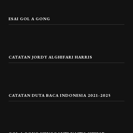
ESAI GOL A GONG
CATATAN JORDY ALGHIFARI HARRIS
CATATAN DUTA BACA INDONESIA 2021-2025