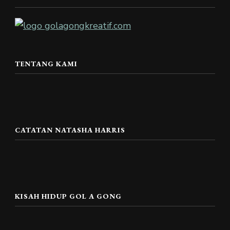
TENTANG KAMI
CATATAN NATASHA HARRIS
KISAH HIDUP GOL A GONG