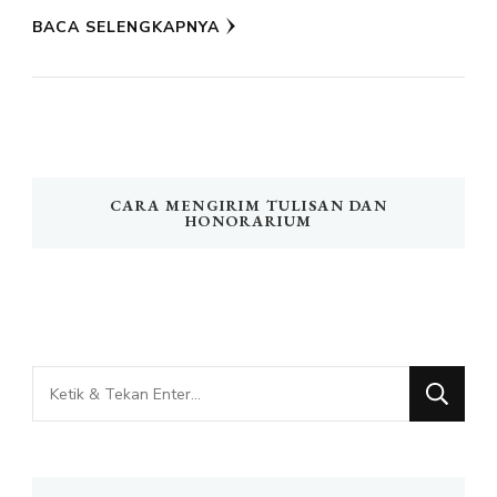
BACA SELENGKAPNYA
CARA MENGIRIM TULISAN DAN
HONORARIUM
Mencari
Sesuatu?