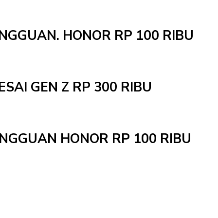
INGGUAN. HONOR RP 100 RIBU
ESAI GEN Z RP 300 RIBU
MINGGUAN HONOR RP 100 RIBU