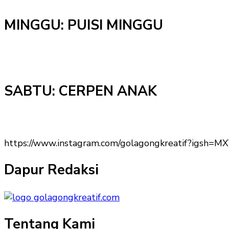
MINGGU: PUISI MINGGU
SABTU: CERPEN ANAK
https://www.instagram.com/golagongkreatif?igs
Dapur Redaksi
Tentang Kami