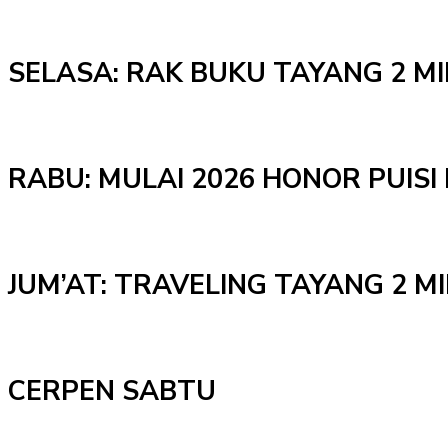
SELASA: RAK BUKU TAYANG 2 M
RABU: MULAI 2026 HONOR PUISI 
JUM’AT: TRAVELING TAYANG 2 
CERPEN SABTU