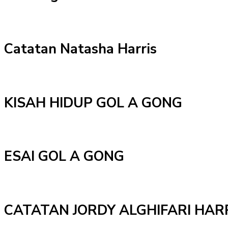
Catatan Natasha Harris
KISAH HIDUP GOL A GONG
ESAI GOL A GONG
CATATAN JORDY ALGHIFARI HAR