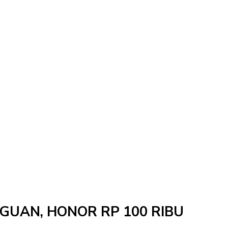
NGGUAN, HONOR RP 100 RIBU