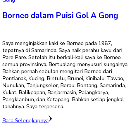
Gong
Borneo dalam Puisi Gol A Gong
Saya menginjakkan kaki ke Borneo pada 1987,
tepatnya di Samarinda. Saya naik perahu kayu dari
Pare Pare. Setelah itu berkali-kali saya ke Borneo,
semua provinsinya. Bertualang menyusuri sungainya.
Bahkan pernah sebulan mengitari Borneo dari
Pontianak, Kucing, Bintulu, Brunei, Kinibalu, Tawao,
Nunukan, Tanjungselor, Berau, Bontang, Samarinda,
Kukat, Balikpapan, Banjarmasin, Palangkarya,
Pangklanbun, dan Ketapang. Bahkan setiap jengkal
tanahnya. Saya terpesona.
Baca Selengkapnya