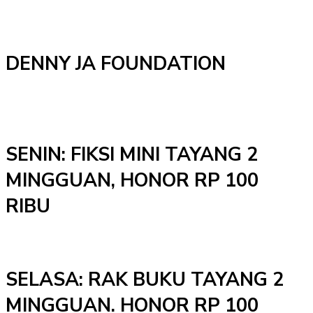
DENNY JA FOUNDATION
SENIN: FIKSI MINI TAYANG 2
MINGGUAN, HONOR RP 100
RIBU
SELASA: RAK BUKU TAYANG 2
MINGGUAN. HONOR RP 100