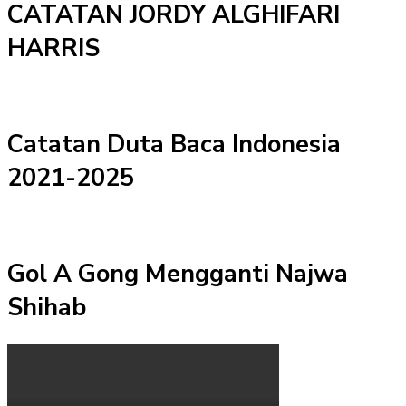
CATATAN JORDY ALGHIFARI
HARRIS
Catatan Duta Baca Indonesia
2021-2025
Gol A Gong Mengganti Najwa
Shihab