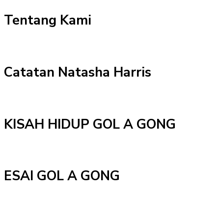
Tentang Kami
Catatan Natasha Harris
KISAH HIDUP GOL A GONG
ESAI GOL A GONG