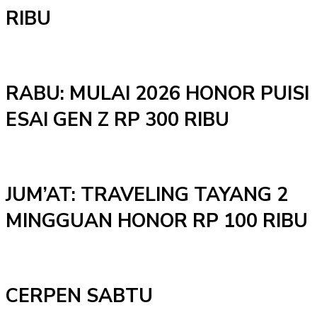
RIBU
RABU: MULAI 2026 HONOR PUISI
ESAI GEN Z RP 300 RIBU
JUM’AT: TRAVELING TAYANG 2
MINGGUAN HONOR RP 100 RIBU
CERPEN SABTU