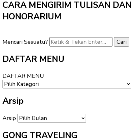
CARA MENGIRIM TULISAN DAN
HONORARIUM
Mencari Sesuatu?
DAFTAR MENU
DAFTAR MENU
Arsip
Arsip
GONG TRAVELING