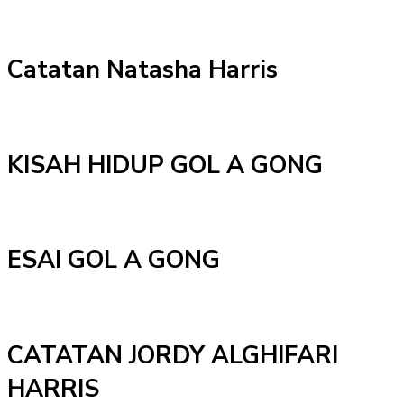
Catatan Natasha Harris
KISAH HIDUP GOL A GONG
ESAI GOL A GONG
CATATAN JORDY ALGHIFARI
HARRIS