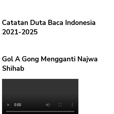
Catatan Duta Baca Indonesia
2021-2025
Gol A Gong Mengganti Najwa
Shihab