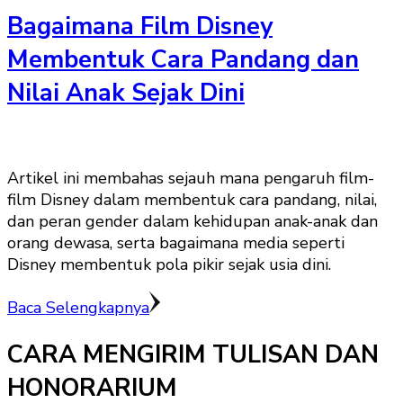
Bagaimana Film Disney
Membentuk Cara Pandang dan
Nilai Anak Sejak Dini
Artikel ini membahas sejauh mana pengaruh film-
film Disney dalam membentuk cara pandang, nilai,
dan peran gender dalam kehidupan anak-anak dan
orang dewasa, serta bagaimana media seperti
Disney membentuk pola pikir sejak usia dini.
Baca Selengkapnya
CARA MENGIRIM TULISAN DAN
HONORARIUM