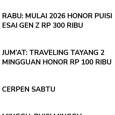
RABU: MULAI 2026 HONOR PUISI
ESAI GEN Z RP 300 RIBU
JUM’AT: TRAVELING TAYANG 2
MINGGUAN HONOR RP 100 RIBU
CERPEN SABTU