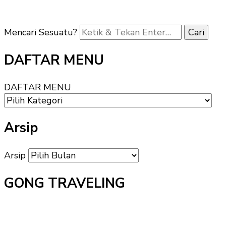
Mencari Sesuatu?
DAFTAR MENU
DAFTAR MENU
Arsip
Arsip
GONG TRAVELING