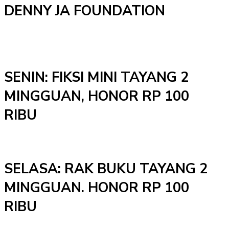
DENNY JA FOUNDATION
SENIN: FIKSI MINI TAYANG 2
MINGGUAN, HONOR RP 100
RIBU
SELASA: RAK BUKU TAYANG 2
MINGGUAN. HONOR RP 100
RIBU