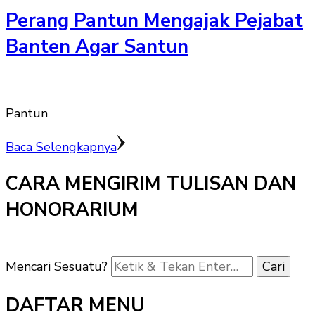
Perang Pantun Mengajak Pejabat
Banten Agar Santun
Pantun
Baca Selengkapnya
CARA MENGIRIM TULISAN DAN
HONORARIUM
Mencari Sesuatu?
DAFTAR MENU