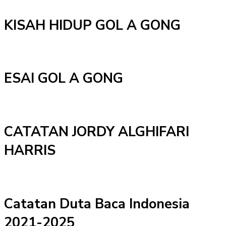
KISAH HIDUP GOL A GONG
ESAI GOL A GONG
CATATAN JORDY ALGHIFARI
HARRIS
Catatan Duta Baca Indonesia
2021-2025