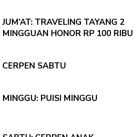
JUM’AT: TRAVELING TAYANG 2
MINGGUAN HONOR RP 100 RIBU
CERPEN SABTU
MINGGU: PUISI MINGGU