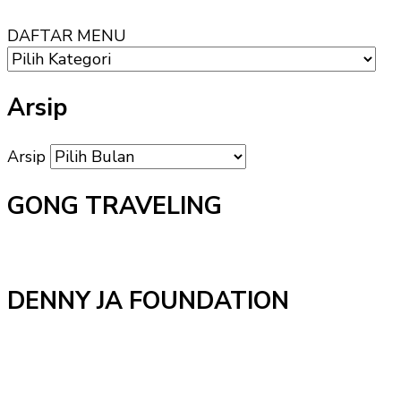
DAFTAR MENU
Arsip
Arsip
GONG TRAVELING
DENNY JA FOUNDATION