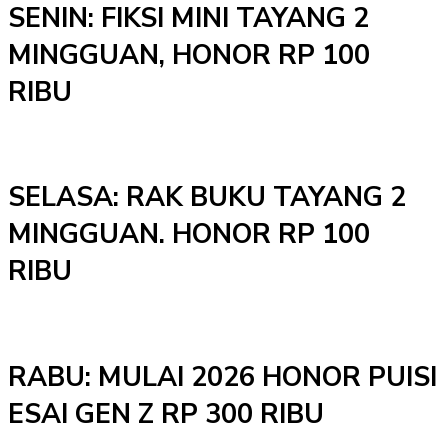
SENIN: FIKSI MINI TAYANG 2
MINGGUAN, HONOR RP 100
RIBU
SELASA: RAK BUKU TAYANG 2
MINGGUAN. HONOR RP 100
RIBU
RABU: MULAI 2026 HONOR PUISI
ESAI GEN Z RP 300 RIBU