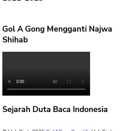
Gol A Gong Mengganti Najwa
Shihab
Sejarah Duta Baca Indonesia