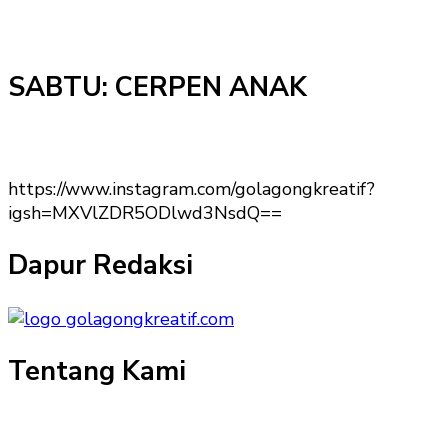
SABTU: CERPEN ANAK
https://www.instagram.com/golagongkreatif?
igsh=MXVlZDR5ODlwd3NsdQ==
Dapur Redaksi
Tentang Kami