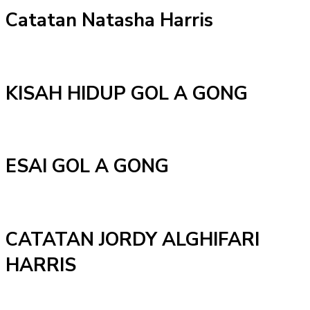
Catatan Natasha Harris
KISAH HIDUP GOL A GONG
ESAI GOL A GONG
CATATAN JORDY ALGHIFARI
HARRIS