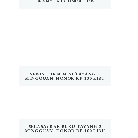
DENNY JA FOUNDATION
SENIN: FIKSI MINI TAYANG 2
MINGGUAN, HONOR RP 100 RIBU
SELASA: RAK BUKU TAYANG 2
MINGGUAN. HONOR RP 100 RIBU