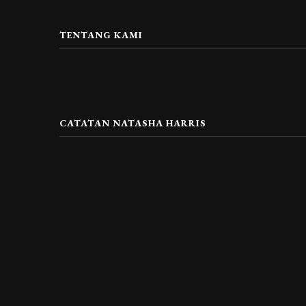
TENTANG KAMI
CATATAN NATASHA HARRIS