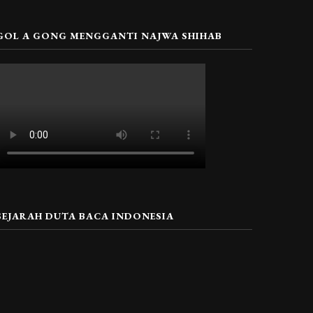
GOL A GONG MENGGANTI NAJWA SHIHAB
SEJARAH DUTA BACA INDONESIA