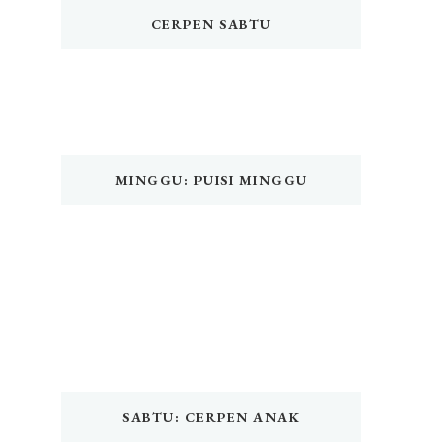
CERPEN SABTU
MINGGU: PUISI MINGGU
SABTU: CERPEN ANAK