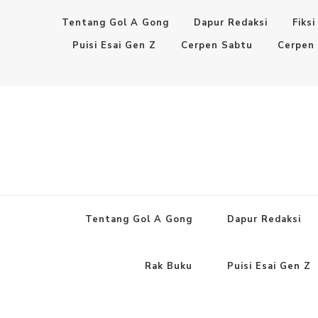
Tentang Gol A Gong
Dapur Redaksi
Fiksi
Puisi Esai Gen Z
Cerpen Sabtu
Cerpen
Tentang Gol A Gong
Dapur Redaksi
Rak Buku
Puisi Esai Gen Z