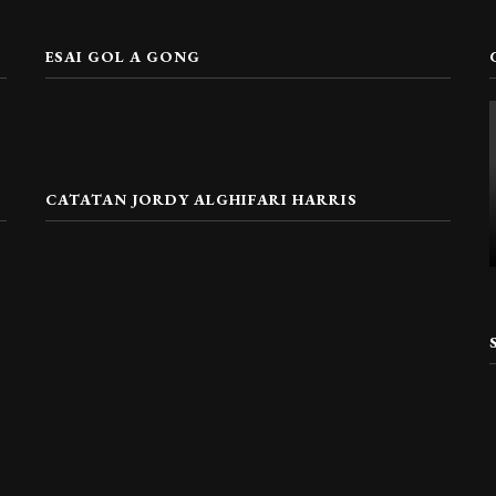
ESAI GOL A GONG
CATATAN JORDY ALGHIFARI HARRIS