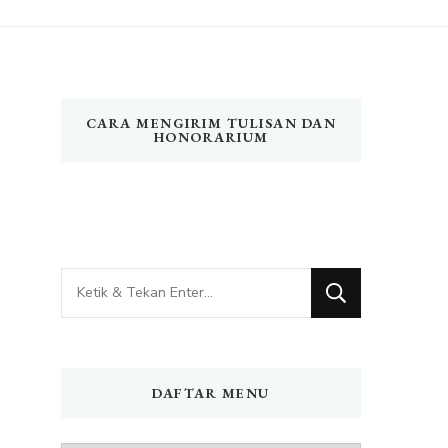
CARA MENGIRIM TULISAN DAN
HONORARIUM
Mencari
Sesuatu?
DAFTAR MENU