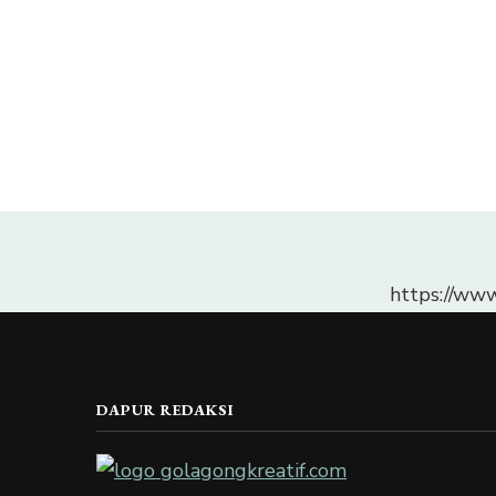
https://ww
DAPUR REDAKSI