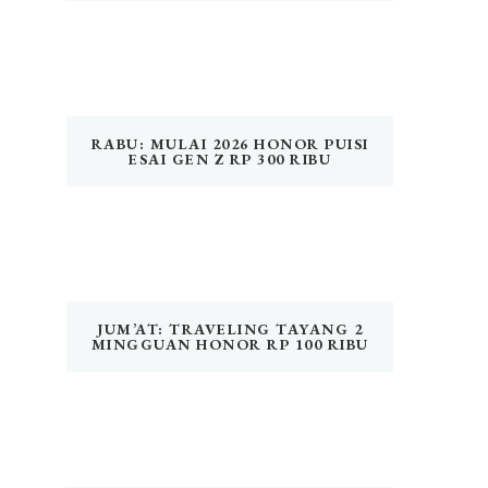
RABU: MULAI 2026 HONOR PUISI
ESAI GEN Z RP 300 RIBU
JUM’AT: TRAVELING TAYANG 2
MINGGUAN HONOR RP 100 RIBU