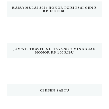
RABU: MULAI 2026 HONOR PUISI ESAI GEN Z
RP 300 RIBU
JUM’AT: TRAVELING TAYANG 2 MINGGUAN
HONOR RP 100 RIBU
CERPEN SABTU