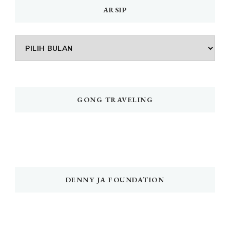
ARSIP
Arsip
GONG TRAVELING
DENNY JA FOUNDATION