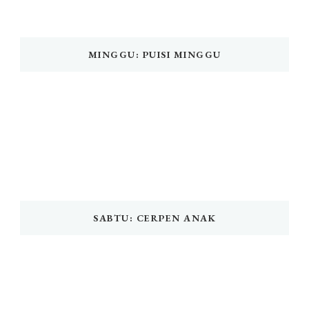
MINGGU: PUISI MINGGU
SABTU: CERPEN ANAK