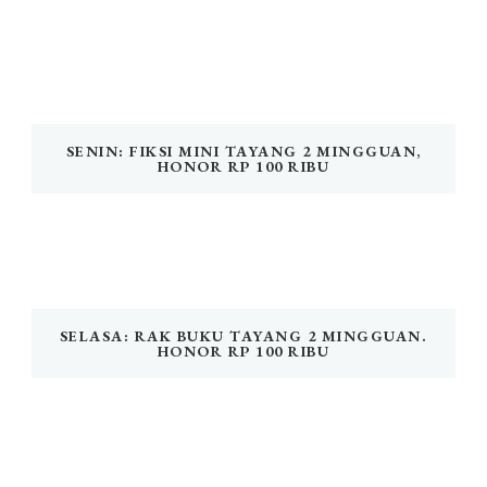
SENIN: FIKSI MINI TAYANG 2 MINGGUAN,
HONOR RP 100 RIBU
SELASA: RAK BUKU TAYANG 2 MINGGUAN.
HONOR RP 100 RIBU