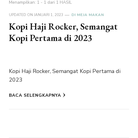
Menampilkan: 1 - 1 dari 1 HASIL
UPDATED ON
JANUARI 1, 2023
DI MEJA MAKAN
Kopi Haji Rocker, Semangat
Kopi Pertama di 2023
Kopi Haji Rocker, Semangat Kopi Pertama di
2023
BACA SELENGKAPNYA