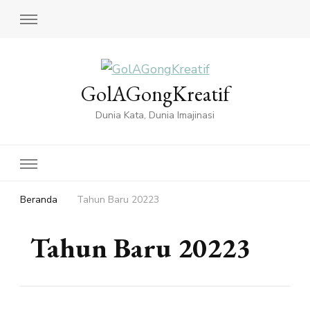
GolAGongKreatif
Dunia Kata, Dunia Imajinasi
Beranda
Tahun Baru 20223
Tahun Baru 20223