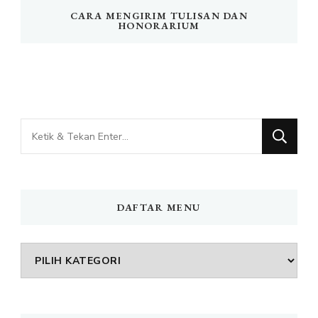
CARA MENGIRIM TULISAN DAN
HONORARIUM
Mencari
Sesuatu?
DAFTAR MENU
DAFTAR
MENU