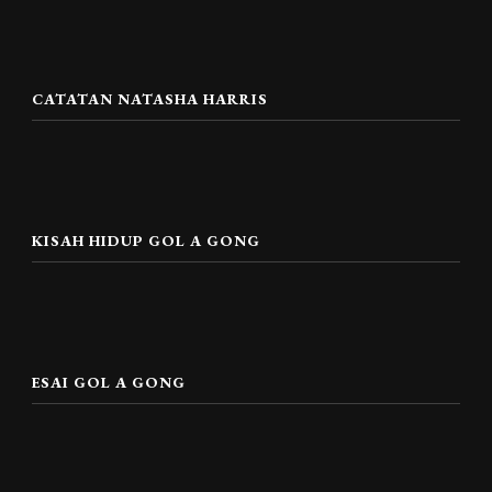
CATATAN NATASHA HARRIS
KISAH HIDUP GOL A GONG
ESAI GOL A GONG