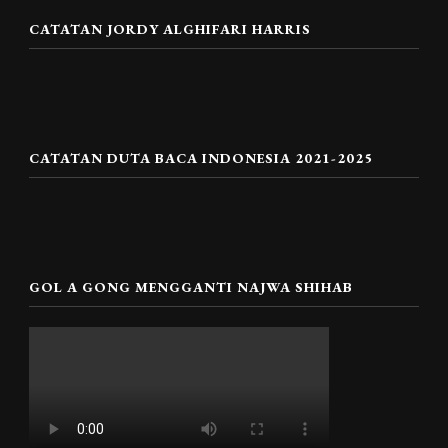
CATATAN JORDY ALGHIFARI HARRIS
CATATAN DUTA BACA INDONESIA 2021-2025
GOL A GONG MENGGANTI NAJWA SHIHAB