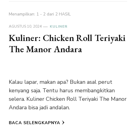
Menampilkan: 1 - 2 dari 2 HASIL
AGUSTUS 10, 2024
KULINER
Kuliner: Chicken Roll Teriyaki
The Manor Andara
Kalau lapar, makan apa? Bukan asal perut
kenyang saja. Tentu harus membangkitkan
selera. Kuliner Chicken Roll Teriyaki The Manor
Andara bisa jadi andalan.
BACA SELENGKAPNYA