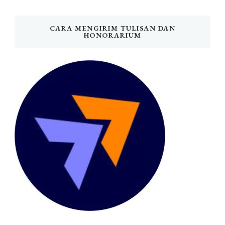
CARA MENGIRIM TULISAN DAN
HONORARIUM