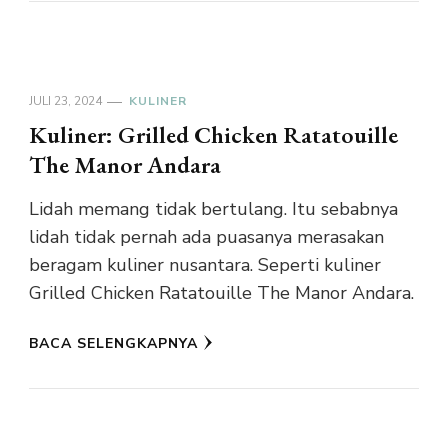
JULI 23, 2024
KULINER
Kuliner: Grilled Chicken Ratatouille
The Manor Andara
Lidah memang tidak bertulang. Itu sebabnya
lidah tidak pernah ada puasanya merasakan
beragam kuliner nusantara. Seperti kuliner
Grilled Chicken Ratatouille The Manor Andara.
BACA SELENGKAPNYA