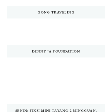
GONG TRAVELING
DENNY JA FOUNDATION
SENIN: FIKSI MINI TAYANG 2 MINGGUAN,