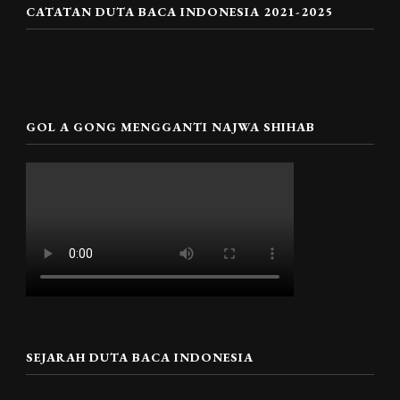
CATATAN DUTA BACA INDONESIA 2021-2025
GOL A GONG MENGGANTI NAJWA SHIHAB
SEJARAH DUTA BACA INDONESIA