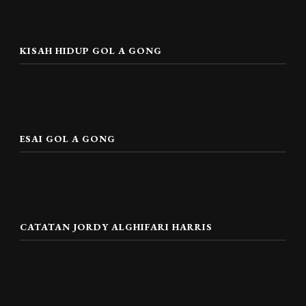
KISAH HIDUP GOL A GONG
ESAI GOL A GONG
CATATAN JORDY ALGHIFARI HARRIS