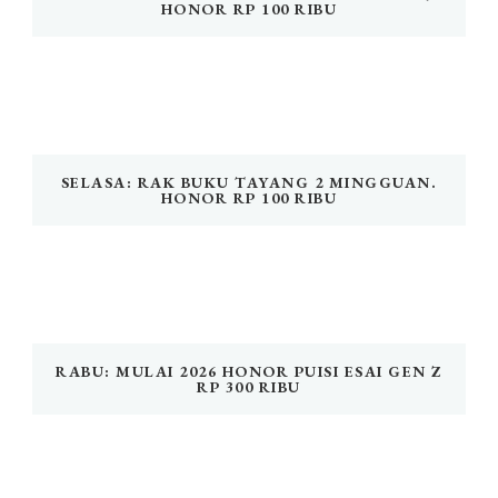
HONOR RP 100 RIBU
SELASA: RAK BUKU TAYANG 2 MINGGUAN.
HONOR RP 100 RIBU
RABU: MULAI 2026 HONOR PUISI ESAI GEN Z
RP 300 RIBU