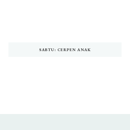
SABTU: CERPEN ANAK