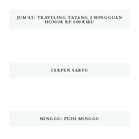
JUM’AT: TRAVELING TAYANG 2 MINGGUAN
HONOR RP 100 RIBU
CERPEN SABTU
MINGGU: PUISI MINGGU